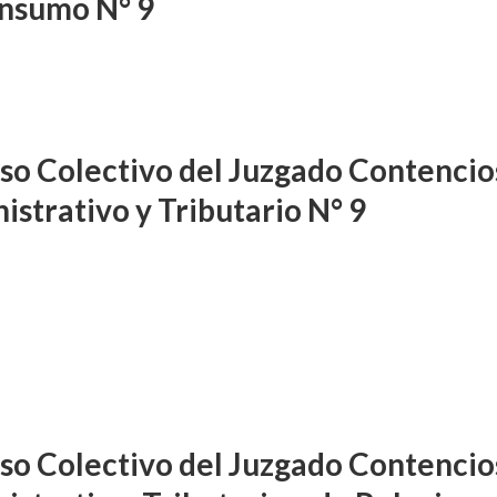
nsumo N° 9
so Colectivo del Juzgado Contencio
istrativo y Tributario N° 9
so Colectivo del Juzgado Contencio