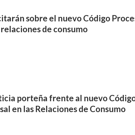
itarán sobre el nuevo Código Proce
s relaciones de consumo
sticia porteña frente al nuevo Códig
sal en las Relaciones de Consumo