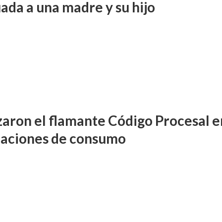
ada a una madre y su hijo
zaron el flamante Código Procesal e
elaciones de consumo