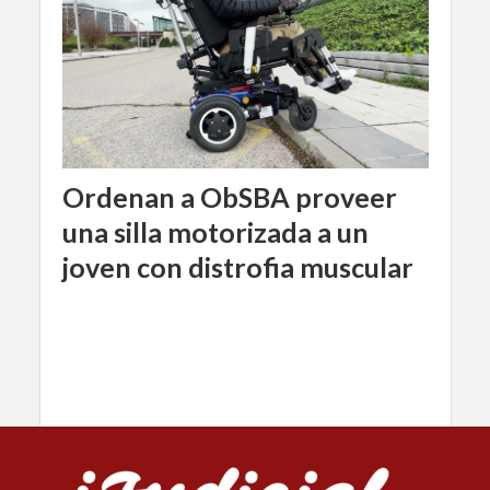
Ordenan a ObSBA proveer
una silla motorizada a un
joven con distrofia muscular