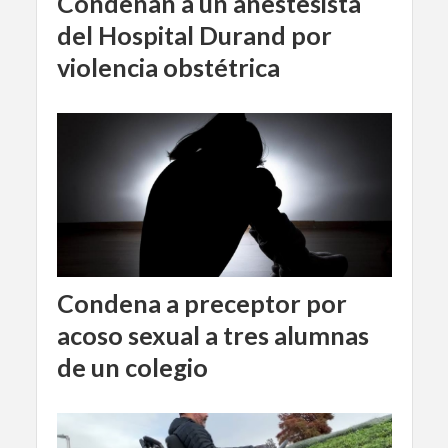
Condenan a un anestesista
del Hospital Durand por
violencia obstétrica
Condena a preceptor por
acoso sexual a tres alumnas
de un colegio