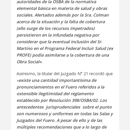
autoridades de la OSBA de la normativa
elemental básica en materia de salud y obras
sociales. Alertados además por la Sra. Colman
acerca de la situación y la falta de cobertura
(ello surge de los recursos impetrados)
persistieron en la infundada negativa por
considerar que la eventual inclusión del Sr.
Martino en el Programa Federal Incluir Salud (ex
PROFE) podía asimilarse a la cobertura de una
Obra Social»
.
Asimismo, la titular del Juzgado N° 21 recordó que
«
existe una cantidad importantísima de
pronunciamientos en el Fuero referidos a la
ostensible ilegitimidad del reglamento
establecido por Resolución 398/OSBA/02. Los
antecedentes jurisprudenciales sobre el punto
son numerosos y uniformes en todas las Salas y
Juzgados del Fuero. A pesar de ello y de las
múltiples recomendaciones que a lo largo de