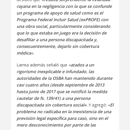
rayana en la negligencia con la que se confunde
un programa de apoyo de salud como es el
Programa Federal Incluir Salud (exPROFE) con
una obra social, particularmente considerando
que lo que estaba en juego era la decisión de
desafiliar a una persona discapacitada y,
consecuentemente, dejarlo sin cobertura
médica
«.
Larrea además señaló que
«
atados a un
rigorismo inexplicable e infundado, las
autoridades de la OSBA han mantenido durante
casi cuatro años (desde septiembre de 2013
hasta junio de 2017 que se notificó la medida
cautelar de fs. 139/41) a una persona
discapacitada sin cobertura social»
. Y agregó:
«
El
problema no radicaba en la inexistencia de una
previsión legal específica para caso, sino en el
mero desconocimiento por parte de las