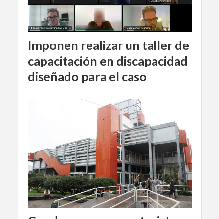
Imponen realizar un taller de
capacitación en discapacidad
diseñado para el caso