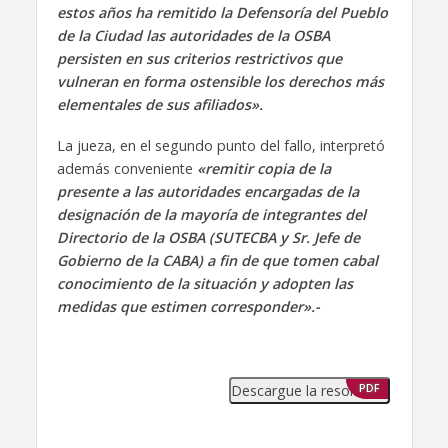
estos años ha remitido la Defensoría del Pueblo
de la Ciudad las autoridades de la OSBA
persisten en sus criterios restrictivos que
vulneran en forma ostensible los derechos más
elementales de sus afiliados».
La jueza, en el segundo punto del fallo, interpretó
además conveniente
«remitir copia de la
presente a las autoridades encargadas de la
designación de la mayoría de integrantes del
Directorio de la OSBA (SUTECBA y Sr. Jefe de
Gobierno de la CABA) a fin de que tomen cabal
conocimiento de la situación y adopten las
medidas que estimen corresponder».-
Descargue la resolución
PDF