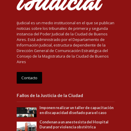
iJudicial es un medio institucional en el que se publican
noticias sobre los tribunales de primera y segunda
instancia del Poder Judicial de la Ciudad de Buenos
Aires. Está administrado por el Departamento de
Información Judicial, estructura dependiente de la
Dirección General de Comunicación Estratégica del
Consejo de la Magistratura de la Ciudad de Buenos
Aires
Contacto
Fallos de la Justicia de la Ciudad
Imponen realizar un taller de capacitación
en discapacidad diseñado para el caso
Condenan a un anestesista del Hospital
Durand por violencia obstétrica