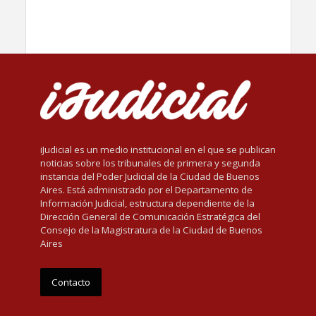
iJudicial es un medio institucional en el que se publican
noticias sobre los tribunales de primera y segunda
instancia del Poder Judicial de la Ciudad de Buenos
Aires. Está administrado por el Departamento de
Información Judicial, estructura dependiente de la
Dirección General de Comunicación Estratégica del
Consejo de la Magistratura de la Ciudad de Buenos
Aires
Contacto