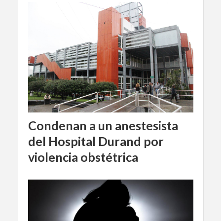
Condenan a un anestesista
del Hospital Durand por
violencia obstétrica