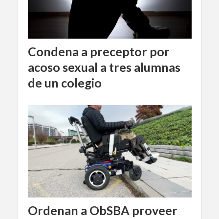
Condena a preceptor por
acoso sexual a tres alumnas
de un colegio
Ordenan a ObSBA proveer