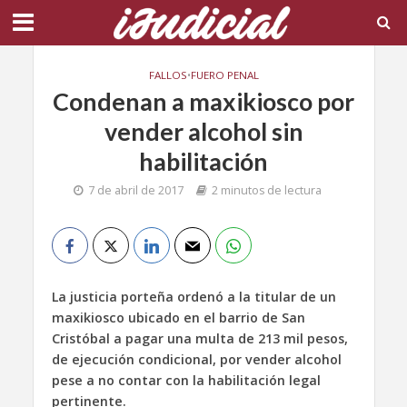
FALLOS
•
FUERO PENAL
Condenan a maxikiosco por
vender alcohol sin
habilitación
7 de abril de 2017
2 minutos de lectura
La justicia porteña ordenó a la titular de un
maxikiosco ubicado en el barrio de San
Cristóbal a pagar una multa de 213 mil pesos,
de ejecución condicional, por
vender alcohol
pese a no contar con la habilitación legal
pertinente.