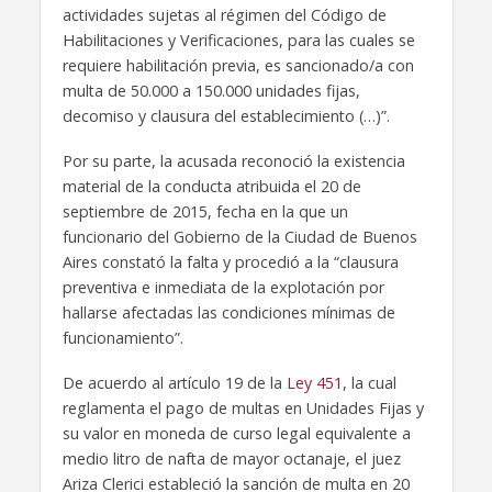
actividades sujetas al régimen del Código de
Habilitaciones y Verificaciones, para las cuales se
requiere habilitación previa, es sancionado/a con
multa de 50.000 a 150.000 unidades fijas,
decomiso y clausura del establecimiento (…)”.
Por su parte, la acusada reconoció la existencia
material de la conducta atribuida el 20 de
septiembre de 2015, fecha en la que un
funcionario del Gobierno de la Ciudad de Buenos
Aires constató la falta y procedió a la “clausura
preventiva e inmediata de la explotación por
hallarse afectadas las condiciones mínimas de
funcionamiento”.
De acuerdo al artículo 19 de la
Ley 451
, la cual
reglamenta el pago de multas en Unidades Fijas y
su valor en moneda de curso legal equivalente a
medio litro de nafta de mayor octanaje, el juez
Ariza Clerici estableció la sanción de multa en 20