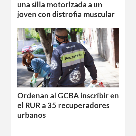
una silla motorizada a un
joven con distrofia muscular
Ordenan al GCBA inscribir en
el RUR a 35 recuperadores
urbanos