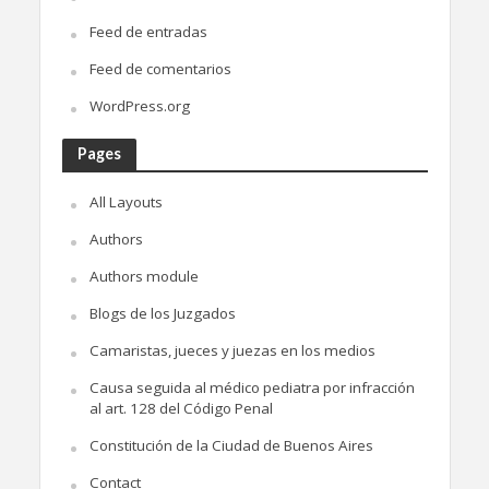
Feed de entradas
Feed de comentarios
WordPress.org
Pages
All Layouts
Authors
Authors module
Blogs de los Juzgados
Camaristas, jueces y juezas en los medios
Causa seguida al médico pediatra por infracción
al art. 128 del Código Penal
Constitución de la Ciudad de Buenos Aires
Contact