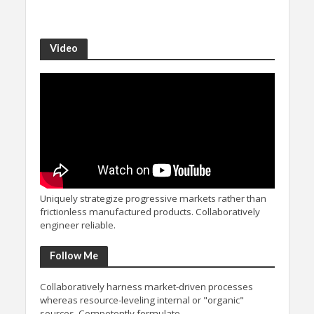
Video
Uniquely strategize progressive markets rather than
frictionless manufactured products. Collaboratively
engineer reliable.
Follow Me
Collaboratively harness market-driven processes
whereas resource-leveling internal or "organic"
sources. Competently formulate.