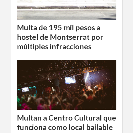
Multa de 195 mil pesos a
hostel de Montserrat por
múltiples infracciones
Multan a Centro Cultural que
funciona como local bailable