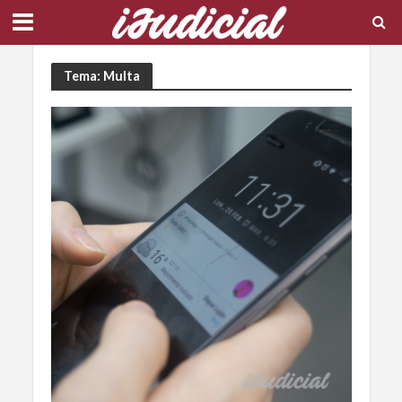
Tema: Multa