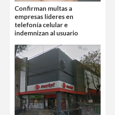
Confirman multas a
empresas líderes en
telefonía celular e
indemnizan al usuario