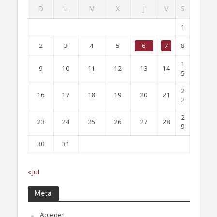
D
L
M
X
J
V
S
1
2
3
4
5
6
7
8
1
9
10
11
12
13
14
5
2
16
17
18
19
20
21
2
2
23
24
25
26
27
28
9
30
31
« Jul
Meta
Acceder