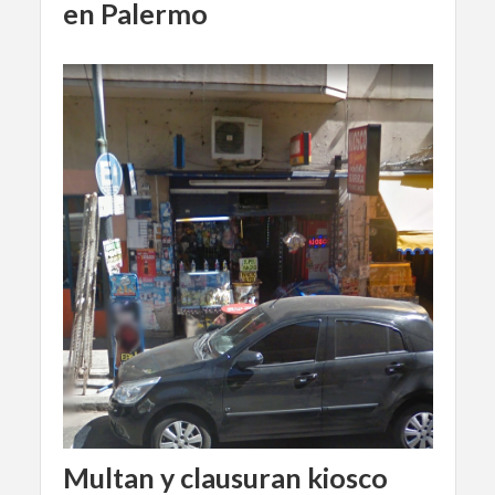
en Palermo
Multan y clausuran kiosco