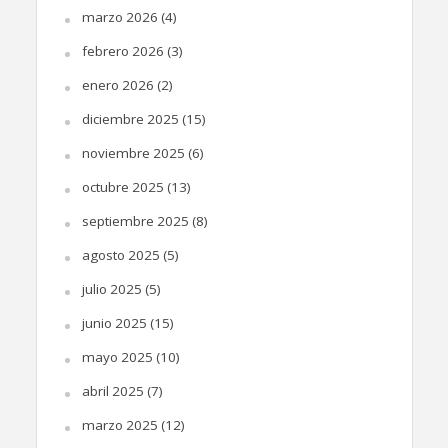
marzo 2026
(4)
febrero 2026
(3)
enero 2026
(2)
diciembre 2025
(15)
noviembre 2025
(6)
octubre 2025
(13)
septiembre 2025
(8)
agosto 2025
(5)
julio 2025
(5)
junio 2025
(15)
mayo 2025
(10)
abril 2025
(7)
marzo 2025
(12)