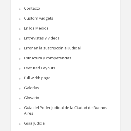
Contacto
Custom widgets
En los Medios
Entrevistas y videos
Error en la suscripción a iJudicial
Estructura y competencias
Featured Layouts
Full width page
Galerías
Glosario
Guía del Poder Judicial de la Ciudad de Buenos
Aires
Guía Judicial