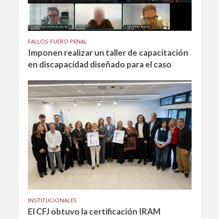
FALLOS
•
FUERO PENAL
Imponen realizar un taller de capacitación
en discapacidad diseñado para el caso
INSTITUCIONALES
El CFJ obtuvo la certificación IRAM