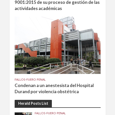
9001:2015 de su proceso de gestión de las
actividades académicas
FALLOS
•
FUERO PENAL
Condenan a un anestesista del Hospital
Durand por violencia obstétrica
Herald Posts List
FALLOS
•
FUERO PENAL