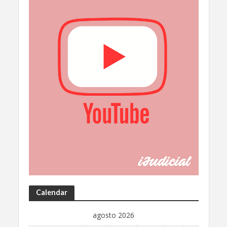
Calendar
agosto 2026