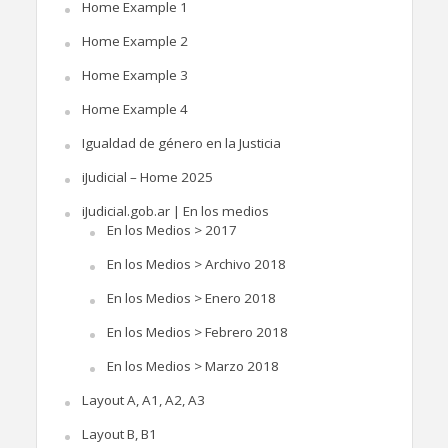
Home Example 1
Home Example 2
Home Example 3
Home Example 4
Igualdad de género en la Justicia
iJudicial – Home 2025
iJudicial.gob.ar | En los medios
En los Medios > 2017
En los Medios > Archivo 2018
En los Medios > Enero 2018
En los Medios > Febrero 2018
En los Medios > Marzo 2018
Layout A, A1, A2, A3
Layout B, B1