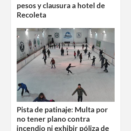
pesos y clausura a hotel de
Recoleta
Pista de patinaje: Multa por
no tener plano contra
incendio ni exhibir póliza de