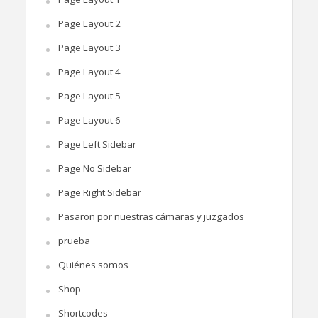
Page Layout 2
Page Layout 3
Page Layout 4
Page Layout 5
Page Layout 6
Page Left Sidebar
Page No Sidebar
Page Right Sidebar
Pasaron por nuestras cámaras y juzgados
prueba
Quiénes somos
Shop
Shortcodes