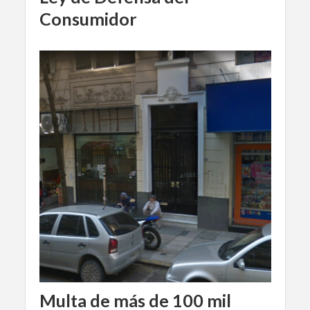
Consumidor
Multa de más de 100 mil