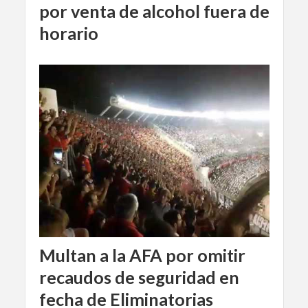
por venta de alcohol fuera de
horario
Multan a la AFA por omitir
recaudos de seguridad en
fecha de Eliminatorias