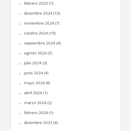
febrero 2025
(7)
diciembre 2024
(10)
noviembre 2024
(7)
octubre 2024
(10)
septiembre 2024
(4)
agosto 2024
(5)
julio 2024
(3)
junio 2024
(4)
mayo 2024
(8)
abril 2024
(1)
marzo 2024
(2)
febrero 2024
(1)
diciembre 2023
(4)