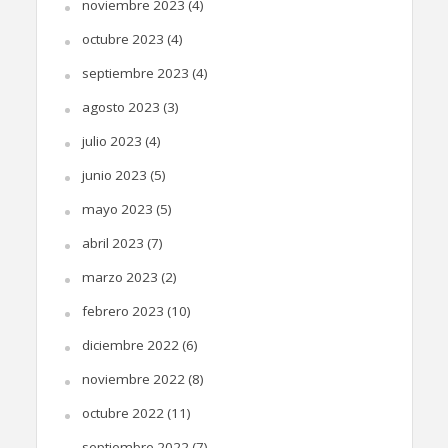
noviembre 2023
(4)
octubre 2023
(4)
septiembre 2023
(4)
agosto 2023
(3)
julio 2023
(4)
junio 2023
(5)
mayo 2023
(5)
abril 2023
(7)
marzo 2023
(2)
febrero 2023
(10)
diciembre 2022
(6)
noviembre 2022
(8)
octubre 2022
(11)
septiembre 2022
(7)