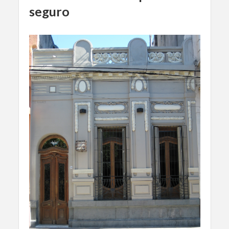
seguro