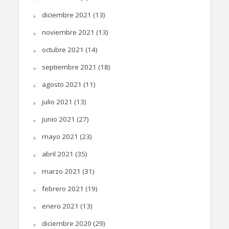
diciembre 2021
(13)
noviembre 2021
(13)
octubre 2021
(14)
septiembre 2021
(18)
agosto 2021
(11)
julio 2021
(13)
junio 2021
(27)
mayo 2021
(23)
abril 2021
(35)
marzo 2021
(31)
febrero 2021
(19)
enero 2021
(13)
diciembre 2020
(29)