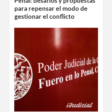
Penal: desafíos y propuestas
para repensar el modo de
gestionar el conflicto