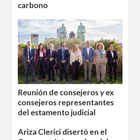
carbono
Reunión de consejeros y ex
consejeros representantes
del estamento judicial
Ariza Clerici disertó en el