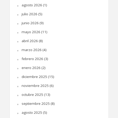
agosto 2026
(1)
julio 2026
(5)
junio 2026
(9)
mayo 2026
(11)
abril 2026
(8)
marzo 2026
(4)
febrero 2026
(3)
enero 2026
(2)
diciembre 2025
(15)
noviembre 2025
(6)
octubre 2025
(13)
septiembre 2025
(8)
agosto 2025
(5)