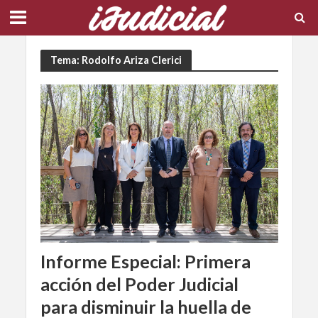
Tema: Rodolfo Ariza Clerici
Informe Especial: Primera
acción del Poder Judicial
para disminuir la huella de