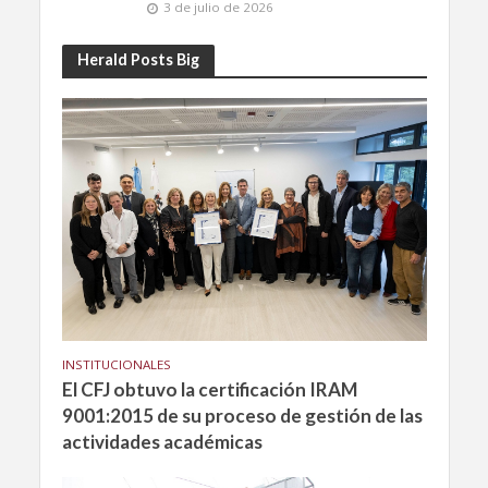
3 de julio de 2026
Herald Posts Big
INSTITUCIONALES
El CFJ obtuvo la certificación IRAM
9001:2015 de su proceso de gestión de las
actividades académicas