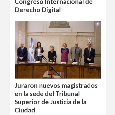
Congreso Internacional de
Derecho Digital
Juraron nuevos magistrados
en la sede del Tribunal
Superior de Justicia de la
Ciudad