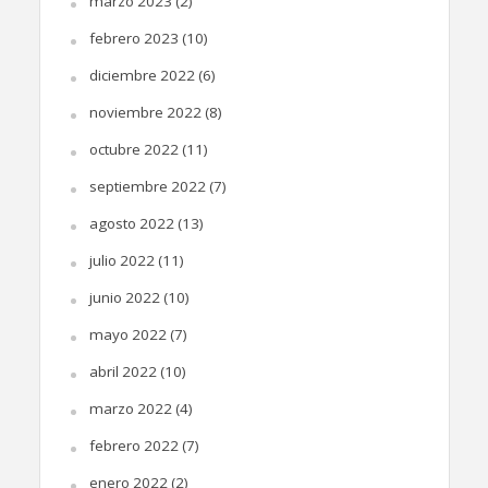
marzo 2023
(2)
febrero 2023
(10)
diciembre 2022
(6)
noviembre 2022
(8)
octubre 2022
(11)
septiembre 2022
(7)
agosto 2022
(13)
julio 2022
(11)
junio 2022
(10)
mayo 2022
(7)
abril 2022
(10)
marzo 2022
(4)
febrero 2022
(7)
enero 2022
(2)