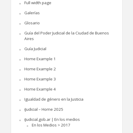
Full width page
Galerías
Glosario
Guía del Poder Judicial de la Ciudad de Buenos
Aires
Guía Judicial
Home Example 1
Home Example 2
Home Example 3
Home Example 4
Igualdad de género en la Justicia
iJudicial – Home 2025
iJudicial.gob.ar | En los medios
En los Medios > 2017