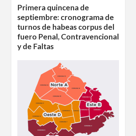
Primera quincena de
septiembre: cronograma de
turnos de habeas corpus del
fuero Penal, Contravencional
y de Faltas