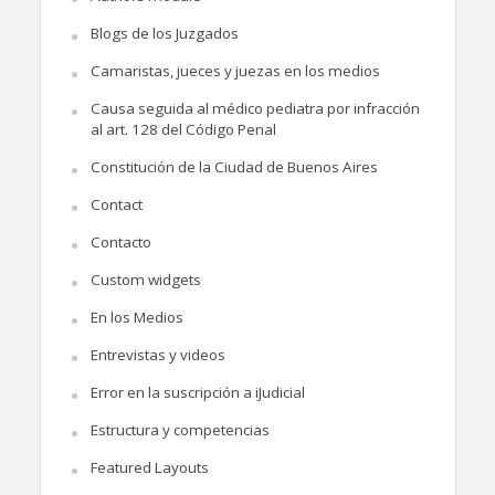
Blogs de los Juzgados
Camaristas, jueces y juezas en los medios
Causa seguida al médico pediatra por infracción
al art. 128 del Código Penal
Constitución de la Ciudad de Buenos Aires
Contact
Contacto
Custom widgets
En los Medios
Entrevistas y videos
Error en la suscripción a iJudicial
Estructura y competencias
Featured Layouts