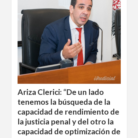
Ariza Clerici: “De un lado
tenemos la búsqueda de la
capacidad de rendimiento de
la justicia penal y del otro la
capacidad de optimización de