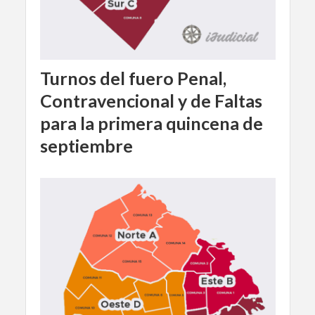
Turnos del fuero Penal,
Contravencional y de Faltas
para la primera quincena de
septiembre