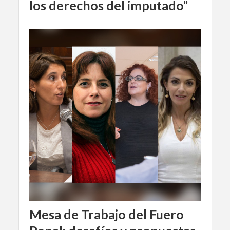
los derechos del imputado”
Mesa de Trabajo del Fuero