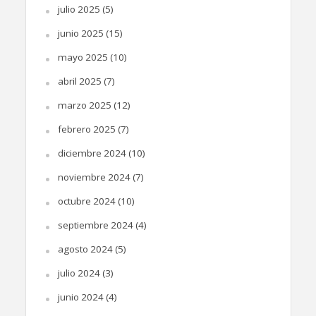
julio 2025
(5)
junio 2025
(15)
mayo 2025
(10)
abril 2025
(7)
marzo 2025
(12)
febrero 2025
(7)
diciembre 2024
(10)
noviembre 2024
(7)
octubre 2024
(10)
septiembre 2024
(4)
agosto 2024
(5)
julio 2024
(3)
junio 2024
(4)