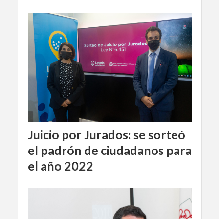
Juicio por Jurados: se sorteó
el padrón de ciudadanos para
el año 2022