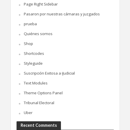
Page Right Sidebar
Pasaron por nuestras cámaras y juzgados
prueba
Quiénes somos
Shop
Shortcodes
Styleguide
Suscripción Exitosa a iJudicial
Text Modules
Theme Options Panel
Tribunal Electoral
Uber
Recent Comments