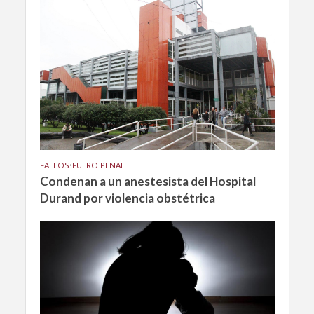
FALLOS
•
FUERO PENAL
Condenan a un anestesista del Hospital
Durand por violencia obstétrica