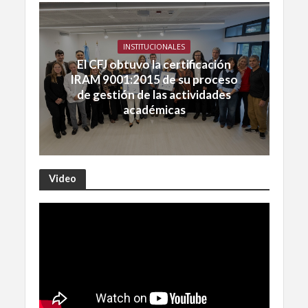
INSTITUCIONALES
El CFJ obtuvo la certificación
IRAM 9001:2015 de su proceso
de gestión de las actividades
académicas
Video