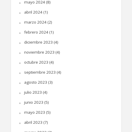
mayo 2024
(8)
abril 2024
(1)
marzo 2024
(2)
febrero 2024
(1)
diciembre 2023
(4)
noviembre 2023
(4)
octubre 2023
(4)
septiembre 2023
(4)
agosto 2023
(3)
julio 2023
(4)
junio 2023
(5)
mayo 2023
(5)
abril 2023
(7)