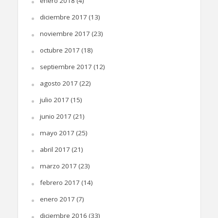
enero 2018
(4)
diciembre 2017
(13)
noviembre 2017
(23)
octubre 2017
(18)
septiembre 2017
(12)
agosto 2017
(22)
julio 2017
(15)
junio 2017
(21)
mayo 2017
(25)
abril 2017
(21)
marzo 2017
(23)
febrero 2017
(14)
enero 2017
(7)
diciembre 2016
(33)