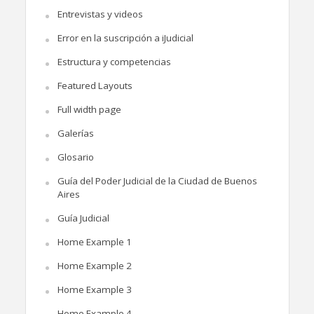
Entrevistas y videos
Error en la suscripción a iJudicial
Estructura y competencias
Featured Layouts
Full width page
Galerías
Glosario
Guía del Poder Judicial de la Ciudad de Buenos
Aires
Guía Judicial
Home Example 1
Home Example 2
Home Example 3
Home Example 4