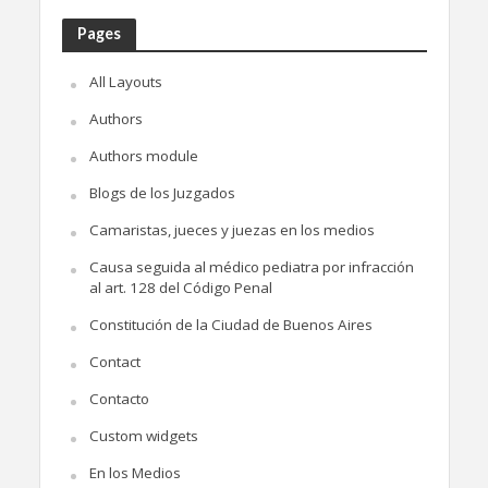
Pages
All Layouts
Authors
Authors module
Blogs de los Juzgados
Camaristas, jueces y juezas en los medios
Causa seguida al médico pediatra por infracción
al art. 128 del Código Penal
Constitución de la Ciudad de Buenos Aires
Contact
Contacto
Custom widgets
En los Medios