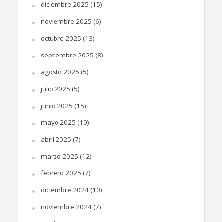
diciembre 2025
(15)
noviembre 2025
(6)
octubre 2025
(13)
septiembre 2025
(8)
agosto 2025
(5)
julio 2025
(5)
junio 2025
(15)
mayo 2025
(10)
abril 2025
(7)
marzo 2025
(12)
febrero 2025
(7)
diciembre 2024
(10)
noviembre 2024
(7)