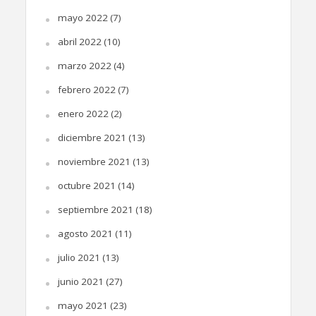
mayo 2022
(7)
abril 2022
(10)
marzo 2022
(4)
febrero 2022
(7)
enero 2022
(2)
diciembre 2021
(13)
noviembre 2021
(13)
octubre 2021
(14)
septiembre 2021
(18)
agosto 2021
(11)
julio 2021
(13)
junio 2021
(27)
mayo 2021
(23)