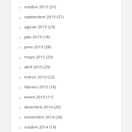
octubre 2015
(31)
septiembre 2015
(37)
agosto 2015
(23)
julio 2015
(18)
junio 2015
(28)
mayo 2015
(25)
abril 2015
(25)
marzo 2015
(22)
febrero 2015
(16)
enero 2015
(11)
diciembre 2014
(20)
noviembre 2014
(26)
octubre 2014
(19)