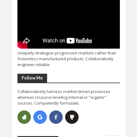
Uniquely strategize progressive markets rather than
frictionless manufactured products. Collaboratively
engineer reliable.
Follow Me
Collaboratively harness market-driven processes
whereas resource-leveling internal or "organic"
sources. Competently formulate.