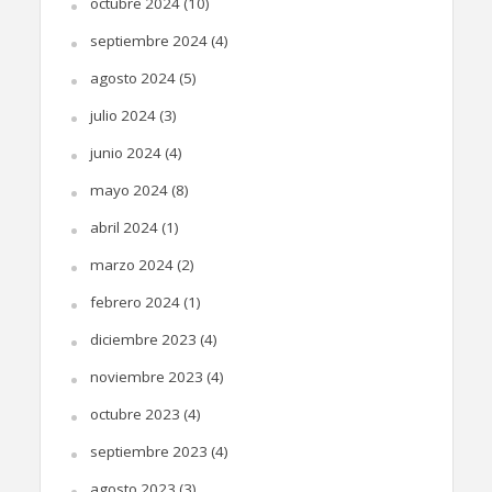
octubre 2024
(10)
septiembre 2024
(4)
agosto 2024
(5)
julio 2024
(3)
junio 2024
(4)
mayo 2024
(8)
abril 2024
(1)
marzo 2024
(2)
febrero 2024
(1)
diciembre 2023
(4)
noviembre 2023
(4)
octubre 2023
(4)
septiembre 2023
(4)
agosto 2023
(3)