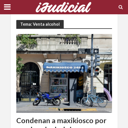
Tema: Venta alcohol
Condenan a maxikiosco por