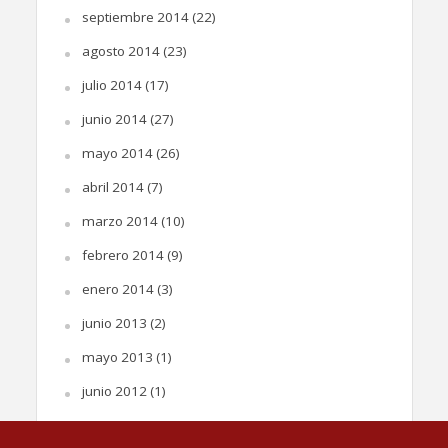
septiembre 2014
(22)
agosto 2014
(23)
julio 2014
(17)
junio 2014
(27)
mayo 2014
(26)
abril 2014
(7)
marzo 2014
(10)
febrero 2014
(9)
enero 2014
(3)
junio 2013
(2)
mayo 2013
(1)
junio 2012
(1)