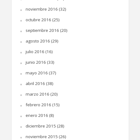
noviembre 2016
(32)
octubre 2016
(25)
septiembre 2016
(20)
agosto 2016
(29)
julio 2016
(16)
junio 2016
(33)
mayo 2016
(37)
abril 2016
(38)
marzo 2016
(20)
febrero 2016
(15)
enero 2016
(8)
diciembre 2015
(28)
noviembre 2015
(26)