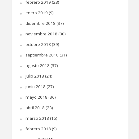
febrero 2019
(28)
enero 2019
(9)
diciembre 2018
(37)
noviembre 2018
(30)
octubre 2018
(39)
septiembre 2018
(31)
agosto 2018
(37)
julio 2018
(24)
junio 2018
(27)
mayo 2018
(36)
abril 2018
(23)
marzo 2018
(15)
febrero 2018
(9)