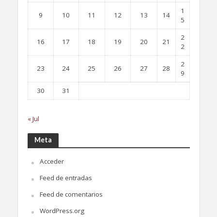
1
9
10
11
12
13
14
5
2
16
17
18
19
20
21
2
2
23
24
25
26
27
28
9
30
31
« Jul
Meta
Acceder
Feed de entradas
Feed de comentarios
WordPress.org