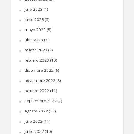
julio 2023
(4)
junio 2023
(5)
mayo 2023
(5)
abril 2023
(7)
marzo 2023
(2)
febrero 2023
(10)
diciembre 2022
(6)
noviembre 2022
(8)
octubre 2022
(11)
septiembre 2022
(7)
agosto 2022
(13)
julio 2022
(11)
junio 2022
(10)