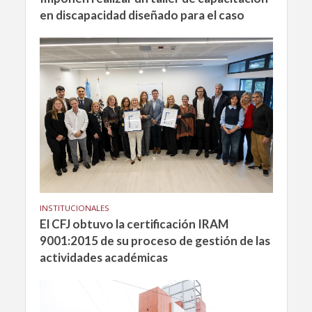
en discapacidad diseñado para el caso
INSTITUCIONALES
El CFJ obtuvo la certificación IRAM
9001:2015 de su proceso de gestión de las
actividades académicas