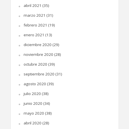
abril 2021
(35)
marzo 2021
(31)
febrero 2021
(19)
enero 2021
(13)
diciembre 2020
(29)
noviembre 2020
(28)
octubre 2020
(39)
septiembre 2020
(31)
agosto 2020
(39)
julio 2020
(38)
junio 2020
(34)
mayo 2020
(38)
abril 2020
(28)