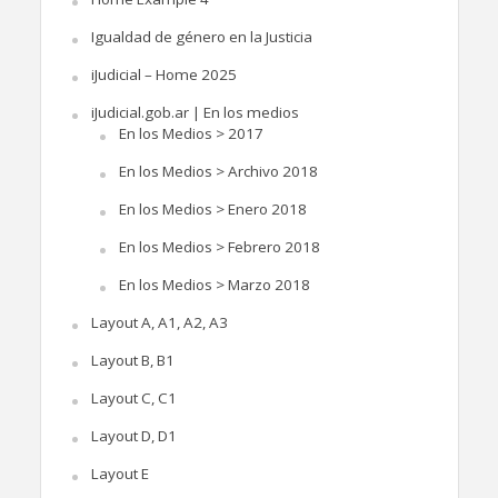
Igualdad de género en la Justicia
iJudicial – Home 2025
iJudicial.gob.ar | En los medios
En los Medios > 2017
En los Medios > Archivo 2018
En los Medios > Enero 2018
En los Medios > Febrero 2018
En los Medios > Marzo 2018
Layout A, A1, A2, A3
Layout B, B1
Layout C, C1
Layout D, D1
Layout E