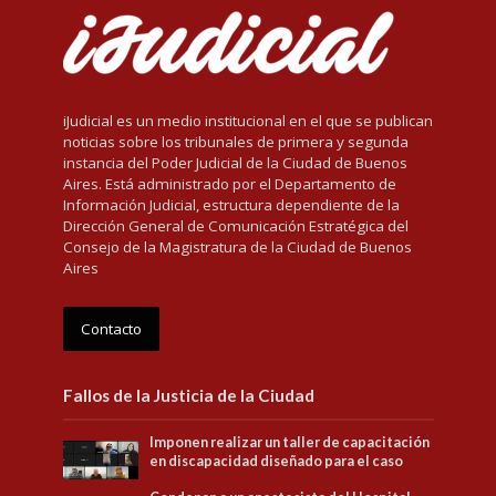
iJudicial es un medio institucional en el que se publican
noticias sobre los tribunales de primera y segunda
instancia del Poder Judicial de la Ciudad de Buenos
Aires. Está administrado por el Departamento de
Información Judicial, estructura dependiente de la
Dirección General de Comunicación Estratégica del
Consejo de la Magistratura de la Ciudad de Buenos
Aires
Contacto
Fallos de la Justicia de la Ciudad
Imponen realizar un taller de capacitación
en discapacidad diseñado para el caso