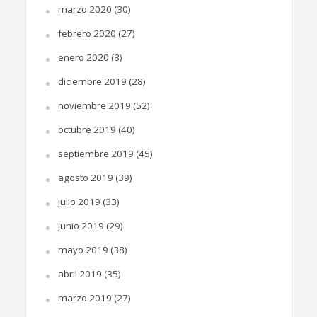
marzo 2020
(30)
febrero 2020
(27)
enero 2020
(8)
diciembre 2019
(28)
noviembre 2019
(52)
octubre 2019
(40)
septiembre 2019
(45)
agosto 2019
(39)
julio 2019
(33)
junio 2019
(29)
mayo 2019
(38)
abril 2019
(35)
marzo 2019
(27)