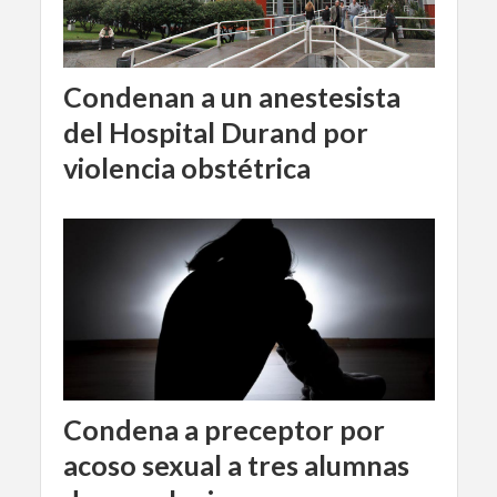
Condenan a un anestesista
del Hospital Durand por
violencia obstétrica
Condena a preceptor por
acoso sexual a tres alumnas