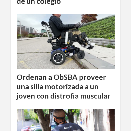
de un colegio
Ordenan a ObSBA proveer
una silla motorizada a un
joven con distrofia muscular