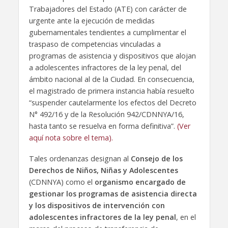
Trabajadores del Estado (ATE) con carácter de
urgente ante la ejecución de medidas
gubernamentales tendientes a cumplimentar el
traspaso de competencias vinculadas a
programas de asistencia y dispositivos que alojan
a adolescentes infractores de la ley penal, del
ámbito nacional al de la Ciudad. En consecuencia,
el magistrado de primera instancia había resuelto
“suspender cautelarmente los efectos del Decreto
N° 492/16 y de la Resolución 942/CDNNYA/16,
hasta tanto se resuelva en forma definitiva”.
(Ver
aquí nota sobre el tema).
Tales ordenanzas designan al
Consejo de los
Derechos de Niños, Niñas y Adolescentes
(CDNNYA) como el
organismo encargado de
gestionar los programas de asistencia directa
y los dispositivos de intervención con
adolescentes infractores de la ley penal
, en el