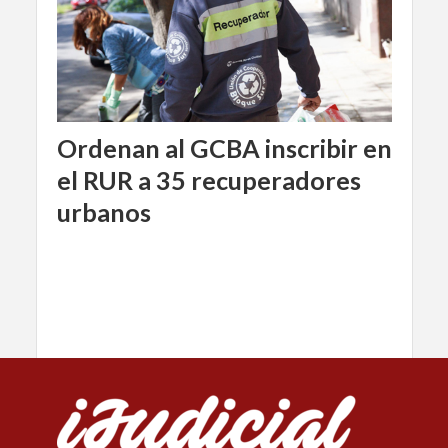
Ordenan al GCBA inscribir en
el RUR a 35 recuperadores
urbanos