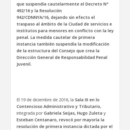
que suspendía cautelarmente el Decreto N°
492/16 y la Resolución
942/CDNNYA/16, dejando sin efecto el
traspaso al ámbito de la Ciudad de servicios e
institutos para menores en conflicto con la ley
penal. La medida cautelar de primera
instancia también suspendía la modificación
de la estructura del Consejo que crea la
Dirección General de Responsabilidad Penal
Juvenil.
El 19 de diciembre de 2016, la
Sala III en lo
Contencioso Administrativo y Tributario
,
integrada por
Gabriela Seijas, Hugo Zuleta
y
Esteban Centanaro,
revocó por mayoría la
resolución de primera instancia dictada por el