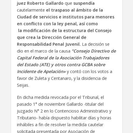
juez Roberto Gallardo
que
suspendía
cautelarmente
el traspaso al ámbito de la
Ciudad de servicios e institutos para menores
en conflicto con la ley penal, así como
la modificación de la estructura del Consejo
que crea la Dirección General de
Responsabilidad Penal Juvenil.
La decisión se
dio en el marco de la causa
“Consejo Directivo de
Capital Federal de la Asociación Trabajadores
del Estado (ATE) y otros contra GCBA sobre
Incidente de Apelación»
y contó con los votos a
favor de Zuleta y Centanaro, y la disidencia de
Seijas.
En dicha medida revocada por el Tribunal, el
pasado 1° de noviembre Gallardo -titular del
juzgado N° 2 en lo Contencioso Administrativo y
Tributario- había dispuesto habilitar días y horas
inhábiles a fin de resolver la medida cautelar
solicitada presentada por Asociación de