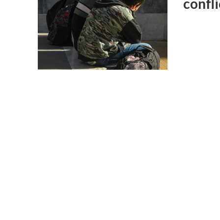
confli