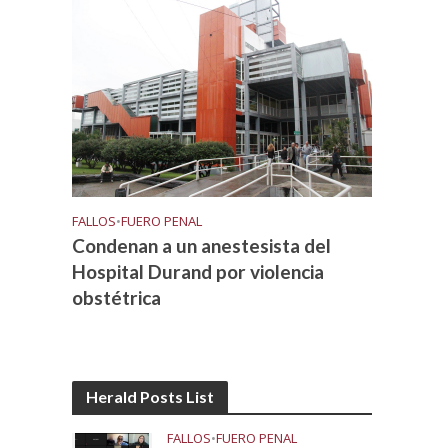
FALLOS
•
FUERO PENAL
Condenan a un anestesista del
Hospital Durand por violencia
obstétrica
Herald Posts List
FALLOS
•
FUERO PENAL