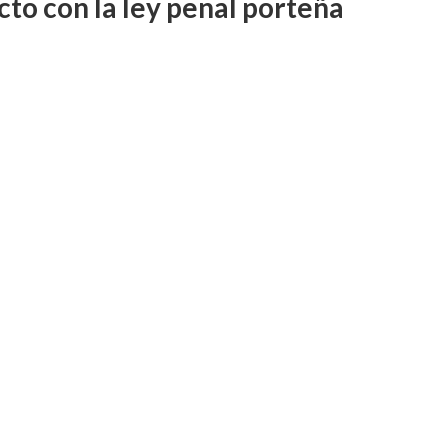
cto con la ley penal porteña