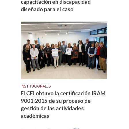
capacitación en discapacidad
diseñado para el caso
INSTITUCIONALES
El CFJ obtuvo la certificación IRAM
9001:2015 de su proceso de
gestión de las actividades
académicas