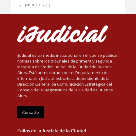
junio 2012
(1)
iJudicial es un medio institucional en el que se publican
noticias sobre los tribunales de primera y segunda
instancia del Poder Judicial de la Ciudad de Buenos
Aires. Está administrado por el Departamento de
Información Judicial, estructura dependiente de la
Dirección General de Comunicación Estratégica del
Consejo de la Magistratura de la Ciudad de Buenos
Aires
Contacto
Fallos de la Justicia de la Ciudad