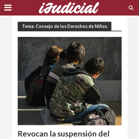
Tema: Consejo de los Derechos de Niños
Revocan la suspensión del