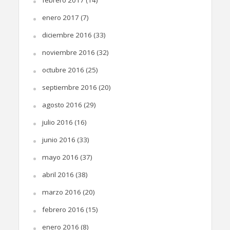
enero 2017
(7)
diciembre 2016
(33)
noviembre 2016
(32)
octubre 2016
(25)
septiembre 2016
(20)
agosto 2016
(29)
julio 2016
(16)
junio 2016
(33)
mayo 2016
(37)
abril 2016
(38)
marzo 2016
(20)
febrero 2016
(15)
enero 2016
(8)