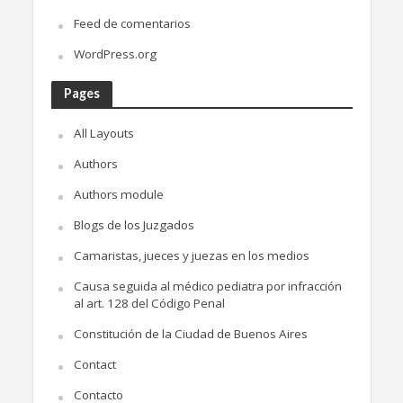
Feed de comentarios
WordPress.org
Pages
All Layouts
Authors
Authors module
Blogs de los Juzgados
Camaristas, jueces y juezas en los medios
Causa seguida al médico pediatra por infracción
al art. 128 del Código Penal
Constitución de la Ciudad de Buenos Aires
Contact
Contacto