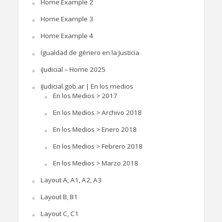
Home Example 2
Home Example 3
Home Example 4
Igualdad de género en la Justicia
iJudicial – Home 2025
iJudicial.gob.ar | En los medios
En los Medios > 2017
En los Medios > Archivo 2018
En los Medios > Enero 2018
En los Medios > Febrero 2018
En los Medios > Marzo 2018
Layout A, A1, A2, A3
Layout B, B1
Layout C, C1