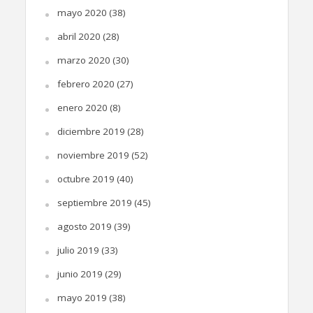
mayo 2020
(38)
abril 2020
(28)
marzo 2020
(30)
febrero 2020
(27)
enero 2020
(8)
diciembre 2019
(28)
noviembre 2019
(52)
octubre 2019
(40)
septiembre 2019
(45)
agosto 2019
(39)
julio 2019
(33)
junio 2019
(29)
mayo 2019
(38)