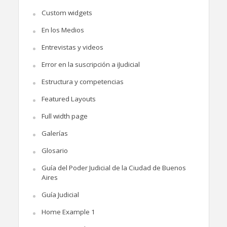
Custom widgets
En los Medios
Entrevistas y videos
Error en la suscripción a iJudicial
Estructura y competencias
Featured Layouts
Full width page
Galerías
Glosario
Guía del Poder Judicial de la Ciudad de Buenos
Aires
Guía Judicial
Home Example 1