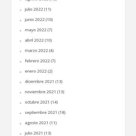
julio 2022
(11)
junio 2022
(10)
mayo 2022
(7)
abril 2022
(10)
marzo 2022
(4)
febrero 2022
(7)
enero 2022
(2)
diciembre 2021
(13)
noviembre 2021
(13)
octubre 2021
(14)
septiembre 2021
(18)
agosto 2021
(11)
julio 2021
(13)