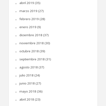
abril 2019
(35)
marzo 2019
(27)
febrero 2019
(28)
enero 2019
(9)
diciembre 2018
(37)
noviembre 2018
(30)
octubre 2018
(39)
septiembre 2018
(31)
agosto 2018
(37)
julio 2018
(24)
junio 2018
(27)
mayo 2018
(36)
abril 2018
(23)