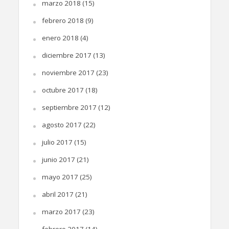
marzo 2018
(15)
febrero 2018
(9)
enero 2018
(4)
diciembre 2017
(13)
noviembre 2017
(23)
octubre 2017
(18)
septiembre 2017
(12)
agosto 2017
(22)
julio 2017
(15)
junio 2017
(21)
mayo 2017
(25)
abril 2017
(21)
marzo 2017
(23)
febrero 2017
(14)