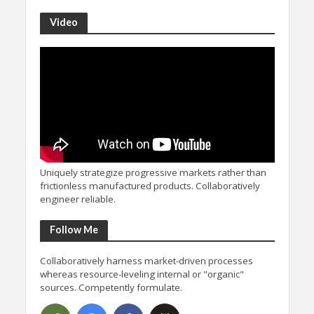
Video
Uniquely strategize progressive markets rather than
frictionless manufactured products. Collaboratively
engineer reliable.
Follow Me
Collaboratively harness market-driven processes
whereas resource-leveling internal or "organic"
sources. Competently formulate.