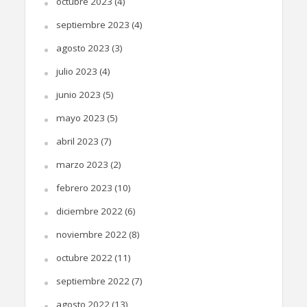
octubre 2023
(4)
septiembre 2023
(4)
agosto 2023
(3)
julio 2023
(4)
junio 2023
(5)
mayo 2023
(5)
abril 2023
(7)
marzo 2023
(2)
febrero 2023
(10)
diciembre 2022
(6)
noviembre 2022
(8)
octubre 2022
(11)
septiembre 2022
(7)
agosto 2022
(13)