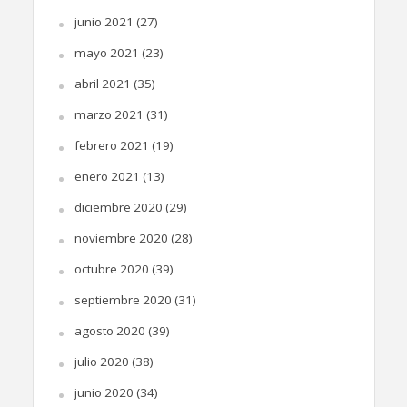
junio 2021
(27)
mayo 2021
(23)
abril 2021
(35)
marzo 2021
(31)
febrero 2021
(19)
enero 2021
(13)
diciembre 2020
(29)
noviembre 2020
(28)
octubre 2020
(39)
septiembre 2020
(31)
agosto 2020
(39)
julio 2020
(38)
junio 2020
(34)