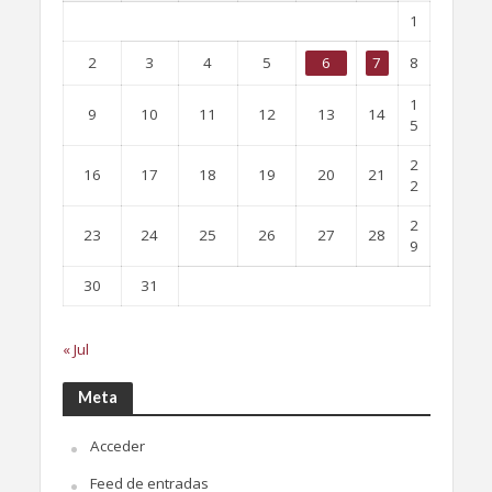
1
2
3
4
5
6
7
8
1
9
10
11
12
13
14
5
2
16
17
18
19
20
21
2
2
23
24
25
26
27
28
9
30
31
« Jul
Meta
Acceder
Feed de entradas