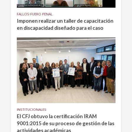
FALLOS
•
FUERO PENAL
Imponen realizar un taller de capacitación
en discapacidad diseñado para el caso
INSTITUCIONALES
El CFJ obtuvo la certificación IRAM
9001:2015 de su proceso de gestión de las
actividades académicas