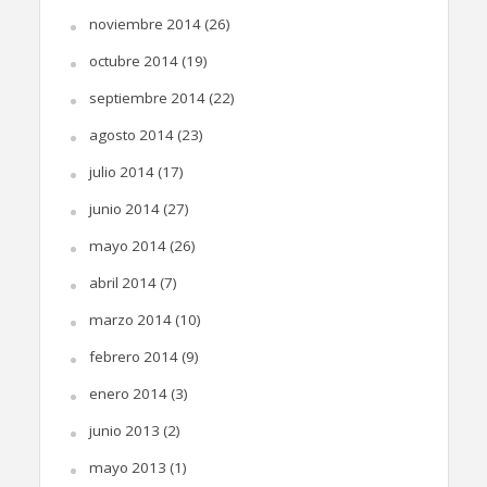
noviembre 2014
(26)
octubre 2014
(19)
septiembre 2014
(22)
agosto 2014
(23)
julio 2014
(17)
junio 2014
(27)
mayo 2014
(26)
abril 2014
(7)
marzo 2014
(10)
febrero 2014
(9)
enero 2014
(3)
junio 2013
(2)
mayo 2013
(1)