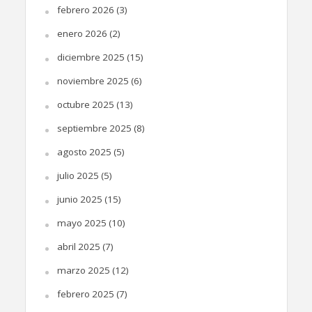
febrero 2026
(3)
enero 2026
(2)
diciembre 2025
(15)
noviembre 2025
(6)
octubre 2025
(13)
septiembre 2025
(8)
agosto 2025
(5)
julio 2025
(5)
junio 2025
(15)
mayo 2025
(10)
abril 2025
(7)
marzo 2025
(12)
febrero 2025
(7)