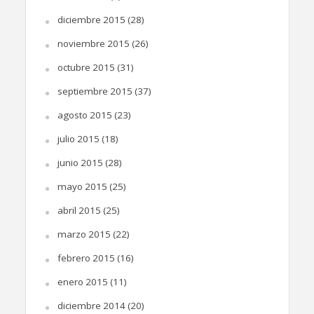
diciembre 2015
(28)
noviembre 2015
(26)
octubre 2015
(31)
septiembre 2015
(37)
agosto 2015
(23)
julio 2015
(18)
junio 2015
(28)
mayo 2015
(25)
abril 2015
(25)
marzo 2015
(22)
febrero 2015
(16)
enero 2015
(11)
diciembre 2014
(20)