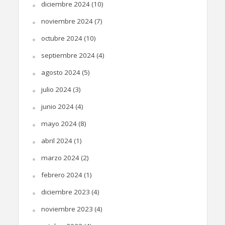
diciembre 2024
(10)
noviembre 2024
(7)
octubre 2024
(10)
septiembre 2024
(4)
agosto 2024
(5)
julio 2024
(3)
junio 2024
(4)
mayo 2024
(8)
abril 2024
(1)
marzo 2024
(2)
febrero 2024
(1)
diciembre 2023
(4)
noviembre 2023
(4)