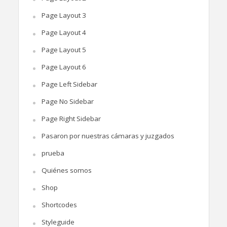
Page Layout 3
Page Layout 4
Page Layout 5
Page Layout 6
Page Left Sidebar
Page No Sidebar
Page Right Sidebar
Pasaron por nuestras cámaras y juzgados
prueba
Quiénes somos
Shop
Shortcodes
Styleguide