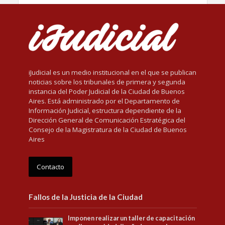
iJudicial es un medio institucional en el que se publican
noticias sobre los tribunales de primera y segunda
instancia del Poder Judicial de la Ciudad de Buenos
Aires. Está administrado por el Departamento de
Información Judicial, estructura dependiente de la
Dirección General de Comunicación Estratégica del
Consejo de la Magistratura de la Ciudad de Buenos
Aires
Contacto
Fallos de la Justicia de la Ciudad
Imponen realizar un taller de capacitación