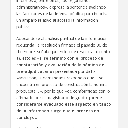
informes a, entre otros, los organismos
administrativos», expresa la sentencia avalando
las facultades de la defensa pública para impulsar
un amparo relativo al acceso la información
pública.
Abocándose al análisis puntual de la información
requerida, la resolución firmada el pasado 30 de
diciembre, señala que en lo que respecta al punto
a), esto es «
si se terminó con el proceso de
constatación y evaluación de la nómina de
pre-adjudicatarios
presentada por dicha
Asociación, la demandada respondió que ‘…se
encuentra en proceso de constatación la nómina
propuesta…'», por lo que «de conformidad con lo
afirmado por el magistrado de grado,
puede
considerarse evacuado este aspecto en tanto
de lo informado surge que el proceso no
concluyó
«.