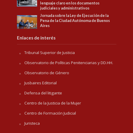
lenguaje claro en los documentos
judiciales y administrativos
Jornada sobre la Ley de Ejecución de la
Pena de la Ciudad Autónoma de Buenos
Aires
Enlaces de interés
Tribunal Superior de Justicia
Observatorio de Políticas Penitenciarias y DD.HH.
Observatorio de Género
Jusbaires Editorial
Defensa del litigante
Centro de la Justicia de la Mujer
Centro de Formación Judicial
Juristeca