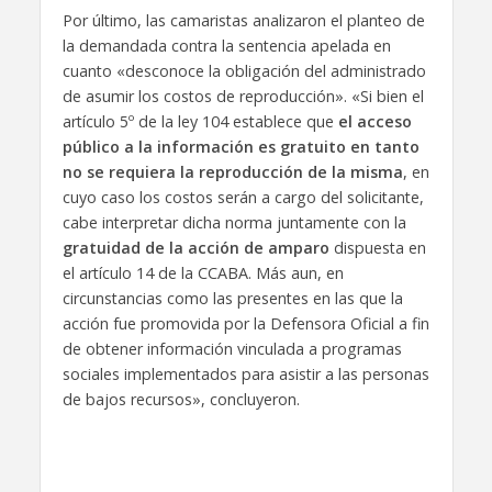
Por último, las camaristas analizaron el planteo de
la demandada contra la sentencia apelada en
cuanto «desconoce la obligación del administrado
de asumir los costos de reproducción». «Si bien el
artículo 5º de la ley 104 establece que
el acceso
público a la información es gratuito en tanto
no se requiera la reproducción de la misma
, en
cuyo caso los costos serán a cargo del solicitante,
cabe interpretar dicha norma juntamente con la
gratuidad de la acción de amparo
dispuesta en
el artículo 14 de la CCABA. Más aun, en
circunstancias como las presentes en las que la
acción fue promovida por la Defensora Oficial a fin
de obtener información vinculada a programas
sociales implementados para asistir a las personas
de bajos recursos», concluyeron.