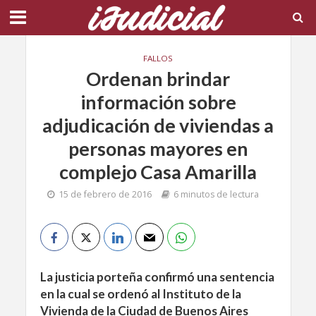
FALLOS
Ordenan brindar
información sobre
adjudicación de viviendas a
personas mayores en
complejo Casa Amarilla
15 de febrero de 2016
6 minutos de lectura
La justicia porteña confirmó una sentencia
en la cual se ordenó al Instituto de la
Vivienda de la Ciudad de Buenos Aires