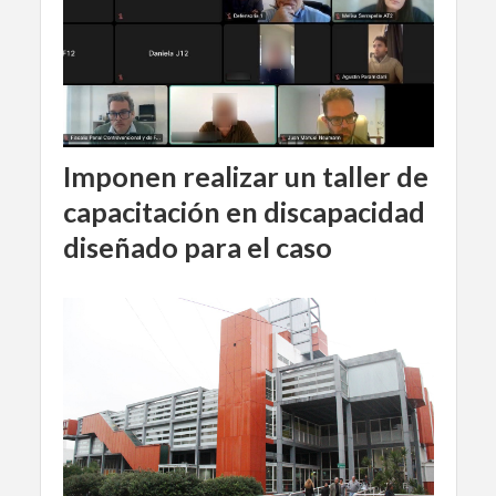
Imponen realizar un taller de
capacitación en discapacidad
diseñado para el caso