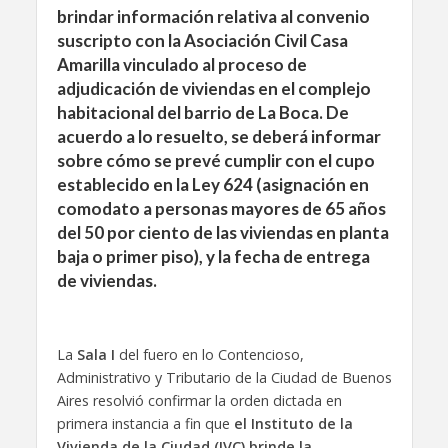
brindar información relativa al convenio
suscripto con la Asociación Civil Casa
Amarilla vinculado al proceso de
adjudicación de viviendas en el complejo
habitacional del barrio de La Boca. De
acuerdo a lo resuelto, se deberá informar
sobre cómo se prevé cumplir con el cupo
establecido en la Ley 624 (asignación en
comodato a personas mayores de 65 años
del 50 por ciento de las viviendas en planta
baja o primer piso), y la fecha de entrega
de viviendas.
La
Sala I
del fuero en lo Contencioso,
Administrativo y Tributario de la Ciudad de Buenos
Aires resolvió confirmar la orden dictada en
primera instancia a fin que
el Instituto de la
Vivienda de la Ciudad (IVC) brinde la