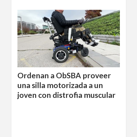
Ordenan a ObSBA proveer
una silla motorizada a un
joven con distrofia muscular