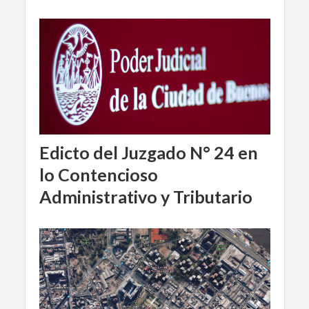
Edicto del Juzgado N° 24 en
lo Contencioso
Administrativo y Tributario