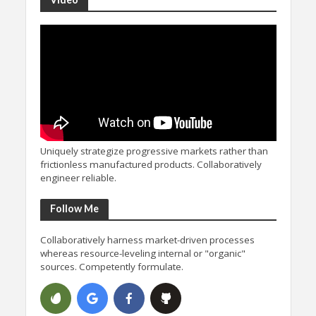
Uniquely strategize progressive markets rather than
frictionless manufactured products. Collaboratively
engineer reliable.
Follow Me
Collaboratively harness market-driven processes
whereas resource-leveling internal or "organic"
sources. Competently formulate.