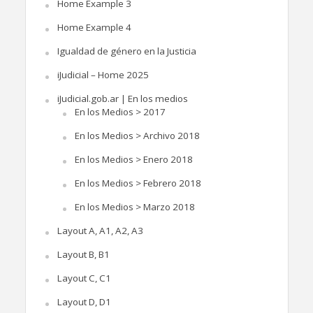
Home Example 3
Home Example 4
Igualdad de género en la Justicia
iJudicial – Home 2025
iJudicial.gob.ar | En los medios
En los Medios > 2017
En los Medios > Archivo 2018
En los Medios > Enero 2018
En los Medios > Febrero 2018
En los Medios > Marzo 2018
Layout A, A1, A2, A3
Layout B, B1
Layout C, C1
Layout D, D1