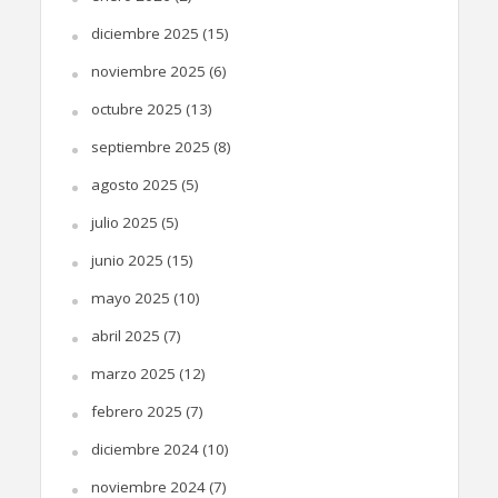
diciembre 2025
(15)
noviembre 2025
(6)
octubre 2025
(13)
septiembre 2025
(8)
agosto 2025
(5)
julio 2025
(5)
junio 2025
(15)
mayo 2025
(10)
abril 2025
(7)
marzo 2025
(12)
febrero 2025
(7)
diciembre 2024
(10)
noviembre 2024
(7)