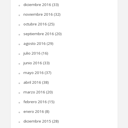
diciembre 2016
(33)
noviembre 2016
(32)
octubre 2016
(25)
septiembre 2016
(20)
agosto 2016
(29)
julio 2016
(16)
junio 2016
(33)
mayo 2016
(37)
abril 2016
(38)
marzo 2016
(20)
febrero 2016
(15)
enero 2016
(8)
diciembre 2015
(28)