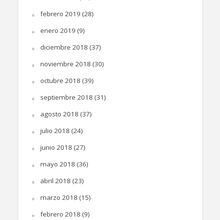
febrero 2019
(28)
enero 2019
(9)
diciembre 2018
(37)
noviembre 2018
(30)
octubre 2018
(39)
septiembre 2018
(31)
agosto 2018
(37)
julio 2018
(24)
junio 2018
(27)
mayo 2018
(36)
abril 2018
(23)
marzo 2018
(15)
febrero 2018
(9)