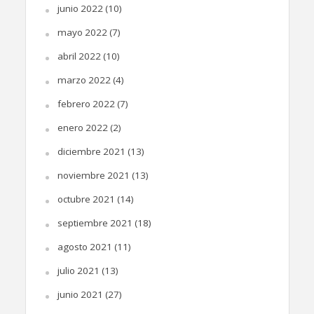
junio 2022
(10)
mayo 2022
(7)
abril 2022
(10)
marzo 2022
(4)
febrero 2022
(7)
enero 2022
(2)
diciembre 2021
(13)
noviembre 2021
(13)
octubre 2021
(14)
septiembre 2021
(18)
agosto 2021
(11)
julio 2021
(13)
junio 2021
(27)