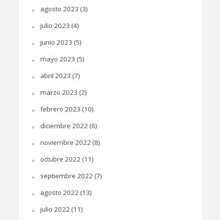
agosto 2023
(3)
julio 2023
(4)
junio 2023
(5)
mayo 2023
(5)
abril 2023
(7)
marzo 2023
(2)
febrero 2023
(10)
diciembre 2022
(6)
noviembre 2022
(8)
octubre 2022
(11)
septiembre 2022
(7)
agosto 2022
(13)
julio 2022
(11)