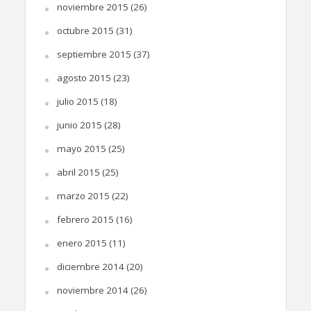
noviembre 2015
(26)
octubre 2015
(31)
septiembre 2015
(37)
agosto 2015
(23)
julio 2015
(18)
junio 2015
(28)
mayo 2015
(25)
abril 2015
(25)
marzo 2015
(22)
febrero 2015
(16)
enero 2015
(11)
diciembre 2014
(20)
noviembre 2014
(26)