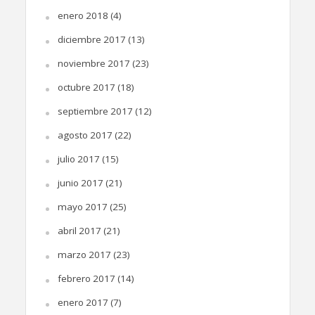
enero 2018
(4)
diciembre 2017
(13)
noviembre 2017
(23)
octubre 2017
(18)
septiembre 2017
(12)
agosto 2017
(22)
julio 2017
(15)
junio 2017
(21)
mayo 2017
(25)
abril 2017
(21)
marzo 2017
(23)
febrero 2017
(14)
enero 2017
(7)