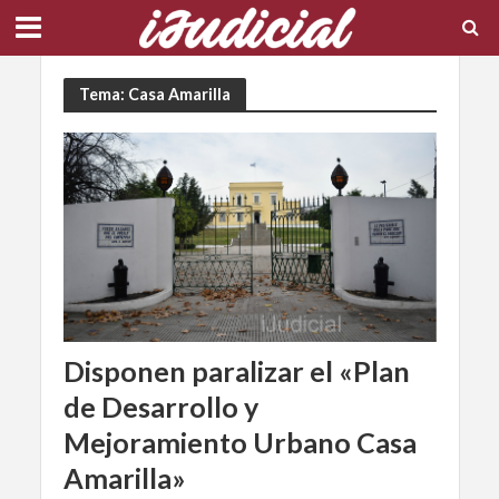
Tema: Casa Amarilla
Disponen paralizar el «Plan
de Desarrollo y
Mejoramiento Urbano Casa
Amarilla»