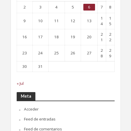
2
3
4
5
6
7
8
1
1
9
10
11
12
13
4
5
2
2
16
17
18
19
20
1
2
2
2
23
24
25
26
27
8
9
30
31
« Jul
Meta
Acceder
Feed de entradas
Feed de comentarios