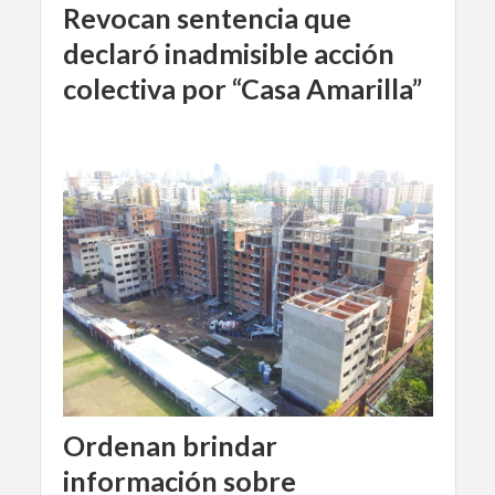
Revocan sentencia que
declaró inadmisible acción
colectiva por “Casa Amarilla”
Ordenan brindar
información sobre