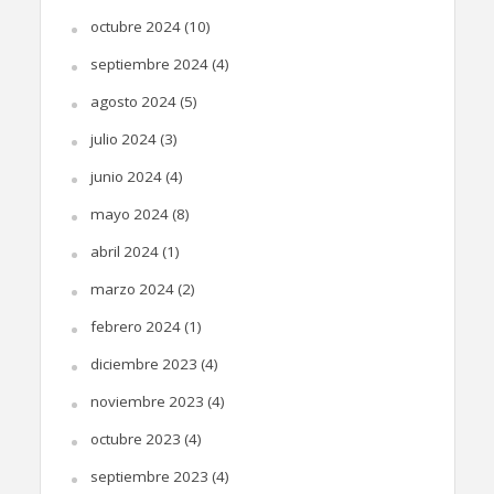
octubre 2024
(10)
septiembre 2024
(4)
agosto 2024
(5)
julio 2024
(3)
junio 2024
(4)
mayo 2024
(8)
abril 2024
(1)
marzo 2024
(2)
febrero 2024
(1)
diciembre 2023
(4)
noviembre 2023
(4)
octubre 2023
(4)
septiembre 2023
(4)