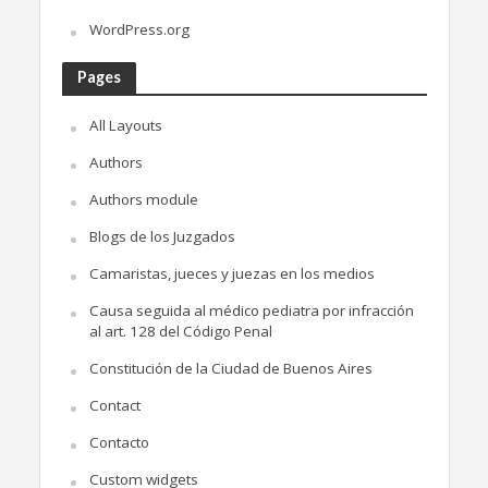
WordPress.org
Pages
All Layouts
Authors
Authors module
Blogs de los Juzgados
Camaristas, jueces y juezas en los medios
Causa seguida al médico pediatra por infracción
al art. 128 del Código Penal
Constitución de la Ciudad de Buenos Aires
Contact
Contacto
Custom widgets