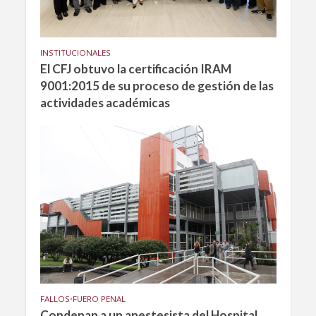
INSTITUCIONALES
El CFJ obtuvo la certificación IRAM
9001:2015 de su proceso de gestión de las
actividades académicas
FALLOS
•
FUERO PENAL
Condenan a un anestesista del Hospital