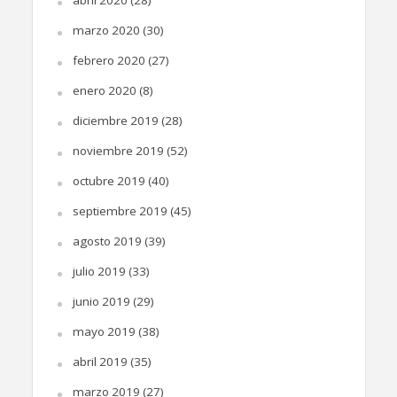
abril 2020
(28)
marzo 2020
(30)
febrero 2020
(27)
enero 2020
(8)
diciembre 2019
(28)
noviembre 2019
(52)
octubre 2019
(40)
septiembre 2019
(45)
agosto 2019
(39)
julio 2019
(33)
junio 2019
(29)
mayo 2019
(38)
abril 2019
(35)
marzo 2019
(27)