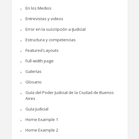
En los Medios
Entrevistas y videos
Error en la suscripción a iJudicial
Estructura y competencias
Featured Layouts
Full width page
Galerías
Glosario
Guía del Poder Judicial de la Ciudad de Buenos
Aires
Guía Judicial
Home Example 1
Home Example 2