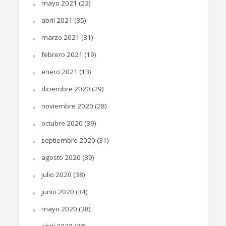
mayo 2021
(23)
abril 2021
(35)
marzo 2021
(31)
febrero 2021
(19)
enero 2021
(13)
diciembre 2020
(29)
noviembre 2020
(28)
octubre 2020
(39)
septiembre 2020
(31)
agosto 2020
(39)
julio 2020
(38)
junio 2020
(34)
mayo 2020
(38)