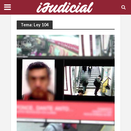
Tema: Ley 104