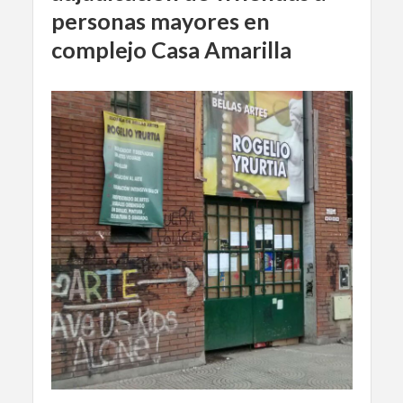
personas mayores en
complejo Casa Amarilla