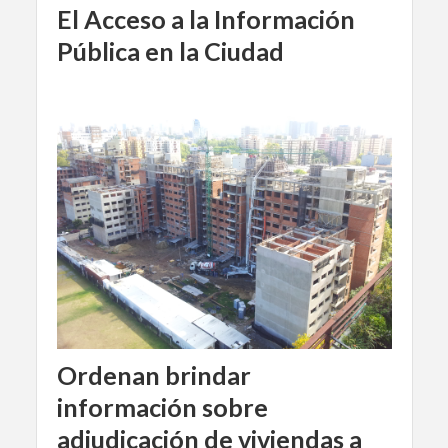
El Acceso a la Información
Pública en la Ciudad
Ordenan brindar
información sobre
adjudicación de viviendas a