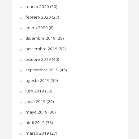
marzo 2020
(30)
febrero 2020
(27)
enero 2020
(8)
diciembre 2019
(28)
noviembre 2019
(52)
octubre 2019
(40)
septiembre 2019
(45)
agosto 2019
(39)
julio 2019
(33)
junio 2019
(29)
mayo 2019
(38)
abril 2019
(35)
marzo 2019
(27)