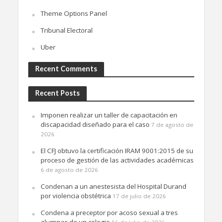
Theme Options Panel
Tribunal Electoral
Uber
Recent Comments
Recent Posts
Imponen realizar un taller de capacitación en
discapacidad diseñado para el caso
7 de agosto de
2026
El CFJ obtuvo la certificación IRAM 9001:2015 de su
proceso de gestión de las actividades académicas
6 de agosto de 2026
Condenan a un anestesista del Hospital Durand
por violencia obstétrica
17 de julio de 2026
Condena a preceptor por acoso sexual a tres