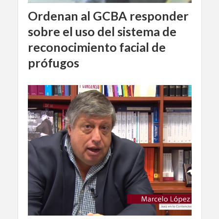
Ordenan al GCBA responder
sobre el uso del sistema de
reconocimiento facial de
prófugos