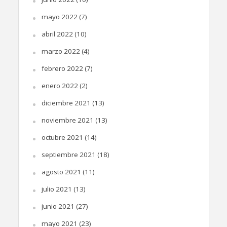
mayo 2022
(7)
abril 2022
(10)
marzo 2022
(4)
febrero 2022
(7)
enero 2022
(2)
diciembre 2021
(13)
noviembre 2021
(13)
octubre 2021
(14)
septiembre 2021
(18)
agosto 2021
(11)
julio 2021
(13)
junio 2021
(27)
mayo 2021
(23)