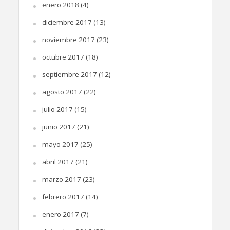
enero 2018
(4)
diciembre 2017
(13)
noviembre 2017
(23)
octubre 2017
(18)
septiembre 2017
(12)
agosto 2017
(22)
julio 2017
(15)
junio 2017
(21)
mayo 2017
(25)
abril 2017
(21)
marzo 2017
(23)
febrero 2017
(14)
enero 2017
(7)