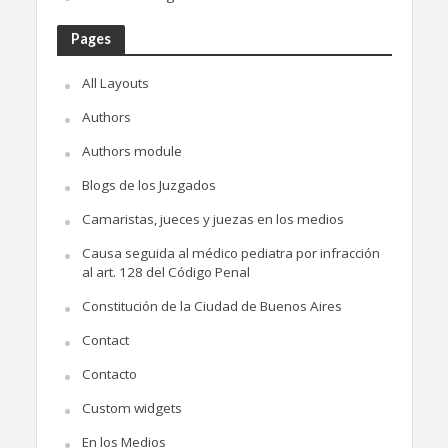
Pages
All Layouts
Authors
Authors module
Blogs de los Juzgados
Camaristas, jueces y juezas en los medios
Causa seguida al médico pediatra por infracción
al art. 128 del Código Penal
Constitución de la Ciudad de Buenos Aires
Contact
Contacto
Custom widgets
En los Medios