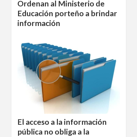
Ordenan al Ministerio de
Educación porteño a brindar
información
El acceso a la información
pública no obliga a la