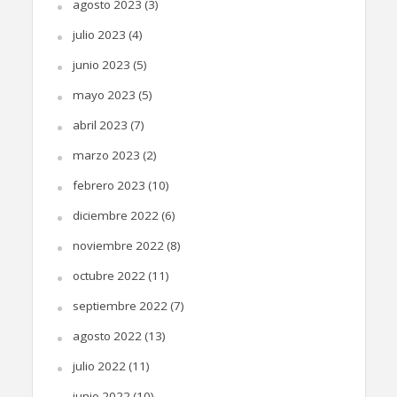
agosto 2023
(3)
julio 2023
(4)
junio 2023
(5)
mayo 2023
(5)
abril 2023
(7)
marzo 2023
(2)
febrero 2023
(10)
diciembre 2022
(6)
noviembre 2022
(8)
octubre 2022
(11)
septiembre 2022
(7)
agosto 2022
(13)
julio 2022
(11)
junio 2022
(10)