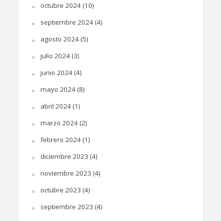
octubre 2024
(10)
septiembre 2024
(4)
agosto 2024
(5)
julio 2024
(3)
junio 2024
(4)
mayo 2024
(8)
abril 2024
(1)
marzo 2024
(2)
febrero 2024
(1)
diciembre 2023
(4)
noviembre 2023
(4)
octubre 2023
(4)
septiembre 2023
(4)