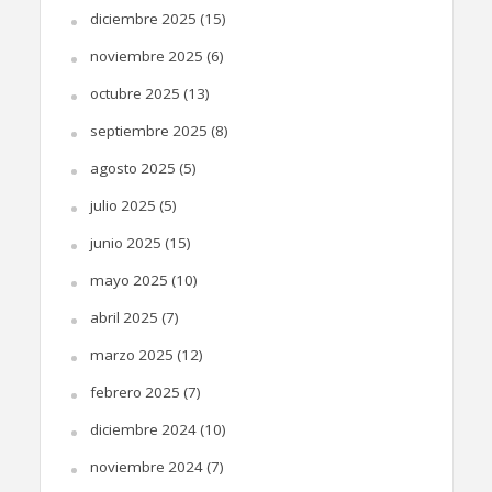
diciembre 2025
(15)
noviembre 2025
(6)
octubre 2025
(13)
septiembre 2025
(8)
agosto 2025
(5)
julio 2025
(5)
junio 2025
(15)
mayo 2025
(10)
abril 2025
(7)
marzo 2025
(12)
febrero 2025
(7)
diciembre 2024
(10)
noviembre 2024
(7)