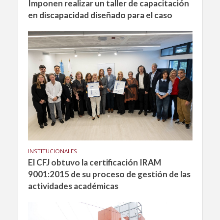
Imponen realizar un taller de capacitación
en discapacidad diseñado para el caso
INSTITUCIONALES
El CFJ obtuvo la certificación IRAM
9001:2015 de su proceso de gestión de las
actividades académicas