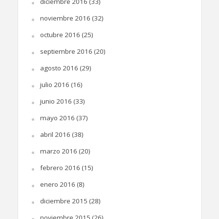
diciembre 2016
(33)
noviembre 2016
(32)
octubre 2016
(25)
septiembre 2016
(20)
agosto 2016
(29)
julio 2016
(16)
junio 2016
(33)
mayo 2016
(37)
abril 2016
(38)
marzo 2016
(20)
febrero 2016
(15)
enero 2016
(8)
diciembre 2015
(28)
noviembre 2015
(26)