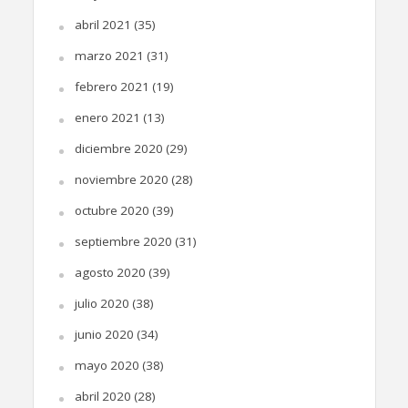
abril 2021
(35)
marzo 2021
(31)
febrero 2021
(19)
enero 2021
(13)
diciembre 2020
(29)
noviembre 2020
(28)
octubre 2020
(39)
septiembre 2020
(31)
agosto 2020
(39)
julio 2020
(38)
junio 2020
(34)
mayo 2020
(38)
abril 2020
(28)