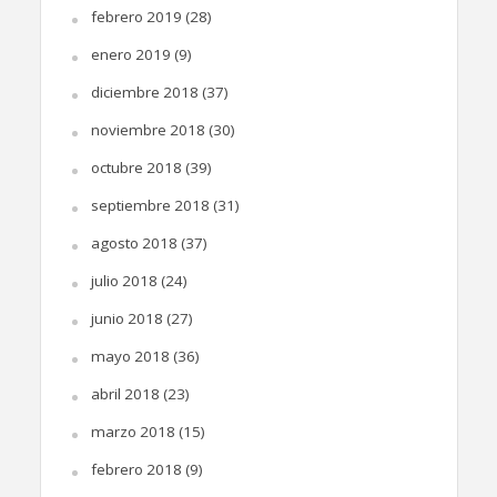
febrero 2019
(28)
enero 2019
(9)
diciembre 2018
(37)
noviembre 2018
(30)
octubre 2018
(39)
septiembre 2018
(31)
agosto 2018
(37)
julio 2018
(24)
junio 2018
(27)
mayo 2018
(36)
abril 2018
(23)
marzo 2018
(15)
febrero 2018
(9)