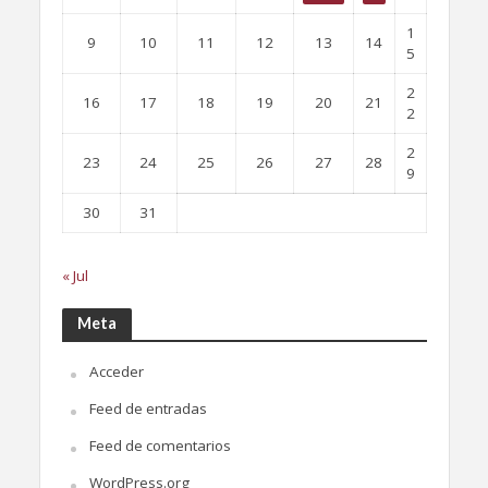
1
9
10
11
12
13
14
5
2
16
17
18
19
20
21
2
2
23
24
25
26
27
28
9
30
31
« Jul
Meta
Acceder
Feed de entradas
Feed de comentarios
WordPress.org