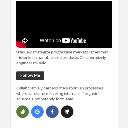
Uniquely strategize progressive markets rather than
frictionless manufactured products. Collaboratively
engineer reliable.
Follow Me
Collaboratively harness market-driven processes
whereas resource-leveling internal or "organic"
sources. Competently formulate.