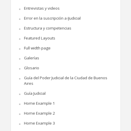
Entrevistas y videos
Error en la suscripción a iJudicial
Estructura y competencias
Featured Layouts
Full width page
Galerías
Glosario
Guía del Poder Judicial de la Ciudad de Buenos
Aires
Guía Judicial
Home Example 1
Home Example 2
Home Example 3