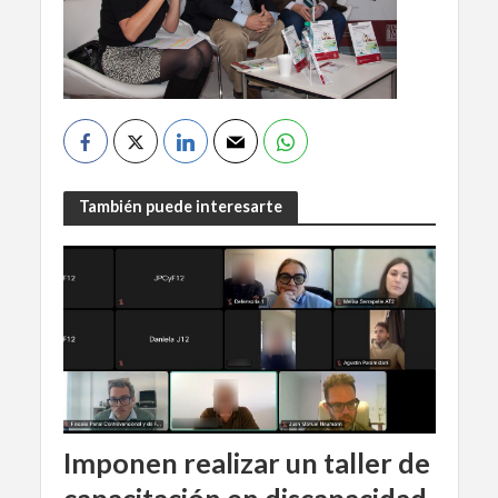
También puede interesarte
Imponen realizar un taller de