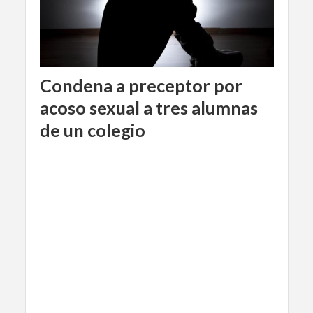
Condena a preceptor por
acoso sexual a tres alumnas
de un colegio