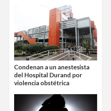
Condenan a un anestesista
del Hospital Durand por
violencia obstétrica