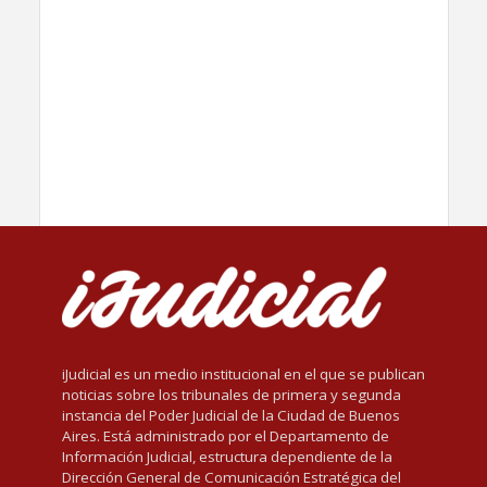
iJudicial es un medio institucional en el que se publican
noticias sobre los tribunales de primera y segunda
instancia del Poder Judicial de la Ciudad de Buenos
Aires. Está administrado por el Departamento de
Información Judicial, estructura dependiente de la
Dirección General de Comunicación Estratégica del