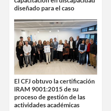
capacitación en discapacidad
diseñado para el caso
El CFJ obtuvo la certificación
IRAM 9001:2015 de su
proceso de gestión de las
actividades académicas