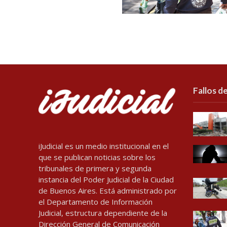
Fallos de
iJudicial es un medio institucional en el
que se publican noticias sobre los
tribunales de primera y segunda
instancia del Poder Judicial de la Ciudad
de Buenos Aires. Está administrado por
el Departamento de Información
Judicial, estructura dependiente de la
Dirección General de Comunicación