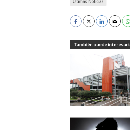
Últimas Noticias
También puede interesar