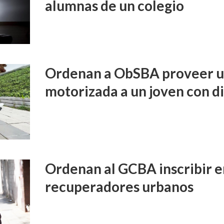
alumnas de un colegio
Ordenan a ObSBA proveer un
motorizada a un joven con d
Ordenan al GCBA inscribir e
recuperadores urbanos