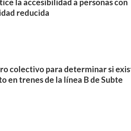
tice la accesibilidad a personas con
idad reducida
o colectivo para determinar si exis
o en trenes de la línea B de Subte