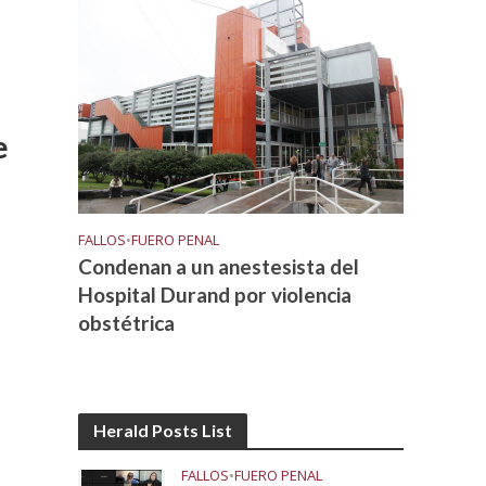
e
FALLOS
•
FUERO PENAL
Condenan a un anestesista del
Hospital Durand por violencia
obstétrica
Herald Posts List
FALLOS
•
FUERO PENAL