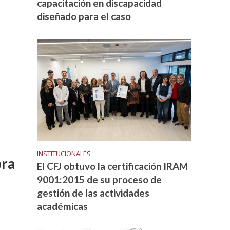
capacitación en discapacidad
diseñado para el caso
INSTITUCIONALES
bra
El CFJ obtuvo la certificación IRAM
9001:2015 de su proceso de
gestión de las actividades
académicas