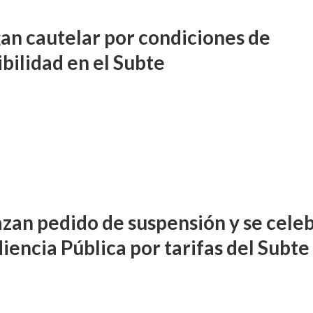
an cautelar por condiciones de
bilidad en el Subte
zan pedido de suspensión y se cele
iencia Pública por tarifas del Subte