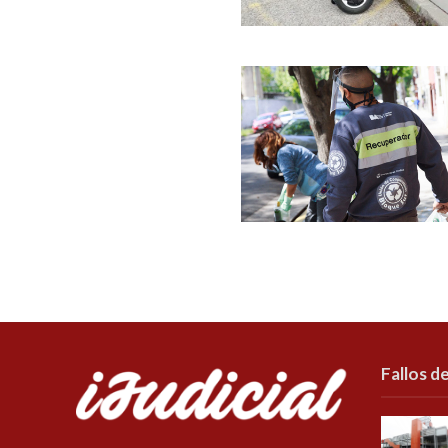
Fallos de