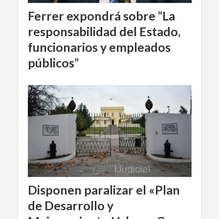
Ferrer expondrá sobre “La
responsabilidad del Estado,
funcionarios y empleados
públicos”
Disponen paralizar el «Plan
de Desarrollo y