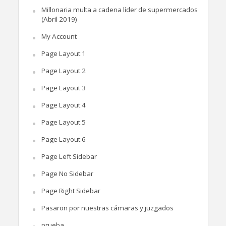
Millonaria multa a cadena líder de supermercados
(Abril 2019)
My Account
Page Layout 1
Page Layout 2
Page Layout 3
Page Layout 4
Page Layout 5
Page Layout 6
Page Left Sidebar
Page No Sidebar
Page Right Sidebar
Pasaron por nuestras cámaras y juzgados
prueba