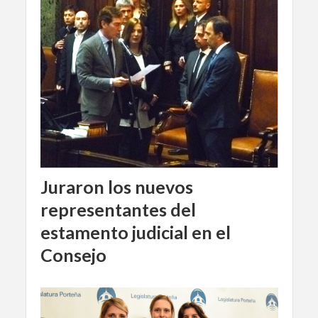
Juraron los nuevos
representantes del
estamento judicial en el
Consejo