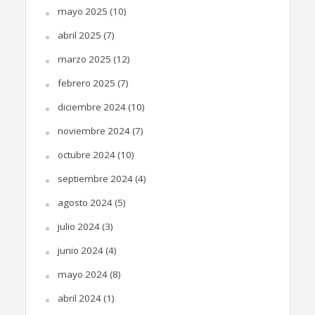
mayo 2025
(10)
abril 2025
(7)
marzo 2025
(12)
febrero 2025
(7)
diciembre 2024
(10)
noviembre 2024
(7)
octubre 2024
(10)
septiembre 2024
(4)
agosto 2024
(5)
julio 2024
(3)
junio 2024
(4)
mayo 2024
(8)
abril 2024
(1)