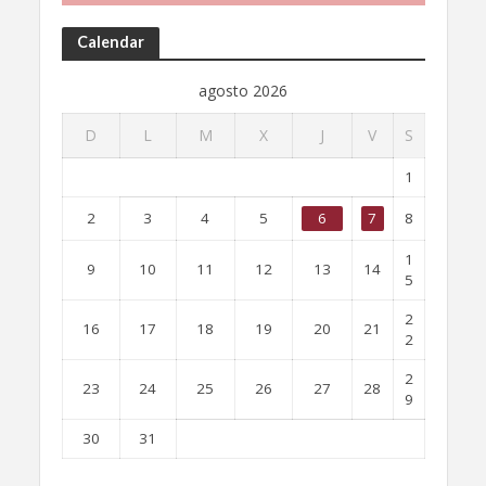
Calendar
agosto 2026
D
L
M
X
J
V
S
1
2
3
4
5
6
7
8
1
9
10
11
12
13
14
5
2
16
17
18
19
20
21
2
2
23
24
25
26
27
28
9
30
31