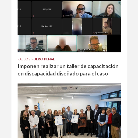
FALLOS
•
FUERO PENAL
Imponen realizar un taller de capacitación
en discapacidad diseñado para el caso