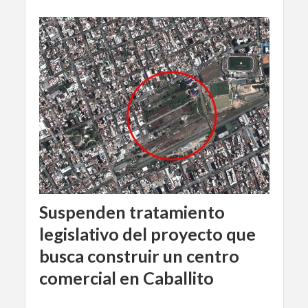
Suspenden tratamiento
legislativo del proyecto que
busca construir un centro
comercial en Caballito