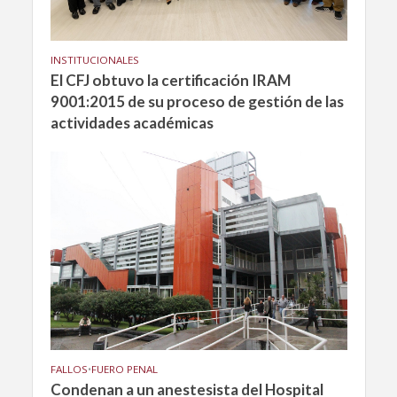
INSTITUCIONALES
El CFJ obtuvo la certificación IRAM
9001:2015 de su proceso de gestión de las
actividades académicas
FALLOS
•
FUERO PENAL
Condenan a un anestesista del Hospital