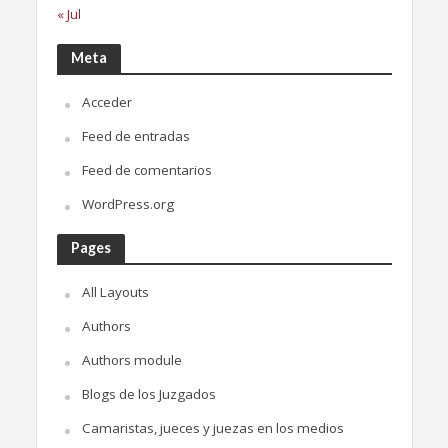
« Jul
Meta
Acceder
Feed de entradas
Feed de comentarios
WordPress.org
Pages
All Layouts
Authors
Authors module
Blogs de los Juzgados
Camaristas, jueces y juezas en los medios