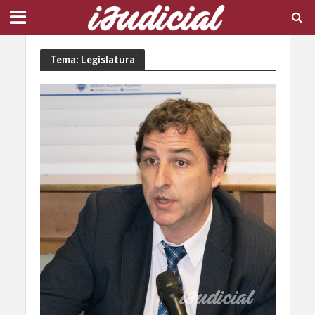
Tema: Legislatura