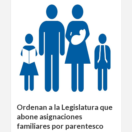
Ordenan a la Legislatura que
abone asignaciones
familiares por parentesco