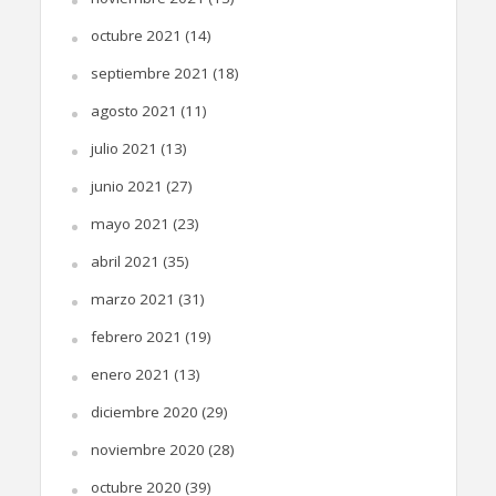
octubre 2021
(14)
septiembre 2021
(18)
agosto 2021
(11)
julio 2021
(13)
junio 2021
(27)
mayo 2021
(23)
abril 2021
(35)
marzo 2021
(31)
febrero 2021
(19)
enero 2021
(13)
diciembre 2020
(29)
noviembre 2020
(28)
octubre 2020
(39)