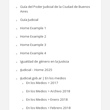
Guía del Poder Judicial de la Ciudad de Buenos
Aires
Guía Judicial
Home Example 1
Home Example 2
Home Example 3
Home Example 4
Igualdad de género en la Justicia
iJudicial – Home 2025
iJudicial.gob.ar | En los medios
En los Medios > 2017
En los Medios > Archivo 2018
En los Medios > Enero 2018
En los Medios > Febrero 2018