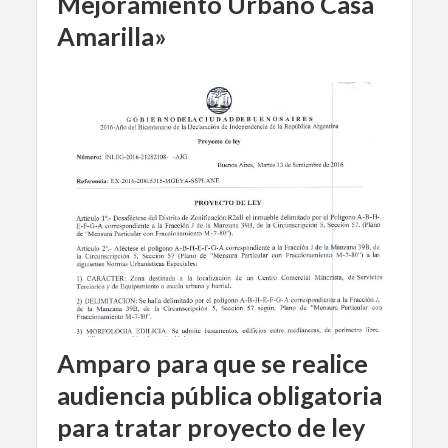
Mejoramiento Urbano Casa
Amarilla»
Amparo para que se realice
audiencia pública obligatoria
para tratar proyecto de ley