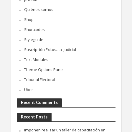
Quiénes somos
Shop
Shortcodes
Styleguide
Suscripción Exitosa a iJudicial
Text Modules
Theme Options Panel
Tribunal Electoral
Uber
Recent Comments
Recent Posts
Imponen realizar un taller de capacitación en