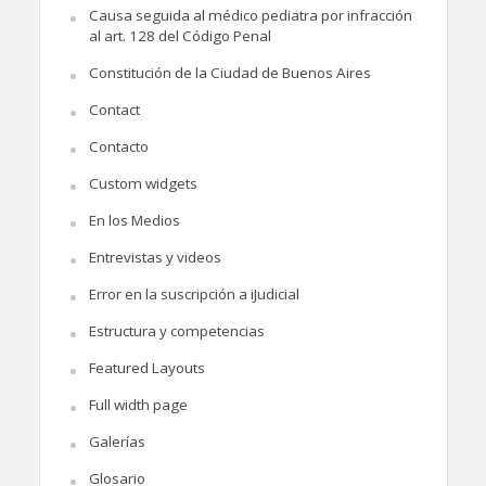
Causa seguida al médico pediatra por infracción
al art. 128 del Código Penal
Constitución de la Ciudad de Buenos Aires
Contact
Contacto
Custom widgets
En los Medios
Entrevistas y videos
Error en la suscripción a iJudicial
Estructura y competencias
Featured Layouts
Full width page
Galerías
Glosario