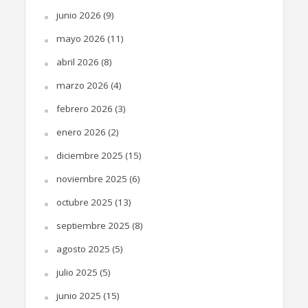
junio 2026
(9)
mayo 2026
(11)
abril 2026
(8)
marzo 2026
(4)
febrero 2026
(3)
enero 2026
(2)
diciembre 2025
(15)
noviembre 2025
(6)
octubre 2025
(13)
septiembre 2025
(8)
agosto 2025
(5)
julio 2025
(5)
junio 2025
(15)