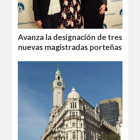
Avanza la designación de tres
nuevas magistradas porteñas