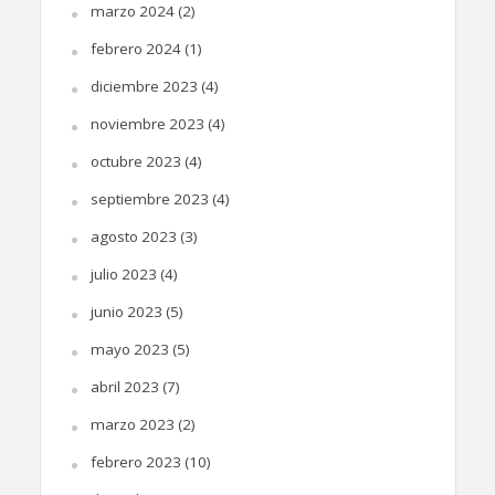
marzo 2024
(2)
febrero 2024
(1)
diciembre 2023
(4)
noviembre 2023
(4)
octubre 2023
(4)
septiembre 2023
(4)
agosto 2023
(3)
julio 2023
(4)
junio 2023
(5)
mayo 2023
(5)
abril 2023
(7)
marzo 2023
(2)
febrero 2023
(10)