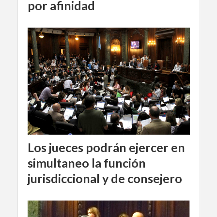
por afinidad
Los jueces podrán ejercer en
simultaneo la función
jurisdiccional y de consejero