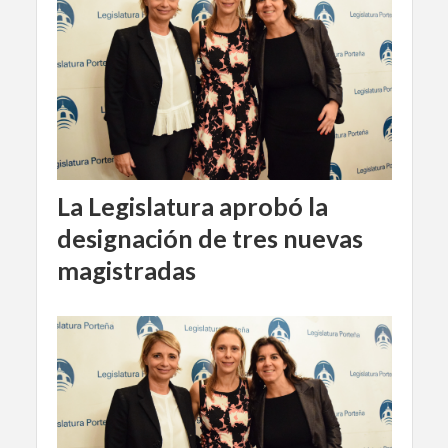
La Legislatura aprobó la
designación de tres nuevas
magistradas