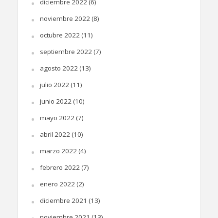
diciembre 2022
(6)
noviembre 2022
(8)
octubre 2022
(11)
septiembre 2022
(7)
agosto 2022
(13)
julio 2022
(11)
junio 2022
(10)
mayo 2022
(7)
abril 2022
(10)
marzo 2022
(4)
febrero 2022
(7)
enero 2022
(2)
diciembre 2021
(13)
noviembre 2021
(13)