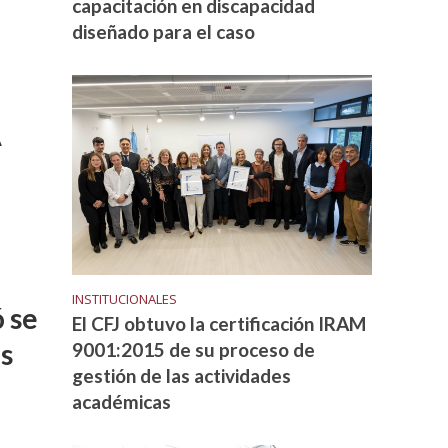
capacitación en discapacidad
diseñado para el caso
A
INSTITUCIONALES
 se
El CFJ obtuvo la certificación IRAM
os
9001:2015 de su proceso de
gestión de las actividades
académicas