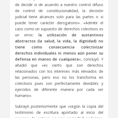
de decidir si de acuerdo a nuestro control difuso
de control de constitucionalidad, la decisión
judicial tiene alcances solo para las partes o si
puede tener carácter derogatorio». «Admitir el
caso como un supuesto de derechos colectivos es
un error;
la utilización de sustantivos
abstractos (la salud, la vida, la dignidad) no
tiene como consecuencia colectivizar
derechos individuales ni menos aún poner su
defensa en manos de cualquiera
«, concluyó. Y
añadió que «es cierto que son derechos
relacionados con los intereses más elevados de
las personas, pero eso no los transforma en
colectivos pues son perfectamente divisibles y
ejercidos de diferente manera por cada ser
humano».
Subrayó posteriormente que «según la copia del
testimonio de escritura aportado al inicio del