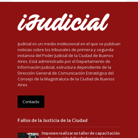
iJudicial es un medio institucional en el que se publican
noticias sobre los tribunales de primera y segunda
instancia del Poder Judicial de la Ciudad de Buenos
Aires. Está administrado por el Departamento de
Información Judicial, estructura dependiente de la
Dirección General de Comunicación Estratégica del
Consejo de la Magistratura de la Ciudad de Buenos
Aires
Contacto
Fallos de la Justicia de la Ciudad
Imponen realizar un taller de capacitación