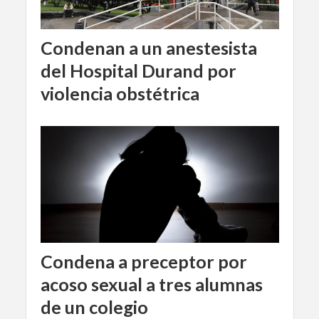
Condenan a un anestesista
del Hospital Durand por
violencia obstétrica
Condena a preceptor por
acoso sexual a tres alumnas
de un colegio