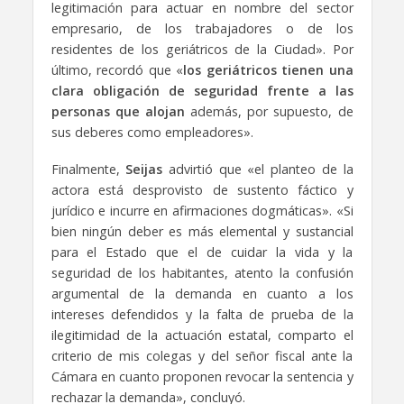
legitimación para actuar en nombre del sector
empresario, de los trabajadores o de los
residentes de los geriátricos de la Ciudad». Por
último, recordó que «
los geriátricos tienen una
clara obligación de seguridad frente a las
personas que alojan
además, por supuesto, de
sus deberes como empleadores».
Finalmente,
Seijas
advirtió que «el planteo de la
actora está desprovisto de sustento fáctico y
jurídico e incurre en afirmaciones dogmáticas». «Si
bien ningún deber es más elemental y sustancial
para el Estado que el de cuidar la vida y la
seguridad de los habitantes, atento la confusión
argumental de la demanda en cuanto a los
intereses defendidos y la falta de prueba de la
ilegitimidad de la actuación estatal, comparto el
criterio de mis colegas y del señor fiscal ante la
Cámara en cuanto proponen revocar la sentencia y
rechazar la demanda», concluyó.