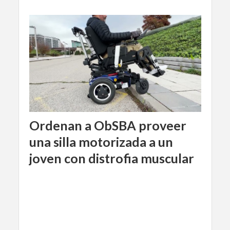
Ordenan a ObSBA proveer
una silla motorizada a un
joven con distrofia muscular