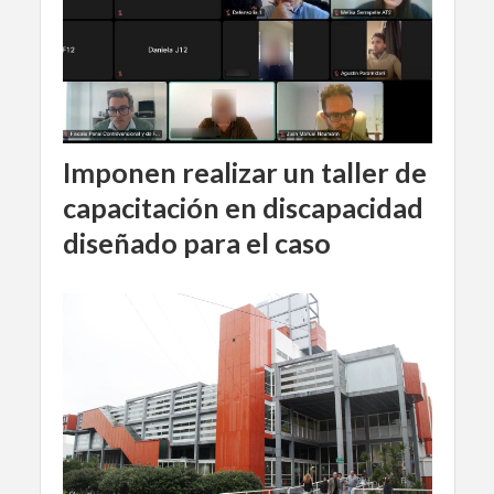
Imponen realizar un taller de
capacitación en discapacidad
diseñado para el caso