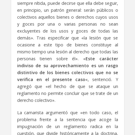
siempre nítida, puede decirse que ella debe seguir,
en principio, un patrón general: serán públicos o
colectivos aquellos bienes o derechos cuyos usos
y goces por una o varias personas no sean
excluyentes de los usos y goces de todas las
demás». Tras especificar que «la lesión que se
ocasione a este tipo de bienes constituye al
mismo tiempo una lesión al derecho que todas las
personas tienen sobre él». «
Este carácter
indiviso de su aprovechamiento es un rasgo
distintivo de los bienes colectivos que no se
verifica en el presente caso
«, sentenció. Y
agregó que «el hecho de que se ataque un
reglamento no permite concluir que se trate de un
derecho colectivo».
La camarista argumentó que «en todo caso, el
problema frente a la sentencia que acoge la
impugnación de un reglamento radica en la
cuestión, que divide históricamente a la doctrina,