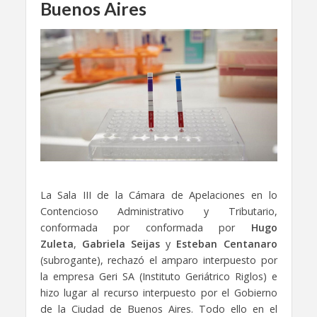
Buenos Aires
La Sala III de la Cámara de Apelaciones en lo
Contencioso Administrativo y Tributario,
conformada por conformada por
Hugo
Zuleta
,
Gabriela Seijas
y
Esteban Centanaro
(subrogante), rechazó el amparo interpuesto por
la empresa Geri SA (Instituto Geriátrico Riglos) e
hizo lugar al recurso interpuesto por el Gobierno
de la Ciudad de Buenos Aires. Todo ello en el