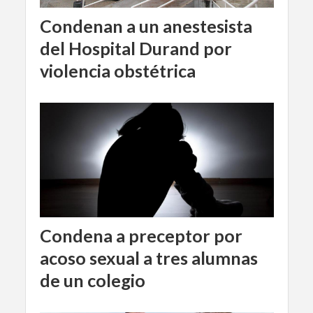
Condenan a un anestesista
del Hospital Durand por
violencia obstétrica
Condena a preceptor por
acoso sexual a tres alumnas
de un colegio