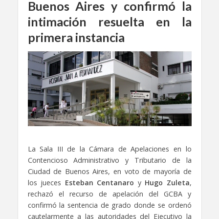
Buenos Aires y confirmó la
intimación resuelta en la
primera instancia
La Sala III de la Cámara de Apelaciones en lo
Contencioso Administrativo y Tributario de la
Ciudad de Buenos Aires, en voto de mayoría de
los jueces
Esteban Centanaro
y
Hugo Zuleta
,
rechazó el recurso de apelación del GCBA y
confirmó la sentencia de grado donde se ordenó
cautelarmente a las autoridades del Ejecutivo la