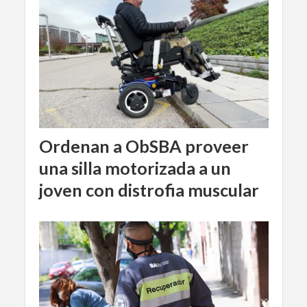
Ordenan a ObSBA proveer
una silla motorizada a un
joven con distrofia muscular