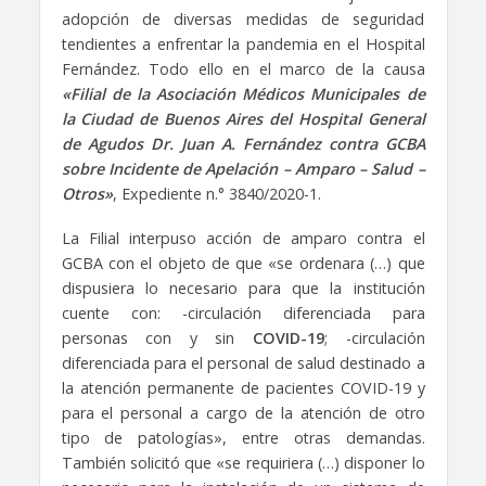
adopción de diversas medidas de seguridad
tendientes a enfrentar la pandemia en el Hospital
Fernández. Todo ello en el marco de la causa
«Filial de la Asociación Médicos Municipales de
la Ciudad de Buenos Aires del Hospital General
de Agudos Dr. Juan A. Fernández contra GCBA
sobre Incidente de Apelación – Amparo – Salud –
Otros»
, Expediente n.° 3840/2020-1.
La Filial interpuso acción de amparo contra el
GCBA con el objeto de que «se ordenara (…) que
dispusiera lo necesario para que la institución
cuente con: -circulación diferenciada para
personas con y sin
COVID-19
; -circulación
diferenciada para el personal de salud destinado a
la atención permanente de pacientes COVID-19 y
para el personal a cargo de la atención de otro
tipo de patologías», entre otras demandas.
También solicitó que «se requiriera (…) disponer lo