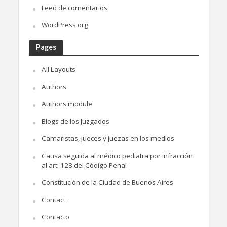
Feed de comentarios
WordPress.org
Pages
All Layouts
Authors
Authors module
Blogs de los Juzgados
Camaristas, jueces y juezas en los medios
Causa seguida al médico pediatra por infracción
al art. 128 del Código Penal
Constitución de la Ciudad de Buenos Aires
Contact
Contacto