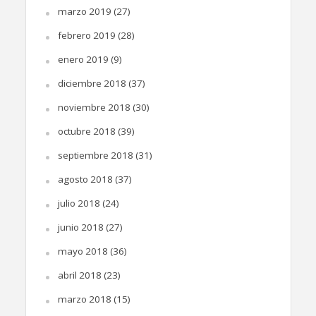
marzo 2019
(27)
febrero 2019
(28)
enero 2019
(9)
diciembre 2018
(37)
noviembre 2018
(30)
octubre 2018
(39)
septiembre 2018
(31)
agosto 2018
(37)
julio 2018
(24)
junio 2018
(27)
mayo 2018
(36)
abril 2018
(23)
marzo 2018
(15)