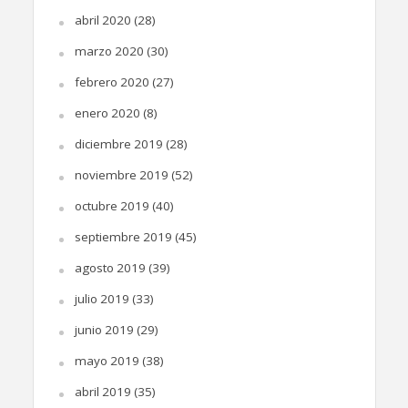
abril 2020
(28)
marzo 2020
(30)
febrero 2020
(27)
enero 2020
(8)
diciembre 2019
(28)
noviembre 2019
(52)
octubre 2019
(40)
septiembre 2019
(45)
agosto 2019
(39)
julio 2019
(33)
junio 2019
(29)
mayo 2019
(38)
abril 2019
(35)