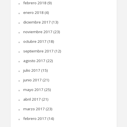
febrero 2018
(9)
enero 2018
(4)
diciembre 2017
(13)
noviembre 2017
(23)
octubre 2017
(18)
septiembre 2017
(12)
agosto 2017
(22)
julio 2017
(15)
junio 2017
(21)
mayo 2017
(25)
abril 2017
(21)
marzo 2017
(23)
febrero 2017
(14)