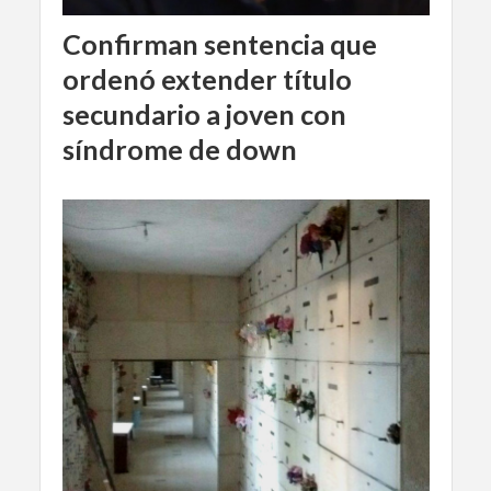
Confirman sentencia que
ordenó extender título
secundario a joven con
síndrome de down