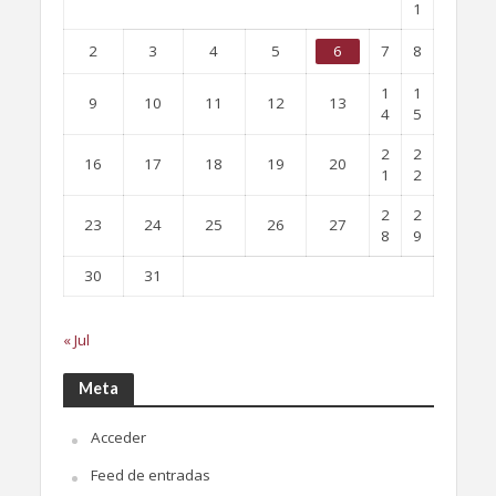
1
2
3
4
5
6
7
8
1
1
9
10
11
12
13
4
5
2
2
16
17
18
19
20
1
2
2
2
23
24
25
26
27
8
9
30
31
« Jul
Meta
Acceder
Feed de entradas