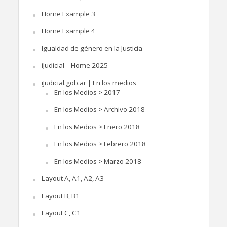
Home Example 3
Home Example 4
Igualdad de género en la Justicia
iJudicial – Home 2025
iJudicial.gob.ar | En los medios
En los Medios > 2017
En los Medios > Archivo 2018
En los Medios > Enero 2018
En los Medios > Febrero 2018
En los Medios > Marzo 2018
Layout A, A1, A2, A3
Layout B, B1
Layout C, C1