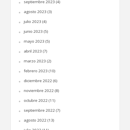
septiembre 2023
(4)
agosto 2023
(3)
julio 2023
(4)
junio 2023
(5)
mayo 2023
(5)
abril 2023
(7)
marzo 2023
(2)
febrero 2023
(10)
diciembre 2022
(6)
noviembre 2022
(8)
octubre 2022
(11)
septiembre 2022
(7)
agosto 2022
(13)