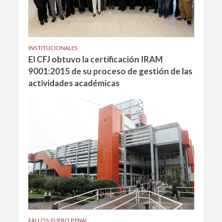
INSTITUCIONALES
El CFJ obtuvo la certificación IRAM
9001:2015 de su proceso de gestión de las
actividades académicas
FALLOS
•
FUERO PENAL