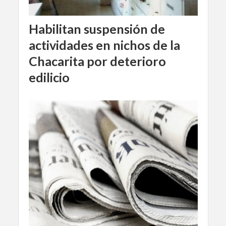
Habilitan suspensión de
actividades en nichos de la
Chacarita por deterioro
edilicio