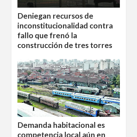
Deniegan recursos de
inconstitucionalidad contra
fallo que frenó la
construcción de tres torres
Demanda habitacional es
competencia local aún en