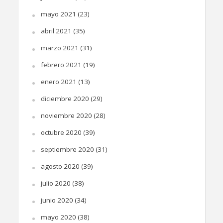
mayo 2021
(23)
abril 2021
(35)
marzo 2021
(31)
febrero 2021
(19)
enero 2021
(13)
diciembre 2020
(29)
noviembre 2020
(28)
octubre 2020
(39)
septiembre 2020
(31)
agosto 2020
(39)
julio 2020
(38)
junio 2020
(34)
mayo 2020
(38)