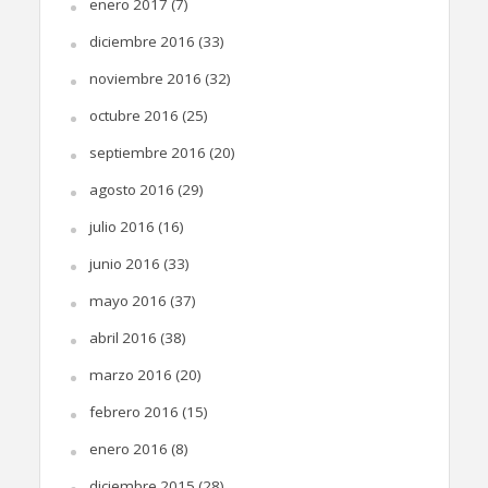
enero 2017
(7)
diciembre 2016
(33)
noviembre 2016
(32)
octubre 2016
(25)
septiembre 2016
(20)
agosto 2016
(29)
julio 2016
(16)
junio 2016
(33)
mayo 2016
(37)
abril 2016
(38)
marzo 2016
(20)
febrero 2016
(15)
enero 2016
(8)
diciembre 2015
(28)