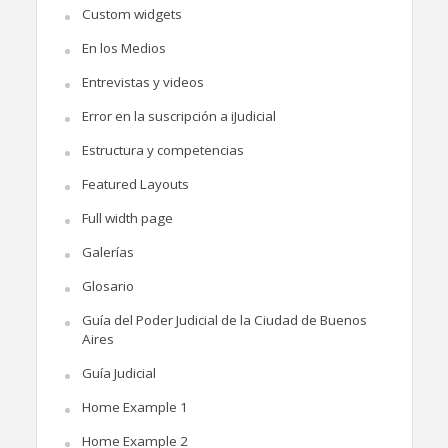
Custom widgets
En los Medios
Entrevistas y videos
Error en la suscripción a iJudicial
Estructura y competencias
Featured Layouts
Full width page
Galerías
Glosario
Guía del Poder Judicial de la Ciudad de Buenos
Aires
Guía Judicial
Home Example 1
Home Example 2