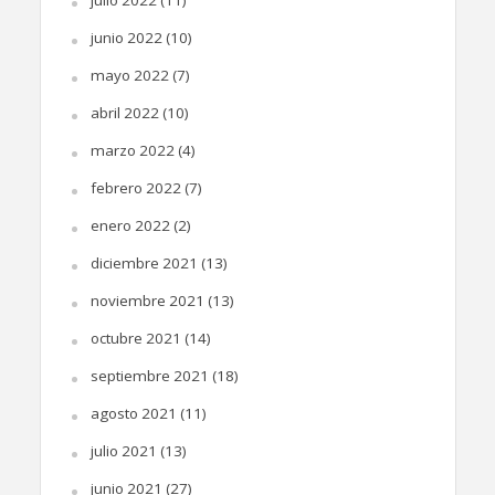
julio 2022
(11)
junio 2022
(10)
mayo 2022
(7)
abril 2022
(10)
marzo 2022
(4)
febrero 2022
(7)
enero 2022
(2)
diciembre 2021
(13)
noviembre 2021
(13)
octubre 2021
(14)
septiembre 2021
(18)
agosto 2021
(11)
julio 2021
(13)
junio 2021
(27)