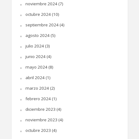
noviembre 2024
(7)
octubre 2024
(10)
septiembre 2024
(4)
agosto 2024
(5)
julio 2024
(3)
junio 2024
(4)
mayo 2024
(8)
abril 2024
(1)
marzo 2024
(2)
febrero 2024
(1)
diciembre 2023
(4)
noviembre 2023
(4)
octubre 2023
(4)