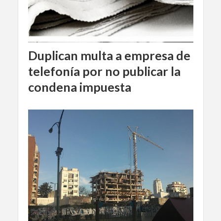
Duplican multa a empresa de
telefonía por no publicar la
condena impuesta