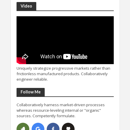
Video
Uniquely strategize progressive markets rather than
frictionless manufactured products. Collaboratively
engineer reliable.
Follow Me
Collaboratively harness market-driven processes
whereas resource-leveling internal or "organic"
sources. Competently formulate.