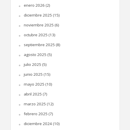
enero 2026
(2)
diciembre 2025
(15)
noviembre 2025
(6)
octubre 2025
(13)
septiembre 2025
(8)
agosto 2025
(5)
julio 2025
(5)
junio 2025
(15)
mayo 2025
(10)
abril 2025
(7)
marzo 2025
(12)
febrero 2025
(7)
diciembre 2024
(10)