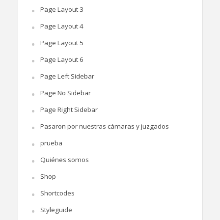
Page Layout 3
Page Layout 4
Page Layout 5
Page Layout 6
Page Left Sidebar
Page No Sidebar
Page Right Sidebar
Pasaron por nuestras cámaras y juzgados
prueba
Quiénes somos
Shop
Shortcodes
Styleguide