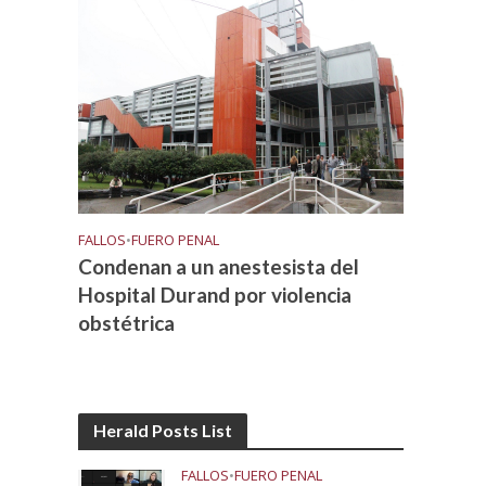
FALLOS
•
FUERO PENAL
Condenan a un anestesista del
Hospital Durand por violencia
obstétrica
Herald Posts List
FALLOS
•
FUERO PENAL