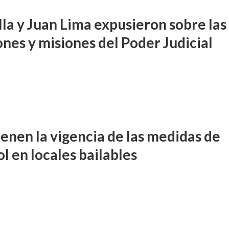
lla y Juan Lima expusieron sobre las
ones y misiones del Poder Judicial
enen la vigencia de las medidas de
l en locales bailables