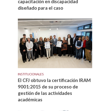
capacitación en discapacidad
diseñado para el caso
INSTITUCIONALES
El CFJ obtuvo la certificación IRAM
9001:2015 de su proceso de
gestión de las actividades
académicas