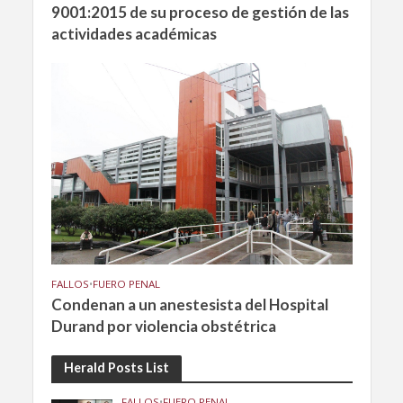
9001:2015 de su proceso de gestión de las
actividades académicas
FALLOS
•
FUERO PENAL
Condenan a un anestesista del Hospital
Durand por violencia obstétrica
Herald Posts List
FALLOS
•
FUERO PENAL