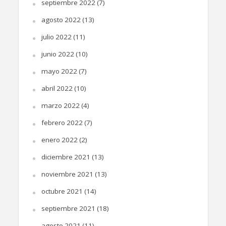
septiembre 2022
(7)
agosto 2022
(13)
julio 2022
(11)
junio 2022
(10)
mayo 2022
(7)
abril 2022
(10)
marzo 2022
(4)
febrero 2022
(7)
enero 2022
(2)
diciembre 2021
(13)
noviembre 2021
(13)
octubre 2021
(14)
septiembre 2021
(18)
agosto 2021
(11)