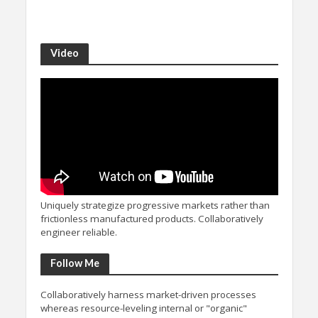
Video
Uniquely strategize progressive markets rather than
frictionless manufactured products. Collaboratively
engineer reliable.
Follow Me
Collaboratively harness market-driven processes
whereas resource-leveling internal or "organic"