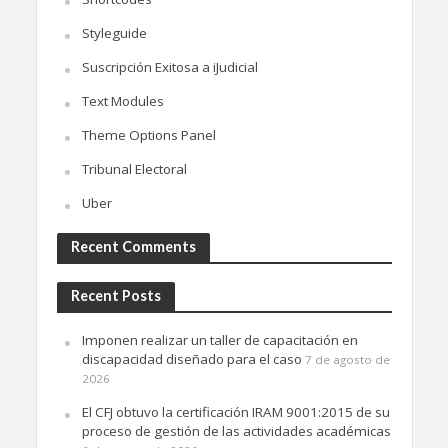
Styleguide
Suscripción Exitosa a iJudicial
Text Modules
Theme Options Panel
Tribunal Electoral
Uber
Recent Comments
Recent Posts
Imponen realizar un taller de capacitación en
discapacidad diseñado para el caso
7 de agosto de
2026
El CFJ obtuvo la certificación IRAM 9001:2015 de su
proceso de gestión de las actividades académicas