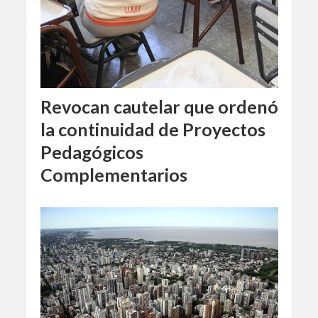
Revocan cautelar que ordenó
la continuidad de Proyectos
Pedagógicos
Complementarios