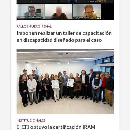
FALLOS
•
FUERO PENAL
Imponen realizar un taller de capacitación
en discapacidad diseñado para el caso
INSTITUCIONALES
El CFJ obtuvo la certificación IRAM