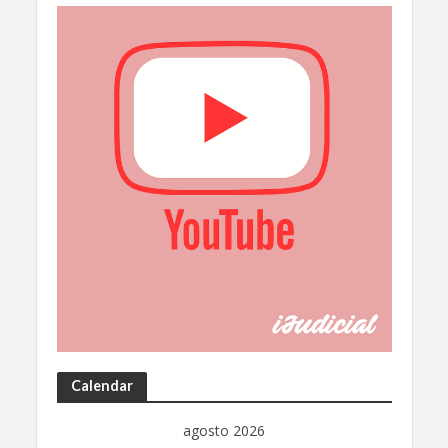
Calendar
agosto 2026