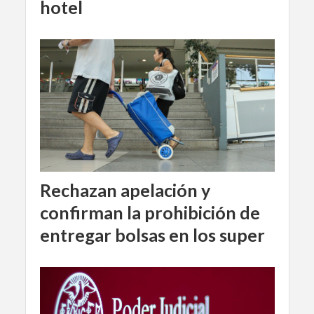
hotel
Rechazan apelación y
confirman la prohibición de
entregar bolsas en los super