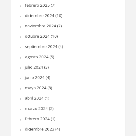
febrero 2025
(7)
diciembre 2024
(10)
noviembre 2024
(7)
octubre 2024
(10)
septiembre 2024
(4)
agosto 2024
(5)
julio 2024
(3)
junio 2024
(4)
mayo 2024
(8)
abril 2024
(1)
marzo 2024
(2)
febrero 2024
(1)
diciembre 2023
(4)