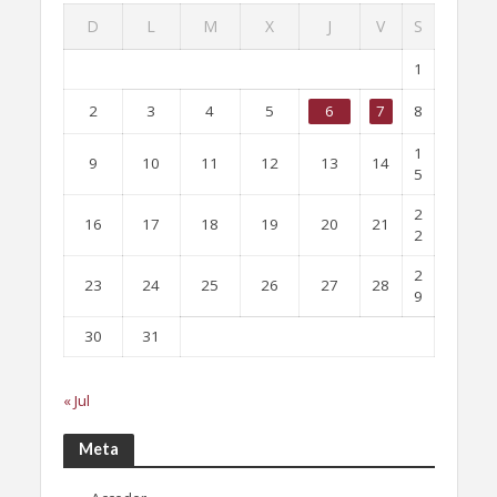
D
L
M
X
J
V
S
1
2
3
4
5
6
7
8
1
9
10
11
12
13
14
5
2
16
17
18
19
20
21
2
2
23
24
25
26
27
28
9
30
31
« Jul
Meta