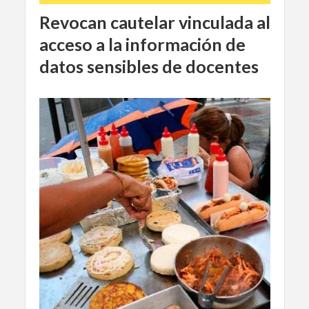
Revocan cautelar vinculada al
acceso a la información de
datos sensibles de docentes