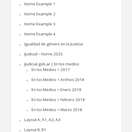
Home Example 1
Home Example 2
Home Example 3
Home Example 4
Igualdad de género en la Justicia
iJudicial – Home 2025
iJudicial.gob.ar | En los medios
En los Medios > 2017
En los Medios > Archivo 2018
En los Medios > Enero 2018
En los Medios > Febrero 2018
En los Medios > Marzo 2018
Layout A, A1, A2, A3
Layout B, B1