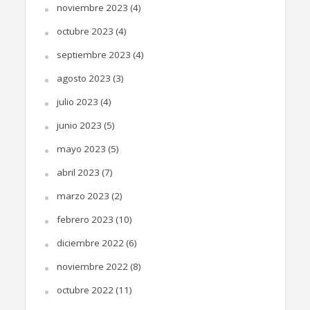
noviembre 2023
(4)
octubre 2023
(4)
septiembre 2023
(4)
agosto 2023
(3)
julio 2023
(4)
junio 2023
(5)
mayo 2023
(5)
abril 2023
(7)
marzo 2023
(2)
febrero 2023
(10)
diciembre 2022
(6)
noviembre 2022
(8)
octubre 2022
(11)