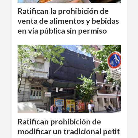
Ratifican la prohibición de
venta de alimentos y bebidas
en vía pública sin permiso
Ratifican prohibición de
modificar un tradicional petit