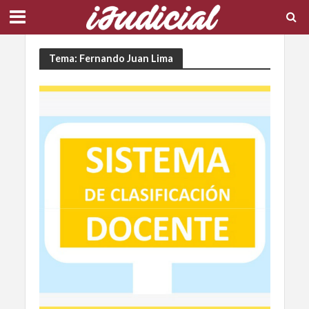
Tema: Fernando Juan Lima