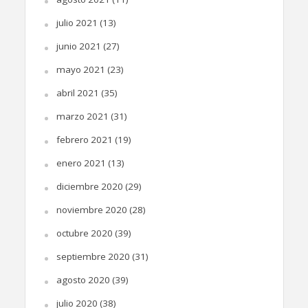
julio 2021
(13)
junio 2021
(27)
mayo 2021
(23)
abril 2021
(35)
marzo 2021
(31)
febrero 2021
(19)
enero 2021
(13)
diciembre 2020
(29)
noviembre 2020
(28)
octubre 2020
(39)
septiembre 2020
(31)
agosto 2020
(39)
julio 2020
(38)