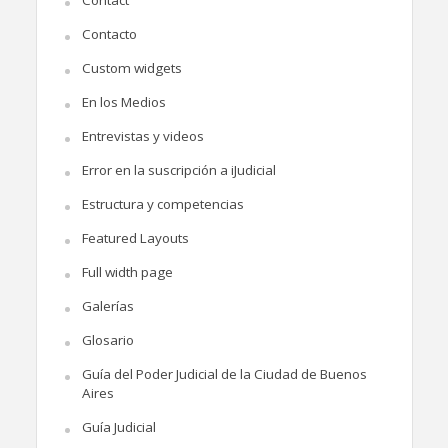
Contacto
Custom widgets
En los Medios
Entrevistas y videos
Error en la suscripción a iJudicial
Estructura y competencias
Featured Layouts
Full width page
Galerías
Glosario
Guía del Poder Judicial de la Ciudad de Buenos
Aires
Guía Judicial