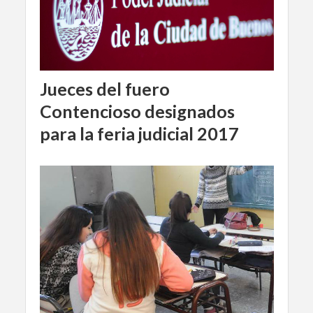
Jueces del fuero
Contencioso designados
para la feria judicial 2017