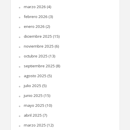
marzo 2026
(4)
febrero 2026
(3)
enero 2026
(2)
diciembre 2025
(15)
noviembre 2025
(6)
octubre 2025
(13)
septiembre 2025
(8)
agosto 2025
(5)
julio 2025
(5)
junio 2025
(15)
mayo 2025
(10)
abril 2025
(7)
marzo 2025
(12)