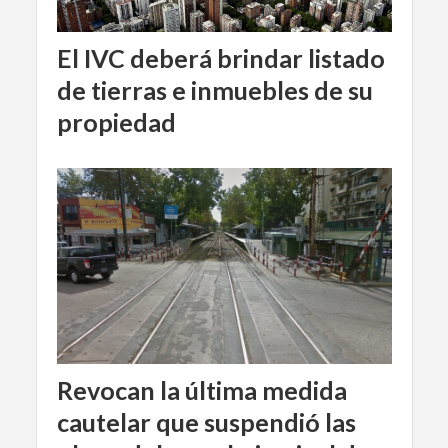
El IVC deberá brindar listado
de tierras e inmuebles de su
propiedad
Revocan la última medida
cautelar que suspendió las