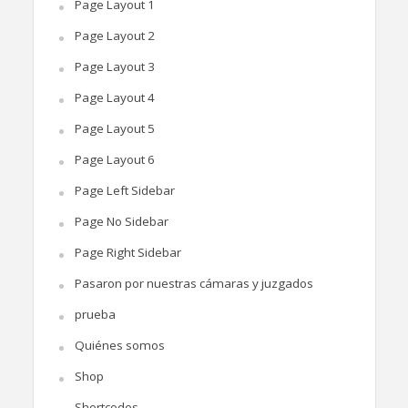
Page Layout 1
Page Layout 2
Page Layout 3
Page Layout 4
Page Layout 5
Page Layout 6
Page Left Sidebar
Page No Sidebar
Page Right Sidebar
Pasaron por nuestras cámaras y juzgados
prueba
Quiénes somos
Shop
Shortcodes