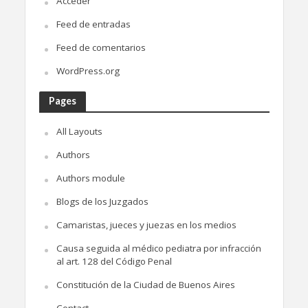
Acceder
Feed de entradas
Feed de comentarios
WordPress.org
Pages
All Layouts
Authors
Authors module
Blogs de los Juzgados
Camaristas, jueces y juezas en los medios
Causa seguida al médico pediatra por infracción
al art. 128 del Código Penal
Constitución de la Ciudad de Buenos Aires
Contact