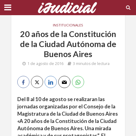
INSTITUCIONALES
20 años de la Constitución
de la Ciudad Autónoma de
Buenos Aires
1 de agosto de 2016
3 minutos de lectura
Del 8 al 10 de agosto se realizaran las
jornadas organizadas por el Consejo de la
Magistratura de la Ciudad de Buenos Aires
«A 20 años de la Constitución de la Ciudad
Autónoma de Buenos Aires. Una mirada
académica y de sus protagonistas”. El