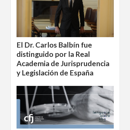
El Dr. Carlos Balbín fue
distinguido por la Real
Academia de Jurisprudencia
y Legislación de España