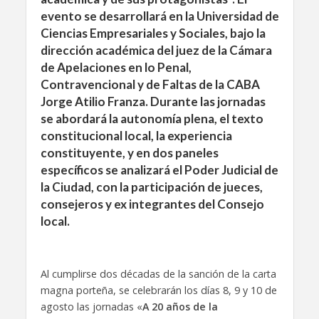
evento se desarrollará en la Universidad de
Ciencias Empresariales y Sociales, bajo la
dirección académica del juez de la Cámara
de Apelaciones en lo Penal,
Contravencional y de Faltas de la CABA
Jorge Atilio Franza. Durante las jornadas
se abordará la autonomía plena, el texto
constitucional local, la experiencia
constituyente, y en dos paneles
específicos se analizará el Poder Judicial de
la Ciudad, con la participación de jueces,
consejeros y ex integrantes del Consejo
local.
Al cumplirse dos décadas de la sanción de la carta
magna porteña, se celebrarán los días 8, 9 y 10 de
agosto las jornadas «
A 20 años de la