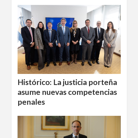
Histórico: La justicia porteña
asume nuevas competencias
penales