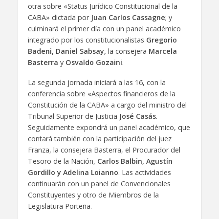
otra sobre «Status Jurídico Constitucional de la
CABA» dictada por
Juan Carlos Cassagne
; y
culminará el primer día con un panel académico
integrado por los constitucionalistas
Gregorio
Badeni, Daniel Sabsay,
la consejera
Marcela
Basterra
y
Osvaldo Gozaini
.
La segunda jornada iniciará a las 16, con la
conferencia sobre «Aspectos financieros de la
Constitución de la CABA» a cargo del ministro del
Tribunal Superior de Justicia
José Casás
.
Seguidamente expondrá un panel académico, que
contará también con la participación del juez
Franza, la consejera Basterra, el Procurador del
Tesoro de la Nación,
Carlos Balbin, Agustín
Gordillo y Adelina Loianno
. Las actividades
continuarán con un panel de Convencionales
Constituyentes y otro de Miembros de la
Legislatura Porteña.