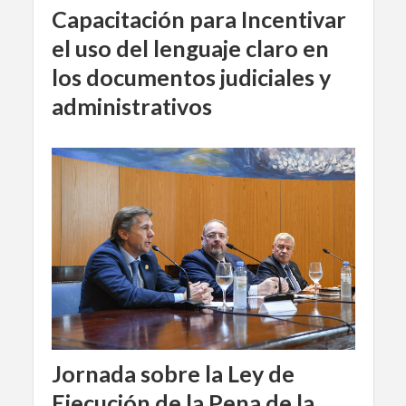
Capacitación para Incentivar
el uso del lenguaje claro en
los documentos judiciales y
administrativos
Jornada sobre la Ley de
Ejecución de la Pena de la