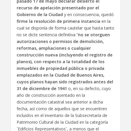
pasado 17 de mayo declarar desierto el
recurso de apelación presentado por el
Gobierno de la Ciudad
y en consecuencia, quedó
firme la resolución de primera instancia
en la
cual se disponía de forma cautelar que hasta tanto
no se dicte sentencia definitiva “
no se otorguen
autorizaciones o permisos de demolición,
reformas, ampliaciones o cualquier
construcción nueva (incluyendo el registro de
planos), con respecto a la totalidad de los
inmuebles de propiedad pública o privada
emplazados en la Ciudad de Buenos Aires,
cuyos planos hayan sido registrados antes del
31 de diciembre de 1941
o, en su defecto, cuyo
año de construcción asentado en la
documentación catastral sea anterior a dicha
fecha, así como de aquellos que se encuentren
incluidos en el inventario de la Subsecretaría de
Patrimonio Cultural de la Ciudad en la categoría
´Edificios Representativos´, a menos que el