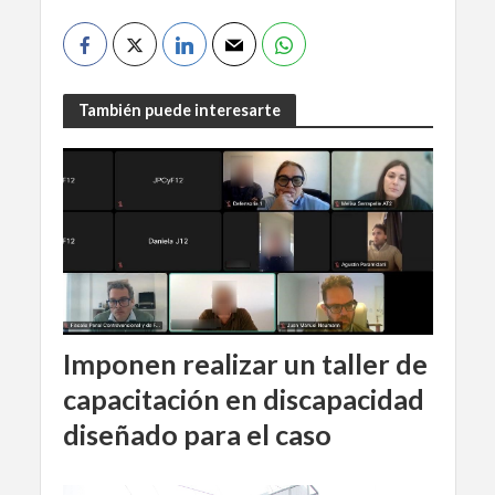
También puede interesarte
Imponen realizar un taller de
capacitación en discapacidad
diseñado para el caso