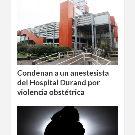
Condenan a un anestesista
del Hospital Durand por
violencia obstétrica