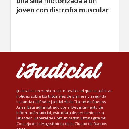
una silla motorizada a un
joven con distrofia muscular
iJudicial es un medio institucional en el que se publican
noticias sobre los tribunales de primera y segunda
instancia del Poder Judicial de la Ciudad de Buenos
Aires. Está administrado por el Departamento de
Información Judicial, estructura dependiente de la
Dirección General de Comunicación Estratégica del
Consejo de la Magistratura de la Ciudad de Buenos
Aires