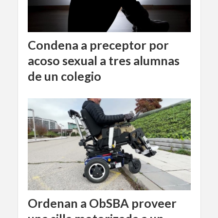
Condena a preceptor por
acoso sexual a tres alumnas
de un colegio
Ordenan a ObSBA proveer