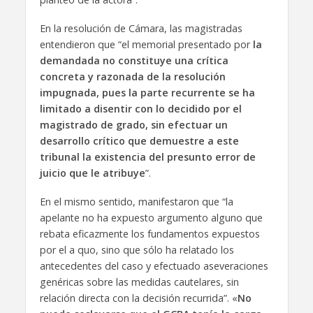
En la resolución de Cámara, las magistradas
entendieron que “el memorial presentado por
la
demandada no constituye una crítica
concreta y razonada de la resolución
impugnada, pues la parte recurrente se ha
limitado a disentir con lo decidido por el
magistrado de grado, sin efectuar un
desarrollo crítico que demuestre a este
tribunal la existencia del presunto error de
juicio que le atribuye
”.
En el mismo sentido, manifestaron que “la
apelante no ha expuesto argumento alguno que
rebata eficazmente los fundamentos expuestos
por el a quo, sino que sólo ha relatado los
antecedentes del caso y efectuado aseveraciones
genéricas sobre las medidas cautelares, sin
relación directa con la decisión recurrida”. «
No