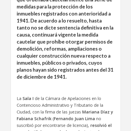
medidas para la protección de los
inmuebles registrados con anterioridad a
1941. De acuerdo a lo resuelto, hasta
tanto no se dicte sentencia definitiva en la
causa, continuará vigente la medida
cautelar que prohíbe otorgar permisos de
demolición, reformas, ampliaciones o
cualquier construcción nueva respecto a
inmuebles, públicos o privados, cuyos
planos hayan sido registrados antes del 31
de diciembre de 1941.
La
Sala I
de la Cámara de Apelaciones en lo
Contencioso Administrativo y Tributario de la
Ciudad, con la firma de las juezas
Mariana Díaz y
Fabiana Schafrik
(
Fernando Juan Lima
no
suscribió por encontrarse de licencia),
resolvió el