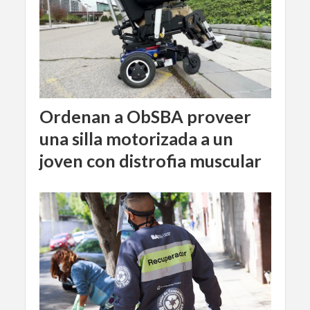
Ordenan a ObSBA proveer
una silla motorizada a un
joven con distrofia muscular