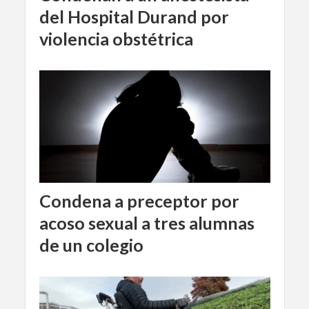
del Hospital Durand por
violencia obstétrica
Condena a preceptor por
acoso sexual a tres alumnas
de un colegio