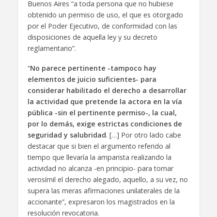
Buenos Aires “a toda persona que no hubiese
obtenido un permiso de uso, el que es otorgado
por el Poder Ejecutivo, de conformidad con las
disposiciones de aquella ley y su decreto
reglamentario”.
“
No parece pertinente -tampoco hay
elementos de juicio suficientes- para
considerar habilitado el derecho a desarrollar
la actividad que pretende la actora en la vía
pública -sin el pertinente permiso-, la cual,
por lo demás, exige estrictas condiciones de
seguridad y salubridad
. […] Por otro lado cabe
destacar que si bien el argumento referido al
tiempo que llevaría la amparista realizando la
actividad no alcanza -en principio- para tornar
verosímil el derecho alegado, aquello, a su vez, no
supera las meras afirmaciones unilaterales de la
accionante”, expresaron los magistrados en la
resolución revocatoria.