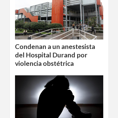
Condenan a un anestesista
del Hospital Durand por
violencia obstétrica