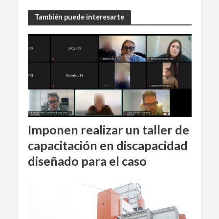
También puede interesarte
Imponen realizar un taller de
capacitación en discapacidad
diseñado para el caso