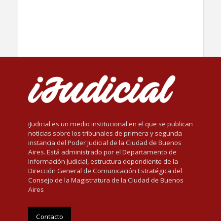
iJudicial es un medio institucional en el que se publican
noticias sobre los tribunales de primera y segunda
instancia del Poder Judicial de la Ciudad de Buenos
Aires. Está administrado por el Departamento de
Información Judicial, estructura dependiente de la
Dirección General de Comunicación Estratégica del
Consejo de la Magistratura de la Ciudad de Buenos
Aires
Contacto