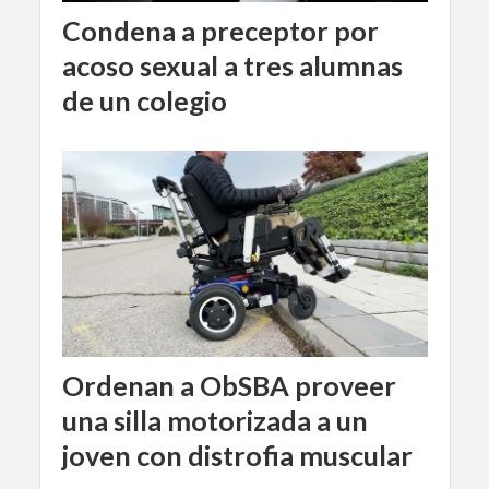
Condena a preceptor por
acoso sexual a tres alumnas
de un colegio
Ordenan a ObSBA proveer
una silla motorizada a un
joven con distrofia muscular