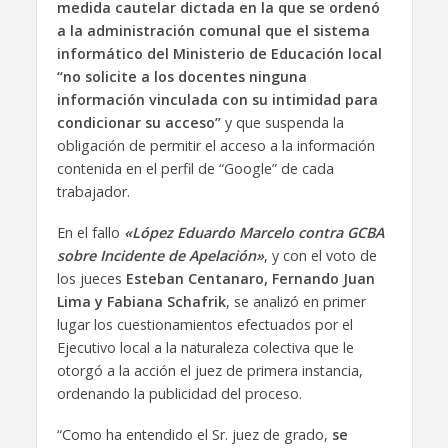
medida cautelar dictada en la que se ordenó
a la administración comunal que el sistema
informático del Ministerio de Educación local
“no solicite a los docentes ninguna
información vinculada con su intimidad para
condicionar su acceso”
y que suspenda la
obligación de permitir el acceso a la información
contenida en el perfil de “Google” de cada
trabajador.
En el fallo
«López Eduardo Marcelo contra GCBA
sobre Incidente de Apelación»
, y con el voto de
los jueces
Esteban Centanaro, Fernando Juan
Lima y Fabiana Schafrik
, se analizó en primer
lugar los cuestionamientos efectuados por el
Ejecutivo local a la naturaleza colectiva que le
otorgó a la acción el juez de primera instancia,
ordenando la publicidad del proceso.
“Como ha entendido el Sr. juez de grado,
se