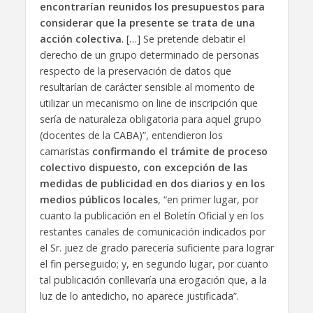
encontrarían reunidos los presupuestos para
considerar que la presente se trata de una
acción colectiva
. […] Se pretende debatir el
derecho de un grupo determinado de personas
respecto de la preservación de datos que
resultarían de carácter sensible al momento de
utilizar un mecanismo on line de inscripción que
sería de naturaleza obligatoria para aquel grupo
(docentes de la CABA)”, entendieron los
camaristas
confirmando el trámite de proceso
colectivo dispuesto, con excepción de las
medidas de publicidad en dos diarios y en los
medios públicos locales
, “en primer lugar, por
cuanto la publicación en el Boletín Oficial y en los
restantes canales de comunicación indicados por
el Sr. juez de grado parecería suficiente para lograr
el fin perseguido; y, en segundo lugar, por cuanto
tal publicación conllevaría una erogación que, a la
luz de lo antedicho, no aparece justificada”.