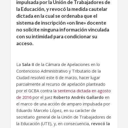
impulsada por la Unión de Trabajadores de
la Educación, y revocó la medida cautelar
dictada en la cual se ordenaba que el
sistema de inscripción «on line» docente
no solicite ninguna información vinculada
con su intimidad para condicionar su
acceso.
La
Sala II
de la Cámara de Apelaciones en lo
Contencioso Administrativo y Tributario de la
Ciudad resolvió este 6 de marzo, hacer lugar
parcialmente al recurso de apelación planteado
por el GCBA contra
la sentencia dictada en agosto
de 2016
por el juez
Roberto Andrés Gallardo
en
el marco de una acción de amparo impulsada por
Eduardo Marcelo López, en su carácter de
secretario general de la Unión de Trabajadores de
la Educación (UTE), y, en consecuencia,
revocó la