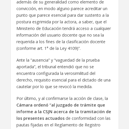
además de su generalidad como elemento de
convicción, en modo alguno parece acreditar un
punto que parece esencial para dar sustento a la
postura esgrimida por la actora, a saber, que el
Ministerio de Educación tendrá acceso a cualquier
información del usuario docente que no sea la
requerida a los fines de la clasificación docente
(conforme art. 1° de la Ley 4109)”.
Ante la “ausencia” y “vaguedad de la prueba
aportada”, el tribunal entendió que no se
encuentra configurada la verosimilitud del
derecho, requisito esencial para el dictado de una
cautelar por lo que se revocó la medida.
Por último, y al confirmarse la acción de clase, la
Cámara ordenó “al juzgado de trámite que
informe a la CSJN acerca de la tramitación de
los presentes actuados
de conformidad con las
pautas fijadas en el Reglamento de Registro