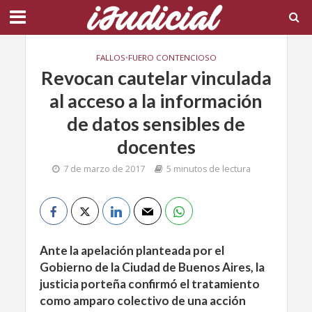
FALLOS
•
FUERO CONTENCIOSO
Revocan cautelar vinculada
al acceso a la información
de datos sensibles de
docentes
7 de marzo de 2017
5 minutos de lectura
Ante la apelación planteada por el
Gobierno de la Ciudad de Buenos Aires, la
justicia porteña confirmó el tratamiento
como amparo colectivo de una acción