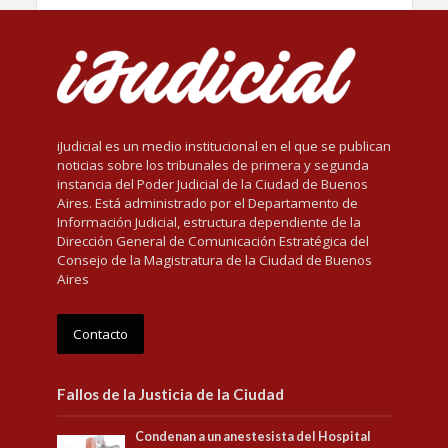
iJudicial es un medio institucional en el que se publican
noticias sobre los tribunales de primera y segunda
instancia del Poder Judicial de la Ciudad de Buenos
Aires. Está administrado por el Departamento de
Información Judicial, estructura dependiente de la
Dirección General de Comunicación Estratégica del
Consejo de la Magistratura de la Ciudad de Buenos
Aires
Contacto
Fallos de la Justicia de la Ciudad
Condenan a un anestesista del Hospital