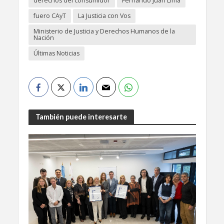
derechos del consumidor
Fernando Juan Lima
fuero CAyT
La Justicia con Vos
Ministerio de Justicia y Derechos Humanos de la
Nación
Últimas Noticias
También puede interesarte