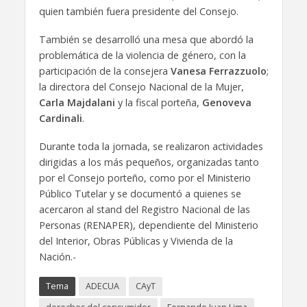
quien también fuera presidente del Consejo.
También se desarrolló una mesa que abordó la
problemática de la violencia de género, con la
participación de la consejera
Vanesa Ferrazzuolo
;
la directora del Consejo Nacional de la Mujer,
Carla Majdalani
y la fiscal porteña,
Genoveva
Cardinali
.
Durante toda la jornada, se realizaron actividades
dirigidas a los más pequeños, organizadas tanto
por el Consejo porteño, como por el Ministerio
Público Tutelar y se documentó a quienes se
acercaron al stand del Registro Nacional de las
Personas (RENAPER), dependiente del Ministerio
del Interior, Obras Públicas y Vivienda de la
Nación.-
Tema
ADECUA
CAyT