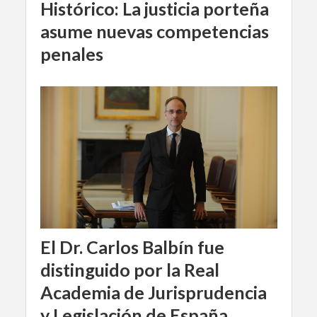
Histórico: La justicia porteña
asume nuevas competencias
penales
El Dr. Carlos Balbín fue
distinguido por la Real
Academia de Jurisprudencia
y Legislación de España