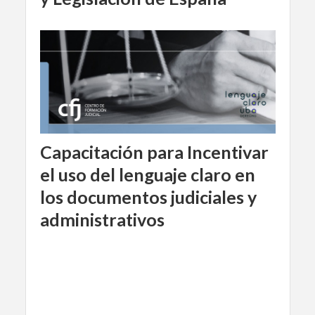
Capacitación para Incentivar
el uso del lenguaje claro en
los documentos judiciales y
administrativos