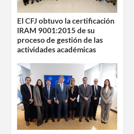
El CFJ obtuvo la certificación
IRAM 9001:2015 de su
proceso de gestión de las
actividades académicas