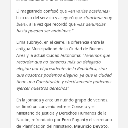
El magistrado confesó que
«en varias ocasiones»
hizo uso del servicio y aseguró que
«funciona muy
bien»
, a la vez que recordó que
«las denuncias
hasta pueden ser anónimas.”
Lima subrayó, en el cierre, la diferencia entre la
antigua Municipalidad de la Ciudad de Buenos
Aires y la actual Ciudad Autónoma:
“Tenemos que
recordar que no tenemos más un delegado
elegido por el presidente de la República, sino
que nosotros podemos elegirlo, ya que la ciudad
tiene una Constitución y efectivamente podemos
ejercer nuestros derechos”
.
En la jornada y ante un nutrido grupo de vecinos,
se firmó un convenio entre el Consejo y el
Ministerio de Justicia y Derechos Humanos de la
Nación, refrendado por Enzo Pagani y el secretario
de Planificación del ministerio,
Mauricio Devoto
,