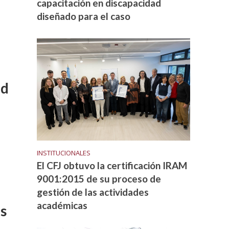
capacitación en discapacidad
diseñado para el caso
ad
INSTITUCIONALES
El CFJ obtuvo la certificación IRAM
9001:2015 de su proceso de
gestión de las actividades
académicas
os