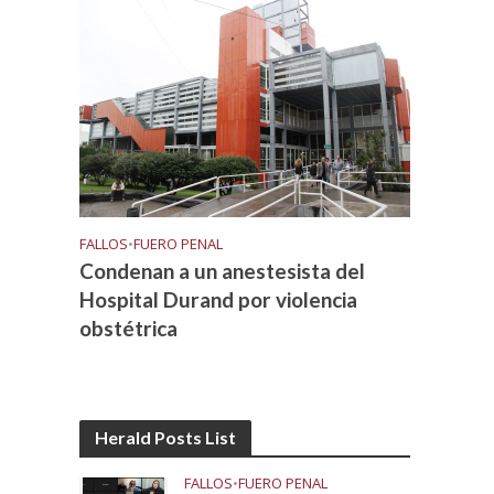
FALLOS
•
FUERO PENAL
Condenan a un anestesista del
Hospital Durand por violencia
obstétrica
Herald Posts List
FALLOS
•
FUERO PENAL