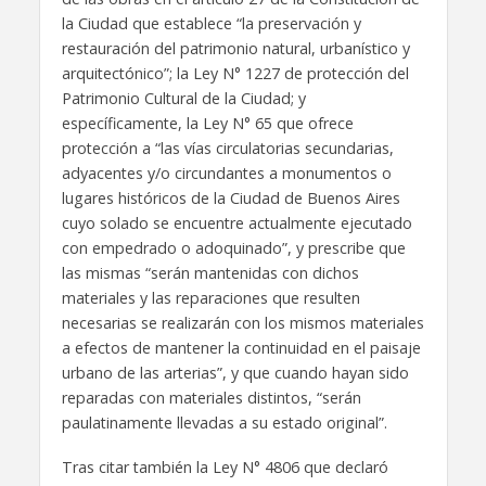
la Ciudad que establece “la preservación y
restauración del patrimonio natural, urbanístico y
arquitectónico”; la Ley N° 1227 de protección del
Patrimonio Cultural de la Ciudad; y
específicamente, la Ley N° 65 que ofrece
protección a “las vías circulatorias secundarias,
adyacentes y/o circundantes a monumentos o
lugares históricos de la Ciudad de Buenos Aires
cuyo solado se encuentre actualmente ejecutado
con empedrado o adoquinado”, y prescribe que
las mismas “serán mantenidas con dichos
materiales y las reparaciones que resulten
necesarias se realizarán con los mismos materiales
a efectos de mantener la continuidad en el paisaje
urbano de las arterias”, y que cuando hayan sido
reparadas con materiales distintos, “serán
paulatinamente llevadas a su estado original”.
Tras citar también la Ley N° 4806 que declaró