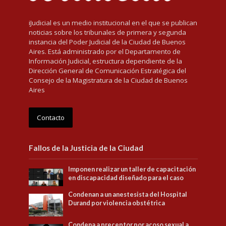
iJudicial es un medio institucional en el que se publican
noticias sobre los tribunales de primera y segunda
instancia del Poder Judicial de la Ciudad de Buenos
Aires. Está administrado por el Departamento de
Información Judicial, estructura dependiente de la
Dirección General de Comunicación Estratégica del
Consejo de la Magistratura de la Ciudad de Buenos
Aires
Contacto
Fallos de la Justicia de la Ciudad
Imponen realizar un taller de capacitación
en discapacidad diseñado para el caso
Condenan a un anestesista del Hospital
Durand por violencia obstétrica
Condena a preceptor por acoso sexual a