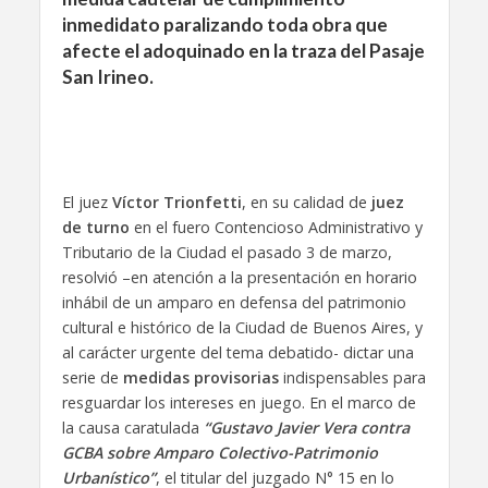
inmedidato paralizando toda obra que
afecte el adoquinado en la traza del Pasaje
San Irineo.
El juez
Víctor Trionfetti
, en su calidad de
juez
de turno
en el fuero Contencioso Administrativo y
Tributario de la Ciudad el pasado 3 de marzo,
resolvió –en atención a la presentación en horario
inhábil de un amparo en defensa del patrimonio
cultural e histórico de la Ciudad de Buenos Aires, y
al carácter urgente del tema debatido- dictar una
serie de
medidas provisorias
indispensables para
resguardar los intereses en juego. En el marco de
la causa caratulada
“Gustavo Javier Vera contra
GCBA sobre Amparo Colectivo-Patrimonio
Urbanístico”
, el titular del juzgado N° 15 en lo