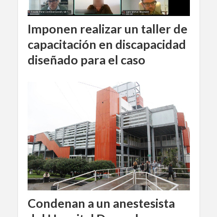
Imponen realizar un taller de
capacitación en discapacidad
diseñado para el caso
Condenan a un anestesista