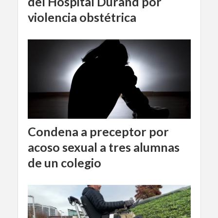
del Hospital Durand por
violencia obstétrica
Condena a preceptor por
acoso sexual a tres alumnas
de un colegio