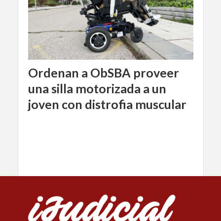
Ordenan a ObSBA proveer
una silla motorizada a un
joven con distrofia muscular