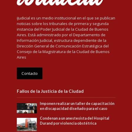
iJudicial es un medio institucional en el que se publican
noticias sobre los tribunales de primera y segunda
instancia del Poder Judicial de la Ciudad de Buenos
Aires. Está administrado por el Departamento de
Información Judicial, estructura dependiente de la
Dirección General de Comunicación Estratégica del
Consejo de la Magistratura de la Ciudad de Buenos
Aires
Contacto
Fallos de la Justicia de la Ciudad
Imponen realizar un taller de capacitación
en discapacidad diseñado para el caso
Condenan a un anestesista del Hospital
Durand por violencia obstétrica