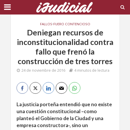
FALLOS
•
FUERO CONTENCIOSO
Deniegan recursos de
inconstitucionalidad contra
fallo que frenó la
construcción de tres torres
24 de noviembre de 2016
4 minutos de lectura
La justicia porteña entendió que no existe
una cuestión constitucional –como
planteó el Gobierno de la Ciudad y una
empresa constructora-, sino un