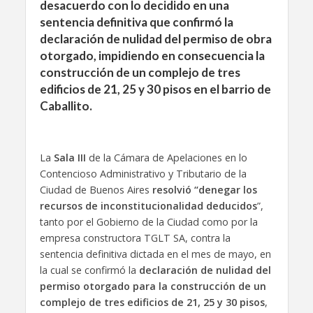
desacuerdo con lo decidido en una
sentencia definitiva que confirmó la
declaración de nulidad del permiso de obra
otorgado, impidiendo en consecuencia la
construcción de un complejo de tres
edificios de 21, 25 y 30 pisos en el barrio de
Caballito.
La
Sala III
de la Cámara de Apelaciones en lo
Contencioso Administrativo y Tributario de la
Ciudad de Buenos Aires
resolvió “denegar los
recursos de inconstitucionalidad deducidos
”,
tanto por el Gobierno de la Ciudad como por la
empresa constructora TGLT SA, contra la
sentencia definitiva dictada en el mes de mayo, en
la cual se confirmó la
declaración de nulidad del
permiso otorgado para la construcción de un
complejo de tres edificios de 21, 25 y 30 pisos
,