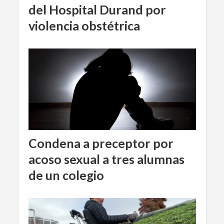
del Hospital Durand por
violencia obstétrica
Condena a preceptor por
acoso sexual a tres alumnas
de un colegio