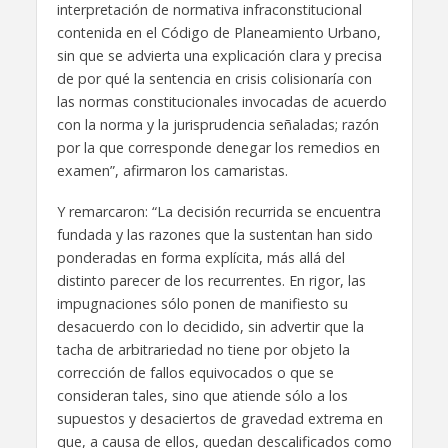
interpretación de normativa infraconstitucional
contenida en el Código de Planeamiento Urbano,
sin que se advierta una explicación clara y precisa
de por qué la sentencia en crisis colisionaría con
las normas constitucionales invocadas de acuerdo
con la norma y la jurisprudencia señaladas; razón
por la que corresponde denegar los remedios en
examen”, afirmaron los camaristas.
Y remarcaron: “La decisión recurrida se encuentra
fundada y las razones que la sustentan han sido
ponderadas en forma explícita, más allá del
distinto parecer de los recurrentes. En rigor, las
impugnaciones sólo ponen de manifiesto su
desacuerdo con lo decidido, sin advertir que la
tacha de arbitrariedad no tiene por objeto la
corrección de fallos equivocados o que se
consideran tales, sino que atiende sólo a los
supuestos y desaciertos de gravedad extrema en
que, a causa de ellos, quedan descalificados como