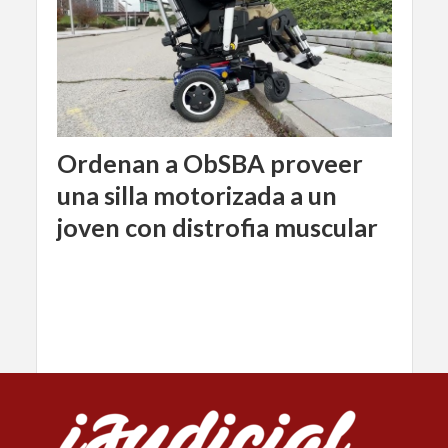
Ordenan a ObSBA proveer
una silla motorizada a un
joven con distrofia muscular