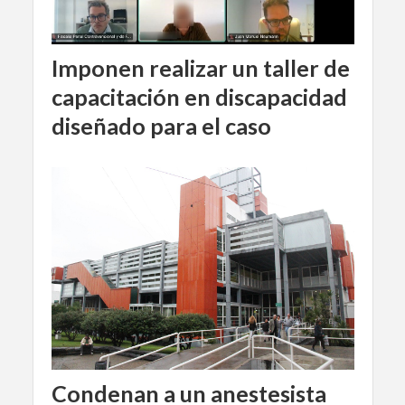
Imponen realizar un taller de
capacitación en discapacidad
diseñado para el caso
Condenan a un anestesista