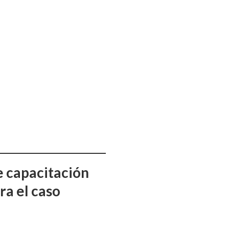
e capacitación
ra el caso