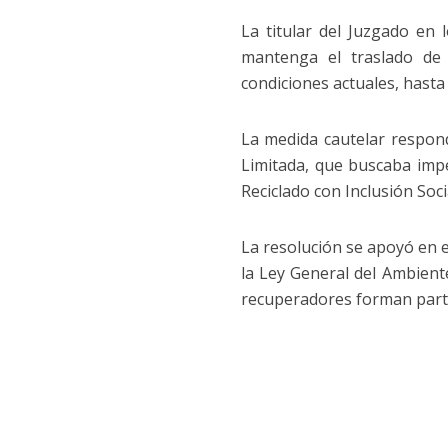
La titular del Juzgado en 
mantenga el traslado de 
condiciones actuales, hasta 
La medida cautelar respon
Limitada, que buscaba impe
Reciclado con Inclusión Socia
La resolución se apoyó en 
la Ley General del Ambient
recuperadores forman parte