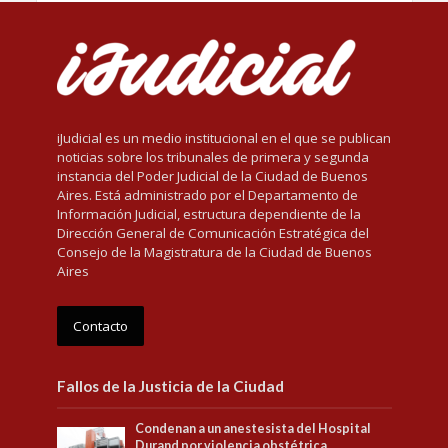
iJudicial es un medio institucional en el que se publican
noticias sobre los tribunales de primera y segunda
instancia del Poder Judicial de la Ciudad de Buenos
Aires. Está administrado por el Departamento de
Información Judicial, estructura dependiente de la
Dirección General de Comunicación Estratégica del
Consejo de la Magistratura de la Ciudad de Buenos
Aires
Contacto
Fallos de la Justicia de la Ciudad
Condenan a un anestesista del Hospital
Durand por violencia obstétrica