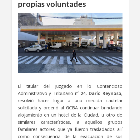
propias voluntades
El titular del juzgado en lo Contencioso
Administrativo y Tributario nº
24
,
Darío Reynoso
,
resolvió hacer lugar a una medida cautelar
solicitada y ordenó al GCBA continuar brindando
alojamiento en un hotel de la Ciudad, u otro de
similares características, a aquellos grupos
familiares actores que ya fueron trasladados allí
como consecuencia de la evacuación de sus