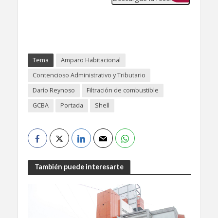
Tema
Amparo Habitacional
Contencioso Administrativo y Tributario
Darío Reynoso
Filtración de combustible
GCBA
Portada
Shell
También puede interesarte