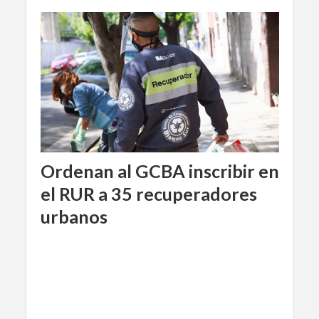
Ordenan al GCBA inscribir en
el RUR a 35 recuperadores
urbanos