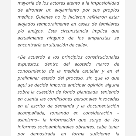
mayoría de los actores atento a la imposibilidad
de afrontar un alojamiento por sus propios
medios. Quienes no lo hicieron refirieron estar
alojados temporalmente en casas de familiares
y/o amigos. Esta circunstancia implica que
actualmente ninguno de los amparistas se
encontraría en situación de calle
«.
«
De acuerdo a los principios constitucionales
expuestos, dentro del acotado marco de
conocimiento de la medida cautelar y en el
preliminar estado del proceso, sin que lo que
aquí se decide importe anticipar opinión alguna
sobre la cuestión de fondo planteada, teniendo
en cuenta las condiciones personales invocadas
en el escrito de demanda y la documentación
acompañada, tomando en consideración –
asimismo– la información que surge de los
informes socioambientales obrantes, cabe tener
por demostrada en forma suficiente la