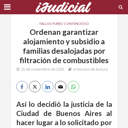
FALLOS
•
FUERO CONTENCIOSO
Ordenan garantizar
alojamiento y subsidio a
familias desalojadas por
filtración de combustibles
25 de noviembre de 2025
4 minutos de lectura
Así lo decidió la justicia de la
Ciudad de Buenos Aires al
hacer lugar a lo solicitado por