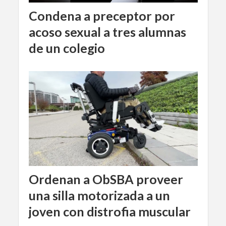
Condena a preceptor por
acoso sexual a tres alumnas
de un colegio
Ordenan a ObSBA proveer
una silla motorizada a un
joven con distrofia muscular