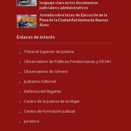
lenguaje claro en los documentos
judiciales y administrativos
Jornada sobre la Ley de Ejecución de la
Pena de la Ciudad Autónoma de Buenos
Aires
Enlaces de interés
Tribunal Superior de Justicia
Observatorio de Políticas Penitenciarias y DD.HH.
Observatorio de Género
Jusbaires Editorial
Defensa del litigante
Centro de la Justicia de la Mujer
Centro de Formación Judicial
Juristeca