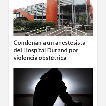
Condenan a un anestesista
del Hospital Durand por
violencia obstétrica