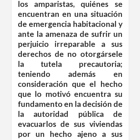
los amparistas, quiénes se
encuentran en una situación
de emergencia habitacional y
ante la amenaza de sufrir un
perjuicio irreparable a sus
derechos de no otorgársele
la tutela precautoria;
teniendo además en
consideración que el hecho
que lo motivó encuentra su
fundamento en la decisión de
la autoridad pública de
evacuarlos de sus viviendas
por un hecho ajeno a sus