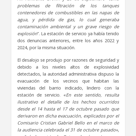
problemas de filtración de los tanques
contenedores de combustibles en las napas de
agua, y pérdida de gas, lo cual generaba
contaminación ambiental y un grave riesgo de
explosión
”. La estación de servicio ya había tenido
dos denuncias anteriores, entre los años 2022 y
2024, por la misma situación.
El desalojo se produjo por razones de seguridad y
debido a los niveles altos de explosividad
detectados, la autoridad administrativa dispuso la
evacuación de los vecinos que habitan las
viviendas del barrio indicado, lindero con la
estación de servicio. «
En este sentido, resulta
ilustrativo el detalle de los hechos ocurridos
desde el 14 hasta el 17 de octubre pasado que
derivaron en dicha evacuación, explicados por el
Comisario Cristian Gabriel Bello en el marco de
la audiencia celebrada el 31 de octubre pasado»
,