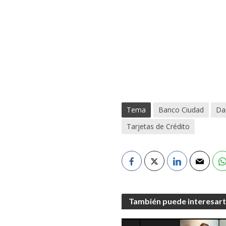
Tema
Banco Ciudad
Da
Tarjetas de Crédito
También puede interesar