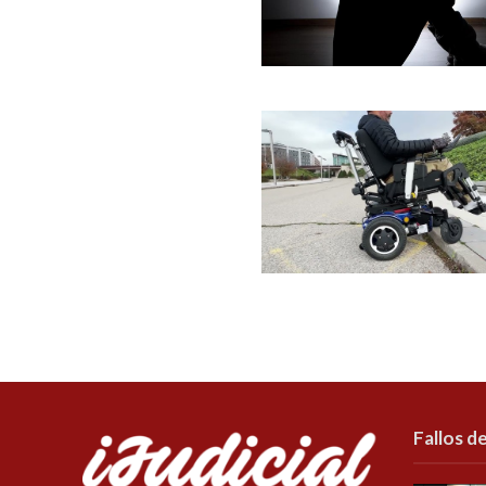
Fallos de