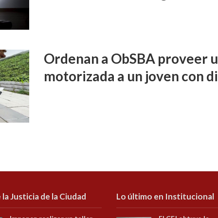
Ordenan a ObSBA proveer un
motorizada a un joven con d
 la Justicia de la Ciudad
Lo último en Institucional