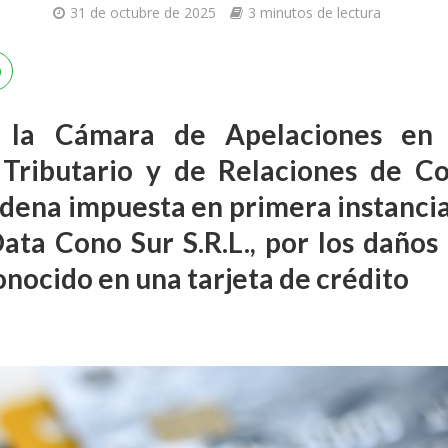
31 de octubre de 2025
3 minutos de lectura
 la Cámara de Apelaciones en 
 Tributario y de Relaciones de C
ndena impuesta en primera instancia
Data Cono Sur S.R.L., por los daños
nocido en una tarjeta de crédito