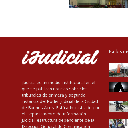
Fallos de
iJudicial es un medio institucional en el
que se publican noticias sobre los
tribunales de primera y segunda
instancia del Poder Judicial de la Ciudad
de Buenos Aires. Está administrado por
el Departamento de Información
Judicial, estructura dependiente de la
Dirección General de Comunicación