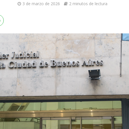
3 de marzo de 2026
2 minutos de lectura