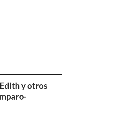
Edith y otros
amparo-