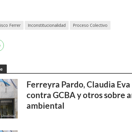
isco Ferrer
Inconstitucionalidad
Proceso Colectivo
te
Ferreyra Pardo, Claudia Eva 
contra GCBA y otros sobre 
ambiental