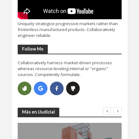
Uniquely strategize progressive markets rather than
frictionless manufactured products. Collaboratively
engineer reliable.
Follow Me
Collaboratively harness market-driven processes
whereas resource-leveling internal or "organic"
sources. Competently formulate.
Más en iJudicial