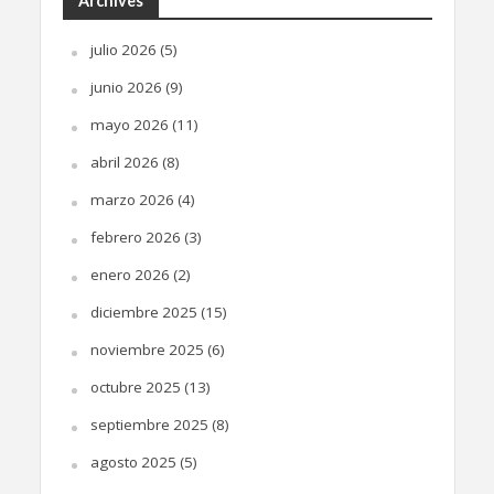
Archives
julio 2026
(5)
junio 2026
(9)
mayo 2026
(11)
abril 2026
(8)
marzo 2026
(4)
febrero 2026
(3)
enero 2026
(2)
diciembre 2025
(15)
noviembre 2025
(6)
octubre 2025
(13)
septiembre 2025
(8)
agosto 2025
(5)