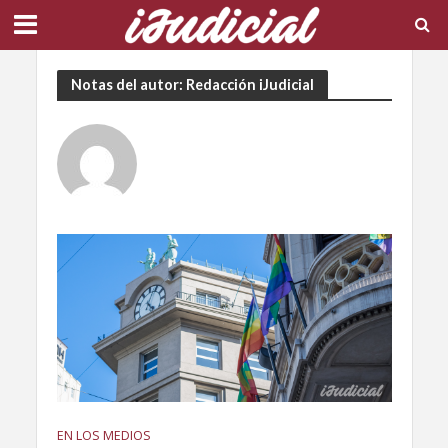
Notas del autor: Redacción iJudicial
EN LOS MEDIOS