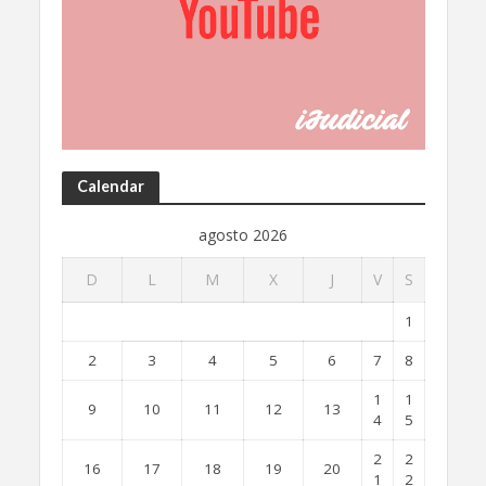
Calendar
agosto 2026
D
L
M
X
J
V
S
1
2
3
4
5
6
7
8
1
1
9
10
11
12
13
4
5
2
2
16
17
18
19
20
1
2