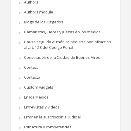
Authors
Authors module
Blogs de los Juzgados
Camaristas, jueces y juezas en los medios
Causa seguida al médico pediatra por infracción
al art. 128 del Código Penal
Constitución de la Ciudad de Buenos Aires
Contact
Contacto
Custom widgets
En los Medios
Entrevistas y videos
Error en la suscripción a iJudicial
Estructura y competencias