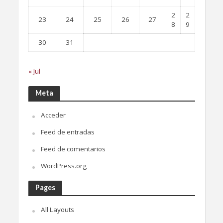
2
2
23
24
25
26
27
8
9
30
31
« Jul
Meta
Acceder
Feed de entradas
Feed de comentarios
WordPress.org
Pages
All Layouts