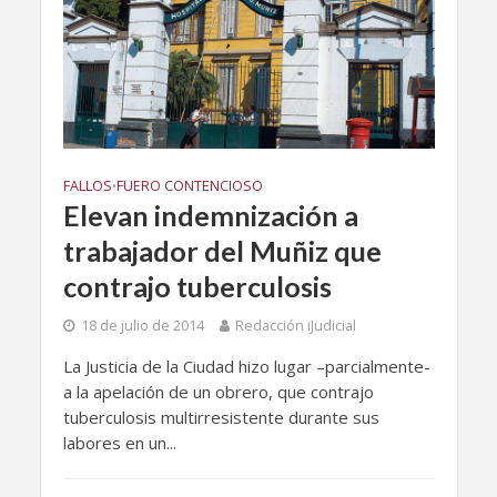
FALLOS
FUERO CONTENCIOSO
•
Elevan indemnización a
trabajador del Muñiz que
contrajo tuberculosis
18 de julio de 2014
Redacción iJudicial
La Justicia de la Ciudad hizo lugar –parcialmente-
a la apelación de un obrero, que contrajo
tuberculosis multirresistente durante sus
labores en un...