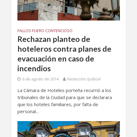
FALLOS
FUERO CONTENCIOSO
•
Rechazan planteo de
hoteleros contra planes de
evacuación en caso de
incendios
6 de agosto de 2014
Redacción iJudicial
La Cámara de Hoteles porteña recurrió a los
tribunales de la Ciudad para que se declarara
que los hoteles familiares, por falta de
personal...