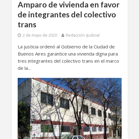
Amparo de vivienda en favor
de integrantes del colectivo
trans
2 de mayo de 2020
Redacción iJudicial
La justicia ordenó al Gobierno de la Ciudad de
Buenos Aires garantice una vivienda digna para
tres integrantes del colectivo trans en el marco
de la...