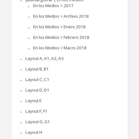
En los Medios > 2017
En los Medios > Archivo 2018
En los Medios > Enero 2018
En los Medios > Febrero 2018
En los Medios > Marzo 2018
Layout A, A1, A2, A3
Layout B, B1
Layout C, C1
Layout D, D1
Layout E
Layout F, F1
Layout G, G1
Layout H