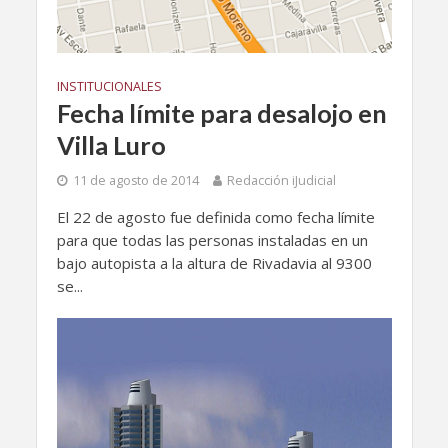
INSTITUCIONALES
Fecha límite para desalojo en
Villa Luro
11 de agosto de 2014
Redacción iJudicial
El 22 de agosto fue definida como fecha límite
para que todas las personas instaladas en un
bajo autopista a la altura de Rivadavia al 9300
se...