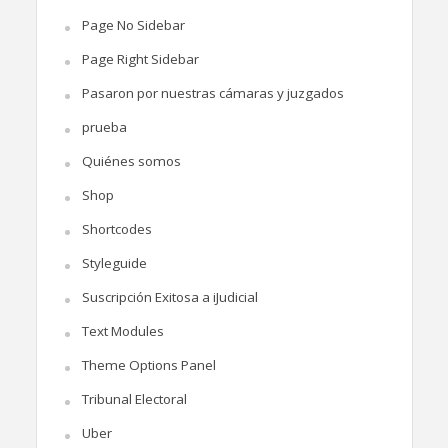
Page No Sidebar
Page Right Sidebar
Pasaron por nuestras cámaras y juzgados
prueba
Quiénes somos
Shop
Shortcodes
Styleguide
Suscripción Exitosa a iJudicial
Text Modules
Theme Options Panel
Tribunal Electoral
Uber