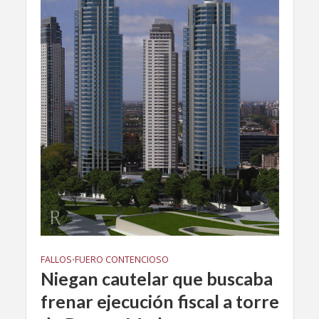
FALLOS
FUERO CONTENCIOSO
•
Niegan cautelar que buscaba
frenar ejecución fiscal a torre