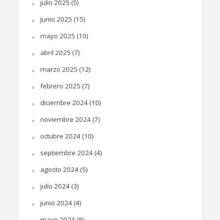
julio 2025
(5)
junio 2025
(15)
mayo 2025
(10)
abril 2025
(7)
marzo 2025
(12)
febrero 2025
(7)
diciembre 2024
(10)
noviembre 2024
(7)
octubre 2024
(10)
septiembre 2024
(4)
agosto 2024
(5)
julio 2024
(3)
junio 2024
(4)
mayo 2024
(8)