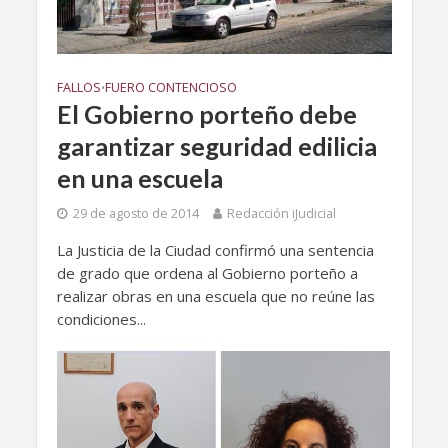
FALLOS
FUERO CONTENCIOSO
•
El Gobierno porteño debe
garantizar seguridad edilicia
en una escuela
29 de agosto de 2014
Redacción iJudicial
La Justicia de la Ciudad confirmó una sentencia
de grado que ordena al Gobierno porteño a
realizar obras en una escuela que no reúne las
condiciones...