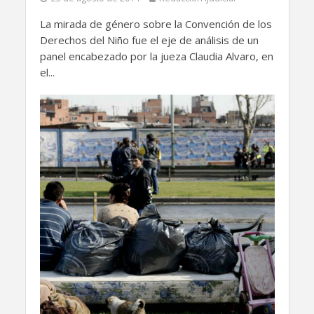
La mirada de género sobre la Convención de los
Derechos del Niño fue el eje de análisis de un
panel encabezado por la jueza Claudia Alvaro, en
el...