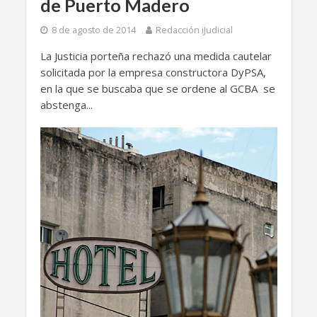
de Puerto Madero
8 de agosto de 2014
Redacción iJudicial
La Justicia porteña rechazó una medida cautelar
solicitada por la empresa constructora DyPSA,
en la que se buscaba que se ordene al GCBA se
abstenga...