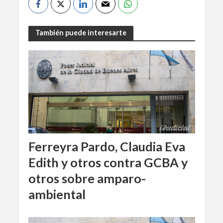
También puede interesarte
Ferreyra Pardo, Claudia Eva
Edith y otros contra GCBA y
otros sobre amparo-
ambiental