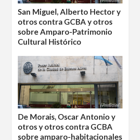
San Miguel, Alberto Hector y
otros contra GCBA y otros
sobre Amparo-Patrimonio
Cultural Histórico
De Morais, Oscar Antonio y
otros y otros contra GCBA
sobre amparo-habitacionales