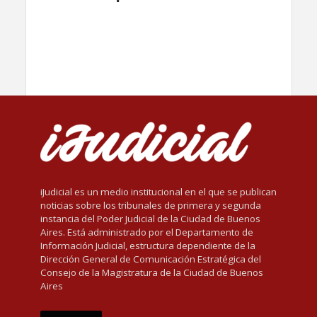
iJudicial es un medio institucional en el que se publican
noticias sobre los tribunales de primera y segunda
instancia del Poder Judicial de la Ciudad de Buenos
Aires. Está administrado por el Departamento de
Información Judicial, estructura dependiente de la
Dirección General de Comunicación Estratégica del
Consejo de la Magistratura de la Ciudad de Buenos
Aires