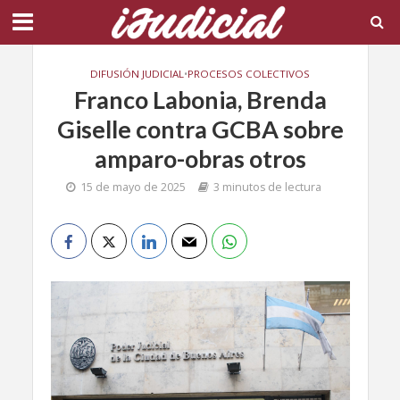
DIFUSIÓN JUDICIAL
•
PROCESOS COLECTIVOS
Franco Labonia, Brenda
Giselle contra GCBA sobre
amparo-obras otros
15 de mayo de 2025
3 minutos de lectura