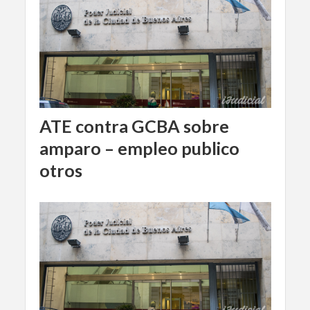
ATE contra GCBA sobre
amparo – empleo publico
otros