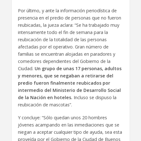
Por último, y ante la información periodística de
presencia en el predio de personas que no fueron
reubicadas, la jueza aclara: “Se ha trabajado muy
intensamente todo el fin de semana para la
reubicación de la totalidad de las personas
afectadas por el operativo. Gran número de
familias se encuentran alojadas en paradores y
comedores dependientes del Gobierno de la
Ciudad.
Un grupo de unas 17 personas, adultos
y menores, que se negaban a retirarse del
predio fueron finalmente reubicados por
intermedio del Ministerio de Desarrollo Social
de la Nación en hoteles.
Incluso se dispuso la
reubicación de mascotas”.
Y concluye: “Sólo quedan unos 20 hombres
jóvenes acampando en las inmediaciones que se
niegan a aceptar cualquier tipo de ayuda, sea esta
proveída por el Gobierno de la Ciudad de Buenos