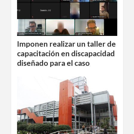
Imponen realizar un taller de
capacitación en discapacidad
diseñado para el caso