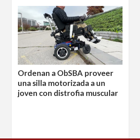
Ordenan a ObSBA proveer
una silla motorizada a un
joven con distrofia muscular