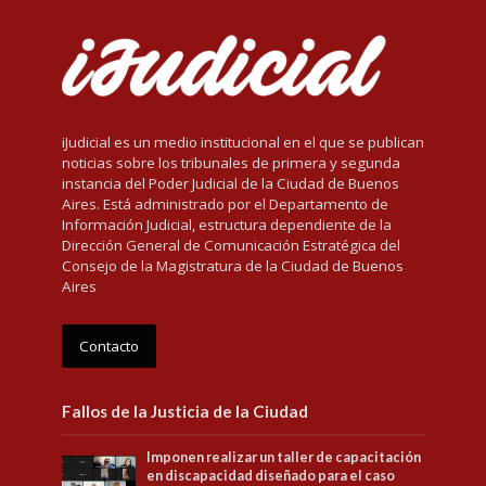
iJudicial es un medio institucional en el que se publican
noticias sobre los tribunales de primera y segunda
instancia del Poder Judicial de la Ciudad de Buenos
Aires. Está administrado por el Departamento de
Información Judicial, estructura dependiente de la
Dirección General de Comunicación Estratégica del
Consejo de la Magistratura de la Ciudad de Buenos
Aires
Contacto
Fallos de la Justicia de la Ciudad
Imponen realizar un taller de capacitación
en discapacidad diseñado para el caso