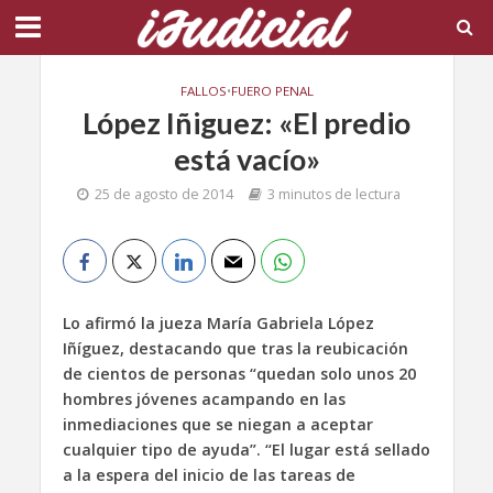
FALLOS
•
FUERO PENAL
López Iñiguez: «El predio
está vacío»
25 de agosto de 2014
3 minutos de lectura
Lo afirmó la jueza María Gabriela López
Iñíguez, destacando que tras la reubicación
de cientos de personas “quedan solo unos 20
hombres jóvenes acampando en las
inmediaciones que se niegan a aceptar
cualquier tipo de ayuda”. “El lugar está sellado
a la espera del inicio de las tareas de