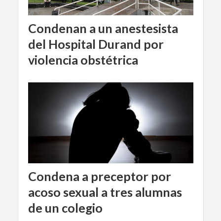
Condenan a un anestesista
del Hospital Durand por
violencia obstétrica
Condena a preceptor por
acoso sexual a tres alumnas
de un colegio