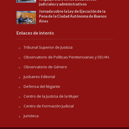
judiciales y administrativos
Jornada sobre la Ley de Ejecución de la
Pena de la Ciudad Autónoma de Buenos
Aires
Enlaces de interés
Tribunal Superior de Justicia
Observatorio de Políticas Penitenciarias y DD.HH.
Observatorio de Género
Jusbaires Editorial
Defensa del litigante
Centro de la Justicia de la Mujer
Centro de Formación Judicial
Juristeca