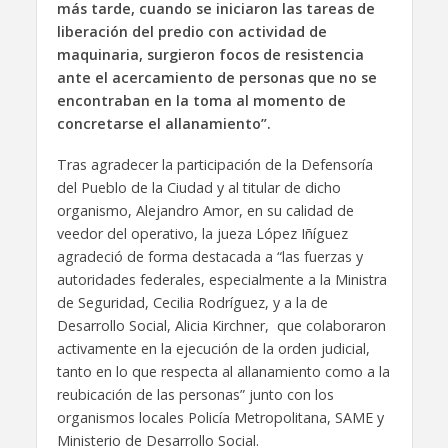
más tarde, cuando se iniciaron las tareas de
liberación del predio con actividad de
maquinaria, surgieron focos de resistencia
ante el acercamiento de personas que no se
encontraban en la toma al momento de
concretarse el allanamiento”.
Tras agradecer la participación de la Defensoría
del Pueblo de la Ciudad y al titular de dicho
organismo, Alejandro Amor, en su calidad de
veedor del operativo, la jueza López Iñíguez
agradeció de forma destacada a “las fuerzas y
autoridades federales, especialmente a la Ministra
de Seguridad, Cecilia Rodríguez, y a la de
Desarrollo Social, Alicia Kirchner, que colaboraron
activamente en la ejecución de la orden judicial,
tanto en lo que respecta al allanamiento como a la
reubicación de las personas” junto con los
organismos locales Policía Metropolitana, SAME y
Ministerio de Desarrollo Social.