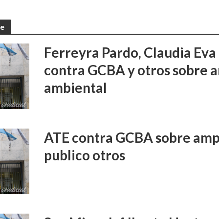
te
Ferreyra Pardo, Claudia Eva 
contra GCBA y otros sobre 
ambiental
ATE contra GCBA sobre amp
publico otros