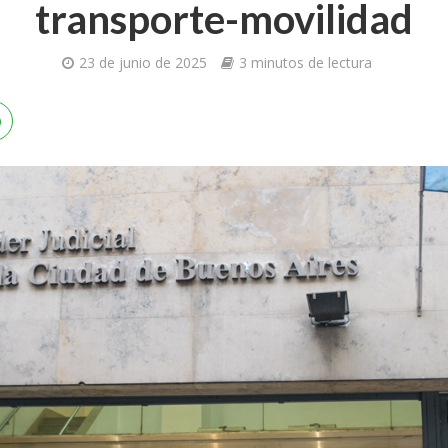
transporte-movilidad
23 de junio de 2025
3 minutos de lectura