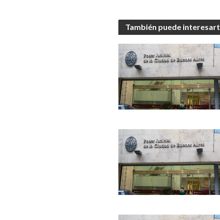
También puede interesar