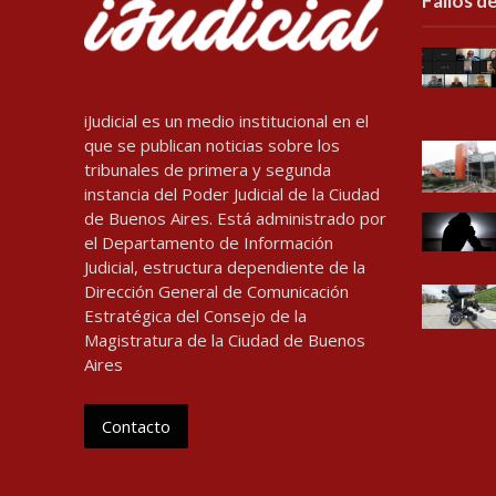
Fallos de
iJudicial es un medio institucional en el
que se publican noticias sobre los
tribunales de primera y segunda
instancia del Poder Judicial de la Ciudad
de Buenos Aires. Está administrado por
el Departamento de Información
Judicial, estructura dependiente de la
Dirección General de Comunicación
Estratégica del Consejo de la
Magistratura de la Ciudad de Buenos
Aires
Contacto