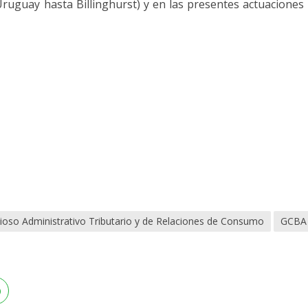
ruguay hasta Billinghurst) y en las presentes actuaciones 
ioso Administrativo Tributario y de Relaciones de Consumo
GCBA