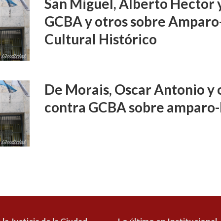
San Miguel, Alberto Hector 
GCBA y otros sobre Amparo
Cultural Histórico
De Morais, Oscar Antonio y o
contra GCBA sobre amparo-