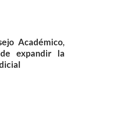
sejo Académico,
 de expandir la
dicial