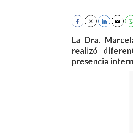
La Dra. Marcel
realizó difere
presencia intern