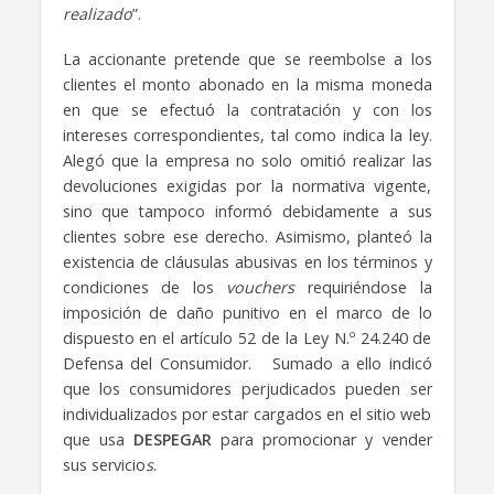
realizado
”.
La accionante pretende que se reembolse a los
clientes el monto abonado en la misma moneda
en que se efectuó la contratación y con los
intereses correspondientes, tal como indica la ley.
Alegó que la empresa no solo omitió realizar las
devoluciones exigidas por la normativa vigente,
sino que tampoco informó debidamente a sus
clientes sobre ese derecho. Asimismo, planteó la
existencia de cláusulas abusivas en los términos y
condiciones de los
vouchers
requiriéndose la
imposición de daño punitivo en el marco de lo
dispuesto en el artículo 52 de la Ley N.º 24.240 de
Defensa del Consumidor. Sumado a ello indicó
que los consumidores perjudicados pueden ser
individualizados por estar cargados en el sitio web
que usa
DESPEGAR
para promocionar y vender
sus servicio
s
.