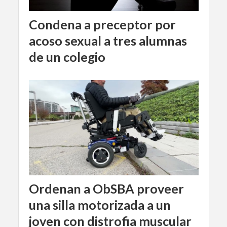
Condena a preceptor por
acoso sexual a tres alumnas
de un colegio
Ordenan a ObSBA proveer
una silla motorizada a un
joven con distrofia muscular