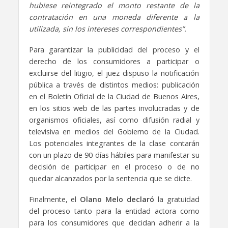
hubiese reintegrado el monto restante de la
contratación en una moneda diferente a la
utilizada, sin los intereses correspondientes”.
Para garantizar la publicidad del proceso y el
derecho de los consumidores a participar o
excluirse del litigio, el juez dispuso la notificación
pública a través de distintos medios: publicación
en el Boletín Oficial de la Ciudad de Buenos Aires,
en los sitios web de las partes involucradas y de
organismos oficiales, así como difusión radial y
televisiva en medios del Gobierno de la Ciudad.
Los potenciales integrantes de la clase contarán
con un plazo de 90 días hábiles para manifestar su
decisión de participar en el proceso o de no
quedar alcanzados por la sentencia que se dicte.
Finalmente, el
Olano Melo
declaró
la gratuidad
del proceso tanto para la entidad actora como
para los consumidores que decidan adherir a la