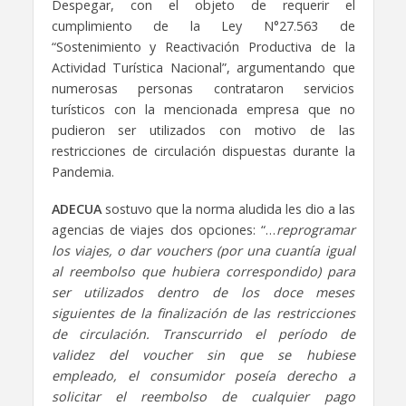
Despegar, con el objeto de requerir el
cumplimiento de la Ley N°27.563 de
“Sostenimiento y Reactivación Productiva de la
Actividad Turística Nacional”, argumentando que
numerosas personas contrataron servicios
turísticos con la mencionada empresa que no
pudieron ser utilizados con motivo de las
restricciones de circulación dispuestas durante la
Pandemia.
ADECUA
sostuvo que la norma aludida les dio a las
agencias de viajes dos opciones: “…
reprogramar
los viajes, o dar vouchers (por una cuantía igual
al reembolso que hubiera correspondido) para
ser utilizados dentro de los doce meses
siguientes de la finalización de las restricciones
de circulación. Transcurrido el período de
validez del voucher sin que se hubiese
empleado, el consumidor poseía derecho a
solicitar el reembolso de cualquier pago