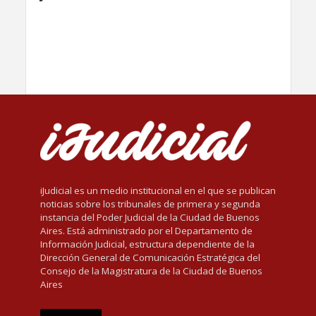
iJudicial es un medio institucional en el que se publican
noticias sobre los tribunales de primera y segunda
instancia del Poder Judicial de la Ciudad de Buenos
Aires. Está administrado por el Departamento de
Información Judicial, estructura dependiente de la
Dirección General de Comunicación Estratégica del
Consejo de la Magistratura de la Ciudad de Buenos
Aires