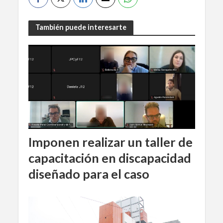
También puede interesarte
Imponen realizar un taller de
capacitación en discapacidad
diseñado para el caso