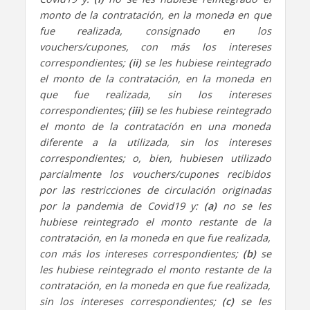
monto de la contratación, en la moneda en que
fue realizada, consignado en los
vouchers/cupones, con más los intereses
correspondientes;
(ii)
se les hubiese reintegrado
el monto de la contratación, en la moneda en
que fue realizada, sin los intereses
correspondientes;
(iii)
se les hubiese reintegrado
el monto de la contratación en una moneda
diferente a la utilizada, sin los intereses
correspondientes; o, bien, hubiesen utilizado
parcialmente los vouchers/cupones recibidos
por las restricciones de circulación originadas
por la pandemia de Covid19 y:
(a)
no se les
hubiese reintegrado el monto restante de la
contratación, en la moneda en que fue realizada,
con más los intereses correspondientes;
(b)
se
les hubiese reintegrado el monto restante de la
contratación, en la moneda en que fue realizada,
sin los intereses correspondientes;
(c)
se les