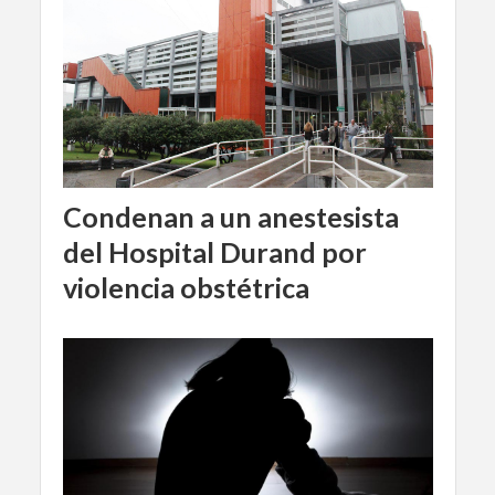
Condenan a un anestesista
del Hospital Durand por
violencia obstétrica