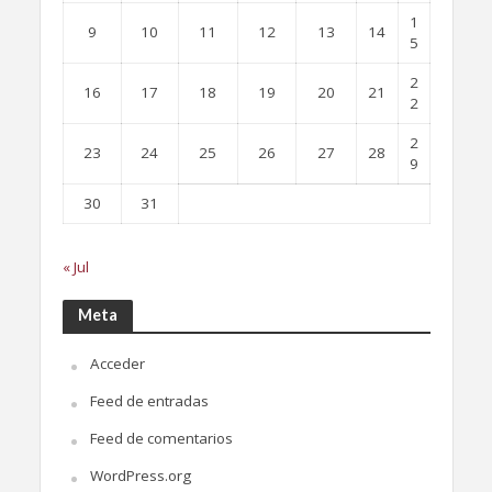
1
9
10
11
12
13
14
5
2
16
17
18
19
20
21
2
2
23
24
25
26
27
28
9
30
31
« Jul
Meta
Acceder
Feed de entradas
Feed de comentarios
WordPress.org