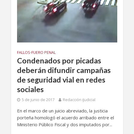
FALLOS
FUERO PENAL
•
Condenados por picadas
deberán difundir campañas
de seguridad vial en redes
sociales
5 de junio de 2017
Redacción iJudicial
En el marco de un juicio abreviado, la justicia
porteña homologó el acuerdo arribado entre el
Ministerio Público Fiscal y dos imputados por...