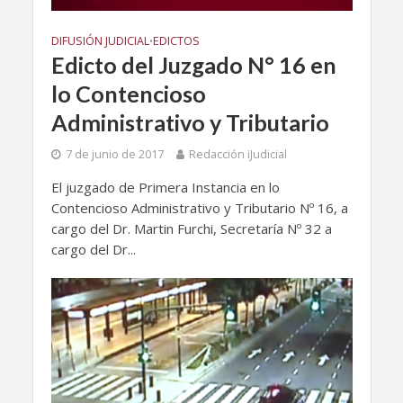
DIFUSIÓN JUDICIAL
EDICTOS
•
Edicto del Juzgado N° 16 en
lo Contencioso
Administrativo y Tributario
7 de junio de 2017
Redacción iJudicial
El juzgado de Primera Instancia en lo
Contencioso Administrativo y Tributario Nº 16, a
cargo del Dr. Martin Furchi, Secretaría Nº 32 a
cargo del Dr...