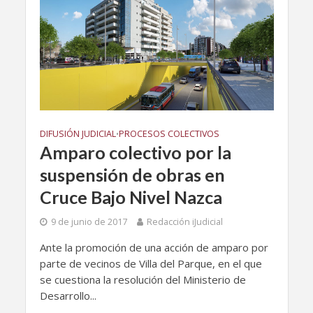
DIFUSIÓN JUDICIAL
PROCESOS COLECTIVOS
•
Amparo colectivo por la
suspensión de obras en
Cruce Bajo Nivel Nazca
9 de junio de 2017
Redacción iJudicial
Ante la promoción de una acción de amparo por
parte de vecinos de Villa del Parque, en el que
se cuestiona la resolución del Ministerio de
Desarrollo...