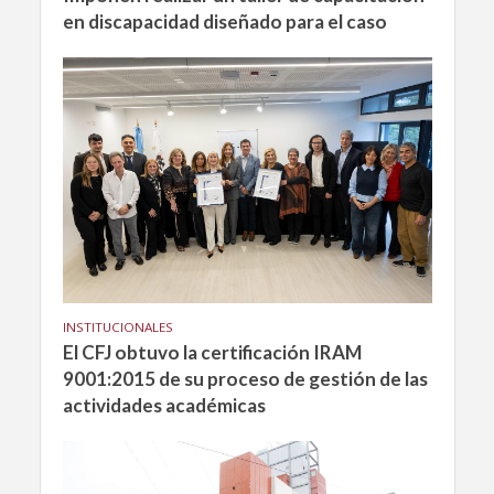
en discapacidad diseñado para el caso
INSTITUCIONALES
El CFJ obtuvo la certificación IRAM
9001:2015 de su proceso de gestión de las
actividades académicas