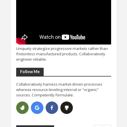
Uniquely strategize progressive markets rather than
frictionless manufactured products. Collaboratively
engineer reliable.
Follow Me
Collaboratively harness market-driven processes
whereas resource-leveling internal or "organic"
sources. Competently formulate.