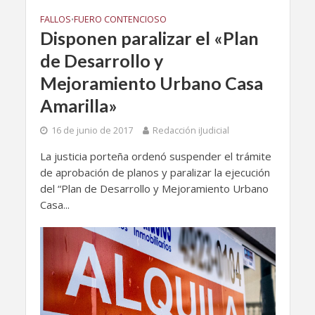
FALLOS
FUERO CONTENCIOSO
•
Disponen paralizar el «Plan
de Desarrollo y
Mejoramiento Urbano Casa
Amarilla»
16 de junio de 2017
Redacción iJudicial
La justicia porteña ordenó suspender el trámite
de aprobación de planos y paralizar la ejecución
del “Plan de Desarrollo y Mejoramiento Urbano
Casa...