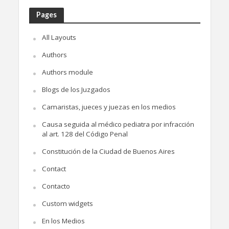
Pages
All Layouts
Authors
Authors module
Blogs de los Juzgados
Camaristas, jueces y juezas en los medios
Causa seguida al médico pediatra por infracción
al art. 128 del Código Penal
Constitución de la Ciudad de Buenos Aires
Contact
Contacto
Custom widgets
En los Medios