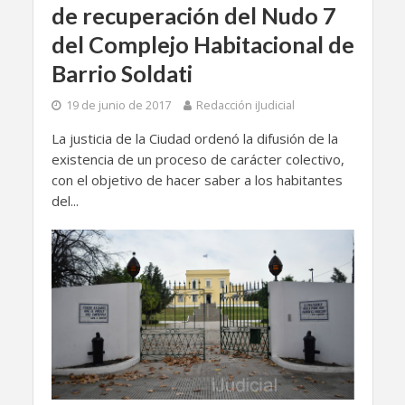
de recuperación del Nudo 7
del Complejo Habitacional de
Barrio Soldati
19 de junio de 2017
Redacción iJudicial
La justicia de la Ciudad ordenó la difusión de la
existencia de un proceso de carácter colectivo,
con el objetivo de hacer saber a los habitantes
del...