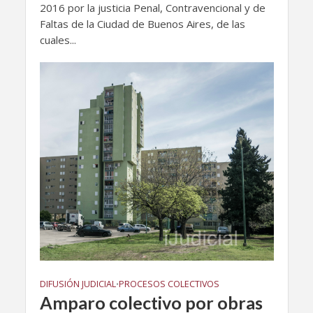
2016 por la justicia Penal, Contravencional y de
Faltas de la Ciudad de Buenos Aires, de las
cuales...
DIFUSIÓN JUDICIAL
PROCESOS COLECTIVOS
•
Amparo colectivo por obras