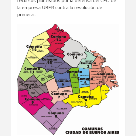
recursos planteados por la defensa del CEO de
la empresa UBER contra la resolución de
primera...