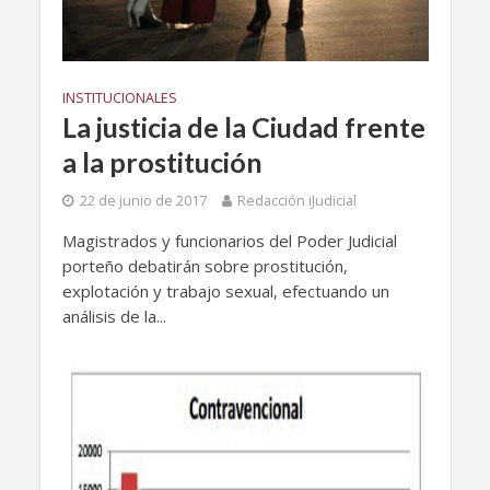
INSTITUCIONALES
La justicia de la Ciudad frente
a la prostitución
22 de junio de 2017
Redacción iJudicial
Magistrados y funcionarios del Poder Judicial
porteño debatirán sobre prostitución,
explotación y trabajo sexual, efectuando un
análisis de la...