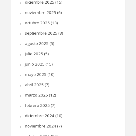
diciembre 2025
(15)
noviembre 2025
(6)
octubre 2025
(13)
septiembre 2025
(8)
agosto 2025
(5)
julio 2025
(5)
junio 2025
(15)
mayo 2025
(10)
abril 2025
(7)
marzo 2025
(12)
febrero 2025
(7)
diciembre 2024
(10)
noviembre 2024
(7)