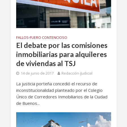
FALLOS
FUERO CONTENCIOSO
•
El debate por las comisiones
inmobiliarias para alquileres
de viviendas al TSJ
14 de junio de 2017
Redacción iJudicial
La justicia porteña concedió el recurso de
inconstitucionalidad planteado por el Colegio
Único de Corredores Inmobiliarios de la Ciudad
de Buenos...