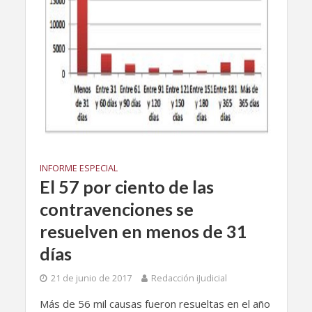
INFORME ESPECIAL
El 57 por ciento de las
contravenciones se
resuelven en menos de 31
días
21 de junio de 2017
Redacción iJudicial
Más de 56 mil causas fueron resueltas en el año