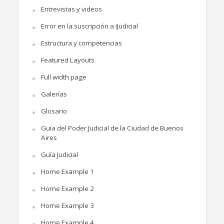
Entrevistas y videos
Error en la suscripción a iJudicial
Estructura y competencias
Featured Layouts
Full width page
Galerías
Glosario
Guía del Poder Judicial de la Ciudad de Buenos
Aires
Guía Judicial
Home Example 1
Home Example 2
Home Example 3
Home Example 4