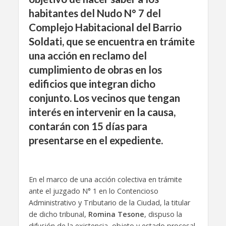
habitantes del Nudo N° 7 del
Complejo Habitacional del Barrio
Soldati, que se encuentra en trámite
una acción en reclamo del
cumplimiento de obras en los
edificios que integran dicho
conjunto. Los vecinos que tengan
interés en intervenir en la causa,
contarán con 15 días para
presentarse en el expediente.
En el marco de una acción colectiva en trámite
ante el juzgado N° 1 en lo Contencioso
Administrativo y Tributario de la Ciudad, la titular
de dicho tribunal,
Romina Tesone
, dispuso la
difusión de la existencia, objeto y estado procesal