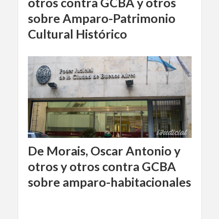
otros contra GCBA y otros
sobre Amparo-Patrimonio
Cultural Histórico
De Morais, Oscar Antonio y
otros y otros contra GCBA
sobre amparo-habitacionales