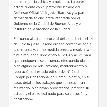
en emergencia edilicia y ambiental». La parte
actora cuenta con el patrocinio letrado del
Defensor Oficial N° 6, Javier Barraza, y la parte
demandada se encuentra integrada por el
Gobierno de la Ciudad de Buenos Aires y el
Instituto de la Vivienda de la Ciudad.
En cuanto al estado procesal del expediente, el 14
de junio la jueza Tesone ordenó correr traslado a
la demanda y, como medida previa a resolver la
tutela requerida, libró oficio al GCBA y al IVC para
que «indiquen si se encuentra efectuando obra o
plan alguno de relevamiento, mantenimiento o
reparación del estado edilicio del N° 7 del
Complejo Habitacional del Barrio Soldati y, en su
caso, detallen los trabajos que se encuentran
realizando, o se hayan proyectados, precisen su
estado y el plazo estimado para su ejecución y
finalización».