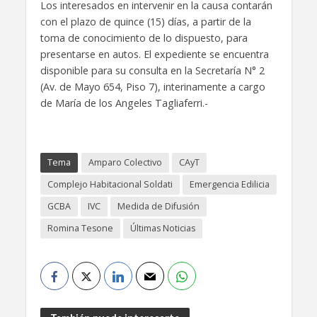
Los interesados en intervenir en la causa contarán
con el plazo de quince (15) días, a partir de la
toma de conocimiento de lo dispuesto, para
presentarse en autos. El expediente se encuentra
disponible para su consulta en la Secretaría N° 2
(Av. de Mayo 654, Piso 7), interinamente a cargo
de María de los Angeles Tagliaferri.-
Tema
Amparo Colectivo
CAyT
Complejo Habitacional Soldati
Emergencia Edilicia
GCBA
IVC
Medida de Difusión
Romina Tesone
Últimas Noticias