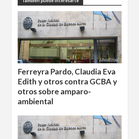
También puede interesarte
Ferreyra Pardo, Claudia Eva
Edith y otros contra GCBA y
otros sobre amparo-
ambiental