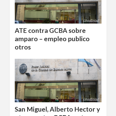
ATE contra GCBA sobre
amparo – empleo publico
otros
San Miguel, Alberto Hector y