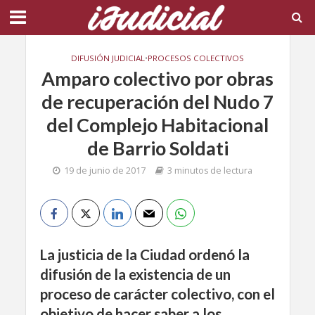
DIFUSIÓN JUDICIAL
•
PROCESOS COLECTIVOS
Amparo colectivo por obras
de recuperación del Nudo 7
del Complejo Habitacional
de Barrio Soldati
19 de junio de 2017
3 minutos de lectura
La justicia de la Ciudad ordenó la
difusión de la existencia de un
proceso de carácter colectivo, con el
objetivo de hacer saber a los