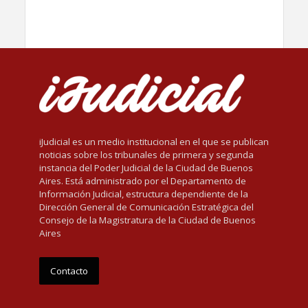
iJudicial es un medio institucional en el que se publican
noticias sobre los tribunales de primera y segunda
instancia del Poder Judicial de la Ciudad de Buenos
Aires. Está administrado por el Departamento de
Información Judicial, estructura dependiente de la
Dirección General de Comunicación Estratégica del
Consejo de la Magistratura de la Ciudad de Buenos
Aires
Contacto