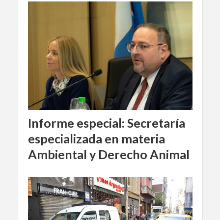
Informe especial: Secretaría
especializada en materia
Ambiental y Derecho Animal