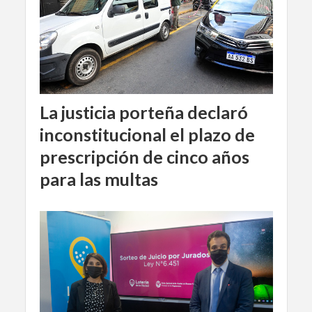
La justicia porteña declaró
inconstitucional el plazo de
prescripción de cinco años
para las multas