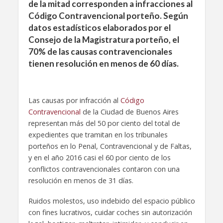
de la mitad corresponden a infracciones al
Código Contravencional porteño. Según
datos estadísticos elaborados por el
Consejo de la Magistratura porteño, el
70% de las causas contravencionales
tienen resolución en menos de 60 días.
Las causas por infracción al
Código
Contravencional
de la Ciudad de Buenos Aires
representan más del 50 por ciento del total de
expedientes que tramitan en los tribunales
porteños en lo Penal, Contravencional y de Faltas,
y en el año 2016 casi el 60 por ciento de los
conflictos contravencionales contaron con una
resolución en menos de 31 días.
Ruidos molestos, uso indebido del espacio público
con fines lucrativos, cuidar coches sin autorización