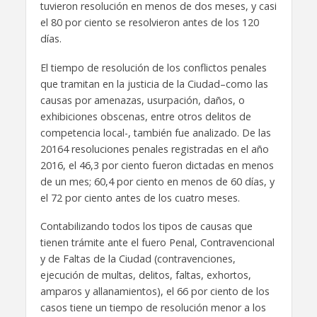
tuvieron resolución en menos de dos meses, y casi
el 80 por ciento se resolvieron antes de los 120
días.
El tiempo de resolución de los conflictos penales
que tramitan en la justicia de la Ciudad–como las
causas por amenazas, usurpación, daños, o
exhibiciones obscenas, entre otros delitos de
competencia local-, también fue analizado. De las
20164 resoluciones penales registradas en el año
2016, el 46,3 por ciento fueron dictadas en menos
de un mes; 60,4 por ciento en menos de 60 días, y
el 72 por ciento antes de los cuatro meses.
Contabilizando todos los tipos de causas que
tienen trámite ante el fuero Penal, Contravencional
y de Faltas de la Ciudad (contravenciones,
ejecución de multas, delitos, faltas, exhortos,
amparos y allanamientos), el 66 por ciento de los
casos tiene un tiempo de resolución menor a los