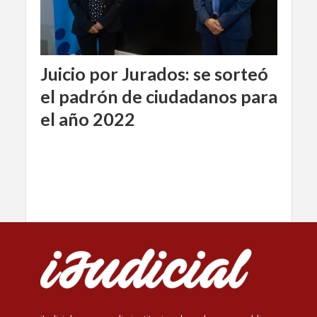
Juicio por Jurados: se sorteó
el padrón de ciudadanos para
el año 2022