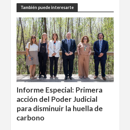
También puede interesarte
Informe Especial: Primera
acción del Poder Judicial
para disminuir la huella de
carbono