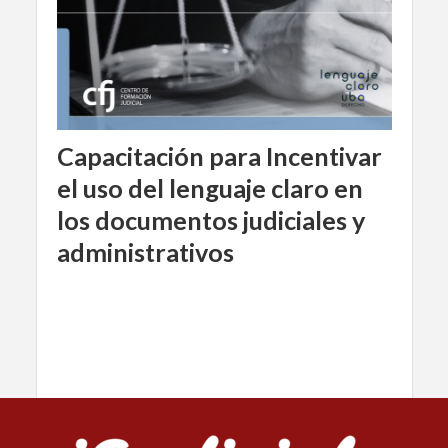
Capacitación para Incentivar
el uso del lenguaje claro en
los documentos judiciales y
administrativos