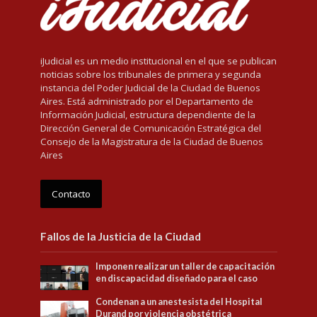
iJudicial es un medio institucional en el que se publican
noticias sobre los tribunales de primera y segunda
instancia del Poder Judicial de la Ciudad de Buenos
Aires. Está administrado por el Departamento de
Información Judicial, estructura dependiente de la
Dirección General de Comunicación Estratégica del
Consejo de la Magistratura de la Ciudad de Buenos
Aires
Contacto
Fallos de la Justicia de la Ciudad
Imponen realizar un taller de capacitación
en discapacidad diseñado para el caso
Condenan a un anestesista del Hospital
Durand por violencia obstétrica