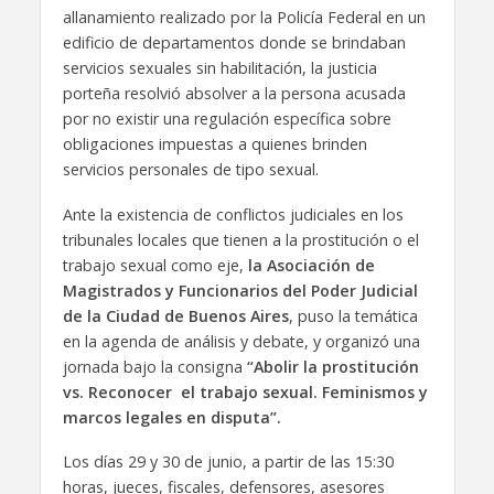
allanamiento realizado por la Policía Federal en un
edificio de departamentos donde se brindaban
servicios sexuales sin habilitación, la justicia
porteña resolvió absolver a la persona acusada
por no existir una regulación específica sobre
obligaciones impuestas a quienes brinden
servicios personales de tipo sexual.
Ante la existencia de conflictos judiciales en los
tribunales locales que tienen a la prostitución o el
trabajo sexual como eje,
la Asociación de
Magistrados y Funcionarios del Poder Judicial
de la Ciudad de Buenos Aires
, puso la temática
en la agenda de análisis y debate, y organizó una
jornada bajo la consigna
“Abolir la prostitución
vs. Reconocer el trabajo sexual. Feminismos y
marcos legales en disputa”.
Los días 29 y 30 de junio, a partir de las 15:30
horas, jueces, fiscales, defensores, asesores