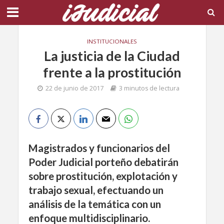
INSTITUCIONALES
La justicia de la Ciudad
frente a la prostitución
22 de junio de 2017
3 minutos de lectura
Magistrados y funcionarios del
Poder Judicial porteño debatirán
sobre prostitución, explotación y
trabajo sexual, efectuando un
análisis de la temática con un
enfoque multidisciplinario.