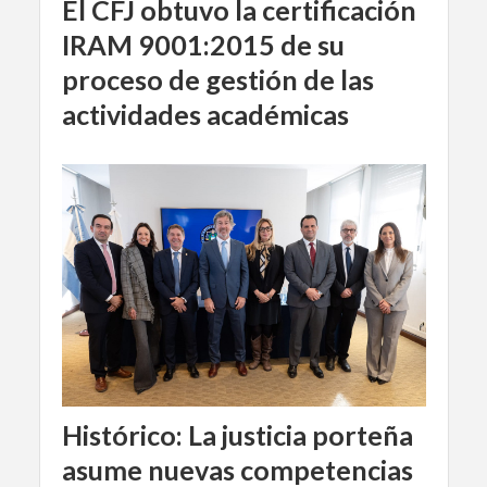
El CFJ obtuvo la certificación
IRAM 9001:2015 de su
proceso de gestión de las
actividades académicas
Histórico: La justicia porteña
asume nuevas competencias