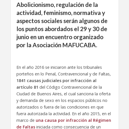
Abolicionismo, regulación de la
actividad, feminismo, normativa y
aspectos sociales serán algunos de
los puntos abordados el 29 y 30 de
junio en un encuentro organizado
por la Asociación MAFUCABA.
En el año 2016 se iniciaron ante los tribunales
porteños en lo Penal, Contravencional y de Faltas,
1841 causas judiciales por infracción al
artículo 81
del Código Contravencional de la
Ciudad de Buenos Aires, el cual sanciona la oferta
y demanda de sexo en los espacios públicos no
autorizados o fuera de las condiciones en que
fuera autorizada la actividad. En el año 2015, en el
marco de
una causa por infracción al Régimen
de Falta
s
iniciada como consecuencia de un