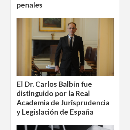
penales
El Dr. Carlos Balbín fue
distinguido por la Real
Academia de Jurisprudencia
y Legislación de España