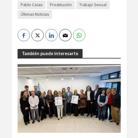
Pablo Casas
Prostitución
Trabajo Sexual
Últimas Noticias
También puede interesarte