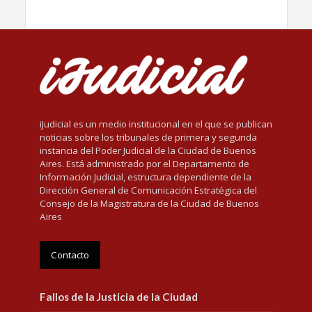
iJudicial es un medio institucional en el que se publican
noticias sobre los tribunales de primera y segunda
instancia del Poder Judicial de la Ciudad de Buenos
Aires. Está administrado por el Departamento de
Información Judicial, estructura dependiente de la
Dirección General de Comunicación Estratégica del
Consejo de la Magistratura de la Ciudad de Buenos
Aires
Contacto
Fallos de la Justicia de la Ciudad