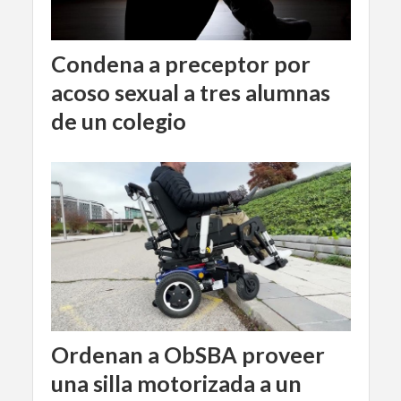
Condena a preceptor por
acoso sexual a tres alumnas
de un colegio
Ordenan a ObSBA proveer
una silla motorizada a un