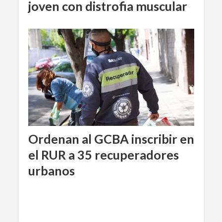
joven con distrofia muscular
Ordenan al GCBA inscribir en
el RUR a 35 recuperadores
urbanos