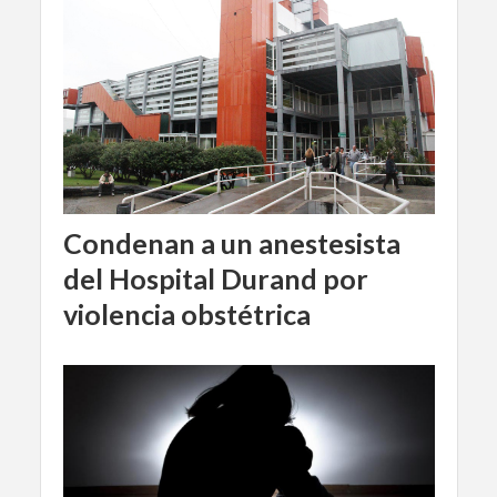
Condenan a un anestesista
del Hospital Durand por
violencia obstétrica