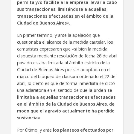
permita y/o facilite a la empresa llevar a cabo
sus transacciones,
limitándose a aquellas
transacciones efectuadas en el ámbito de la
Ciudad de Buenos
Aires
«.
En primer término, y ante la apelación que
cuestionaba el alcance de la medida cautelar, los
camaristas expresaron que «si bien la medida
dispuesta mediante resolución de fecha 28 de abril
pasado estaba limitada al ámbito estricto de la
Ciudad de Buenos Aires por ser adoptada en el
marco del bloqueo de clausura ordenado el 22 de
abril, lo cierto es que de forma inmediata se dictó
una aclaratoria en el sentido de que
la orden se
limitaba a aquellas transacciones efectuadas
en el ámbito de la Ciudad de Buenos Aires, de
modo que el agravio actualmente ha perdido
sustancia
«.
Por último, y ante
los planteos efectuados por