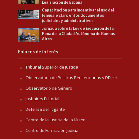
Legislación de España
Capacitación para Incentivar el uso del
lenguaje claro en los documentos
judiciales y administrativos
Jornada sobre la Ley de Ejecución de la
Pena de la Ciudad Autónoma de Buenos
Aires
Enlaces de interés
Tribunal Superior de Justicia
Observatorio de Políticas Penitenciarias y DD.HH.
Observatorio de Género
Jusbaires Editorial
Defensa del litigante
Centro de la Justicia de la Mujer
Centro de Formación Judicial