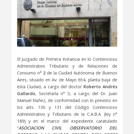
El Juzgado de Primera Instancia en lo Contencioso
Administrativo Tributario y de Relaciones de
Consumo n°
2
de la Ciudad Autónoma de Buenos
Aires, situado en Av. de Mayo 654, planta baja de
esta Ciudad, a cargo del doctor
Roberto Andrés
Gallardo
, Secretaría n° 3, a cargo del Dr. Juan
Manuel Núñez, de conformidad con lo previsto en
los arts. 130 y 131 del Código Contencioso
Administrativo y Tributario de la C.A.B.A. (ley n°
189) y en el marco del expediente caratulado
“
ASOCIACION CIVIL OBSERVATORIO DEL