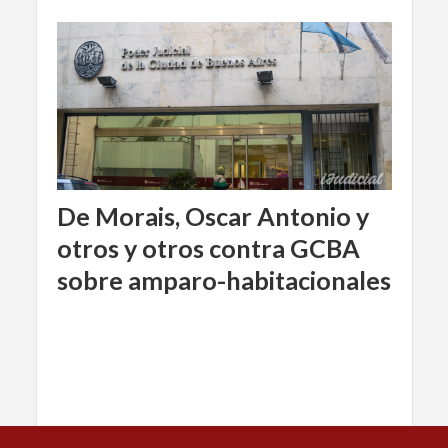
De Morais, Oscar Antonio y
otros y otros contra GCBA
sobre amparo-habitacionales