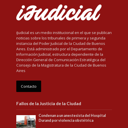
iJudicial es un medio institucional en el que se publican
noticias sobre los tribunales de primera y segunda
instancia del Poder Judicial de la Ciudad de Buenos
Aires. Está administrado por el Departamento de
Información Judicial, estructura dependiente de la
Dirección General de Comunicación Estratégica del
Consejo de la Magistratura de la Ciudad de Buenos
Aires
Contacto
Fallos de la Justicia de la Ciudad
Condenan a un anestesista del Hospital
Durand por violencia obstétrica