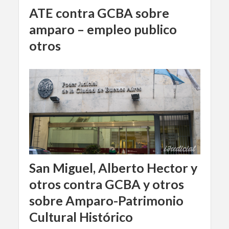
ATE contra GCBA sobre
amparo – empleo publico
otros
San Miguel, Alberto Hector y
otros contra GCBA y otros
sobre Amparo-Patrimonio
Cultural Histórico