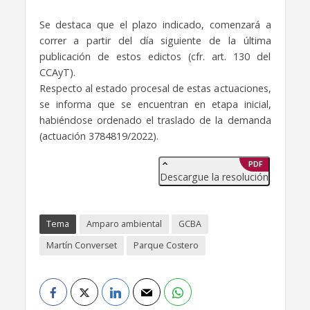
Se destaca que el plazo indicado, comenzará a
correr a partir del día siguiente de la última
publicación de estos edictos (cfr. art. 130 del
CCAyT).
Respecto al estado procesal de estas actuaciones,
se informa que se encuentran en etapa inicial,
habiéndose ordenado el traslado de la demanda
(actuación 3784819/2022).
PDF
Descargue la resolución
Tema
Amparo ambiental
GCBA
Martín Converset
Parque Costero