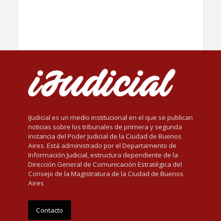
iJudicial es un medio institucional en el que se publican
noticias sobre los tribunales de primera y segunda
instancia del Poder Judicial de la Ciudad de Buenos
Aires. Está administrado por el Departamento de
Información Judicial, estructura dependiente de la
Dirección General de Comunicación Estratégica del
Consejo de la Magistratura de la Ciudad de Buenos
Aires
Contacto