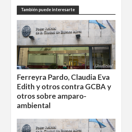
También puede interesarte
Ferreyra Pardo, Claudia Eva
Edith y otros contra GCBA y
otros sobre amparo-
ambiental