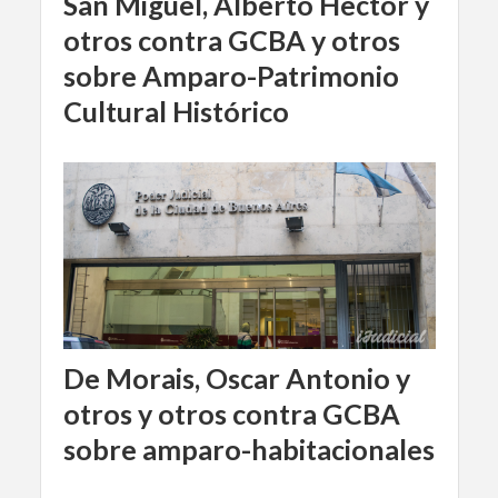
San Miguel, Alberto Hector y
otros contra GCBA y otros
sobre Amparo-Patrimonio
Cultural Histórico
De Morais, Oscar Antonio y
otros y otros contra GCBA
sobre amparo-habitacionales