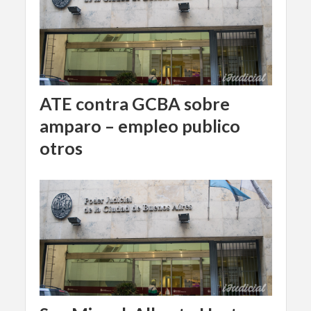
ATE contra GCBA sobre
amparo – empleo publico
otros