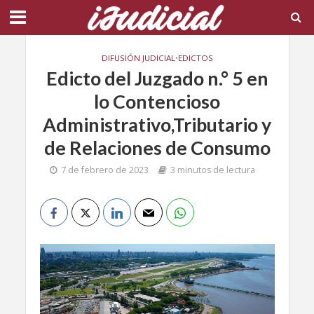
DIFUSIÓN JUDICIAL
•
EDICTOS
Edicto del Juzgado n.° 5 en
lo Contencioso
Administrativo,Tributario y
de Relaciones de Consumo
7 de febrero de 2023
3 minutos de lectura