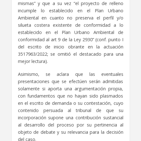
mismas” y que a su vez “el proyecto de relleno
incumple lo establecido en el Plan Urbano
Ambiental en cuanto no preserva el perfil y/o
silueta costera existente de conformidad a lo
establecido en el Plan Urbano Ambiental de
conformidad al art 9 de la Ley 2930” (conf. punto I
del escrito de inicio obrante en la actuación
3517963/2022; se omitió el destacado para una
mejor lectura).
Asimismo, se aclara que las eventuales
presentaciones que se efectúen serán admitidas
solamente si aporta una argumentación propia,
con fundamentos que no hayan sido plasmados
en el escrito de demanda o su contestación, cuyo
contenido persuada al tribunal de que su
incorporación supone una contribución sustancial
al desarrollo del proceso por su pertinencia al
objeto de debate y su relevancia para la decisión
del caso.