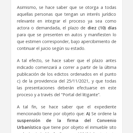
Asimismo, se hace saber que se otorga a todas
aquellas personas que tengan un interés jurídico
relevante en integrar el proceso ya sea como
actora o demandada, el plazo de
diez (10) días
para que se presenten en autos y manifiesten lo
que estimen corresponder, bajo apercibimiento de
continuar el juicio según su estado.
A tal efecto, se hace saber que el plazo antes
indicado comenzará a correr a partir de la última
publicación de los edictos ordenados en el punto
c) de la providencia del 25/11/2021, y que todas
las presentaciones deberán efectuarse en este
proceso y a través del “Portal del litigante”.
A tal fin, se hace saber que el expediente
mencionado tiene por objeto que:
A)
Se ordene la
suspensión de la firma del Convenio
Urbanístico
que tiene por objeto el inmueble sito