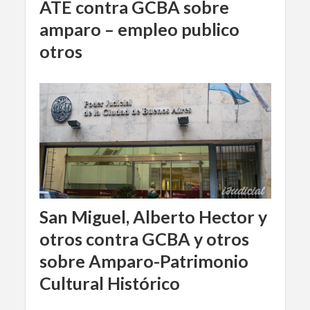
ATE contra GCBA sobre
amparo – empleo publico
otros
San Miguel, Alberto Hector y
otros contra GCBA y otros
sobre Amparo-Patrimonio
Cultural Histórico