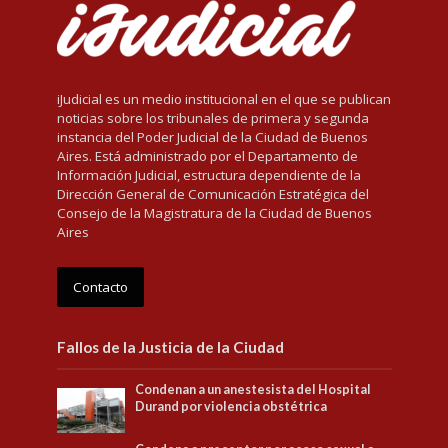
iJudicial es un medio institucional en el que se publican
noticias sobre los tribunales de primera y segunda
instancia del Poder Judicial de la Ciudad de Buenos
Aires. Está administrado por el Departamento de
Información Judicial, estructura dependiente de la
Dirección General de Comunicación Estratégica del
Consejo de la Magistratura de la Ciudad de Buenos
Aires
Contacto
Fallos de la Justicia de la Ciudad
Condenan a un anestesista del Hospital
Durand por violencia obstétrica