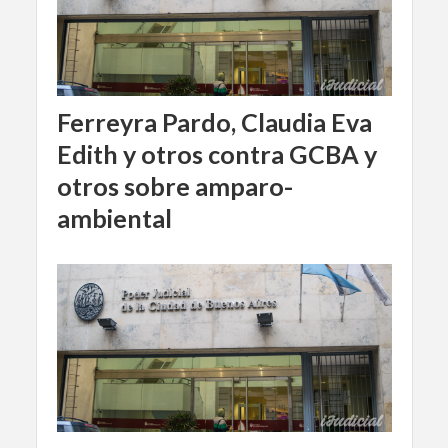
Ferreyra Pardo, Claudia Eva
Edith y otros contra GCBA y
otros sobre amparo-
ambiental