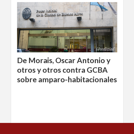
De Morais, Oscar Antonio y
otros y otros contra GCBA
sobre amparo-habitacionales