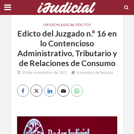
DIFUSIÓN JUDICIAL
•
EDICTOS
Edicto del Juzgado n.° 16 en
lo Contencioso
Administrativo, Tributario y
de Relaciones de Consumo
29 de noviembre de 2021
4 minutos de lectura