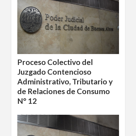
Proceso Colectivo del
Juzgado Contencioso
Administrativo, Tributario y
de Relaciones de Consumo
N° 12