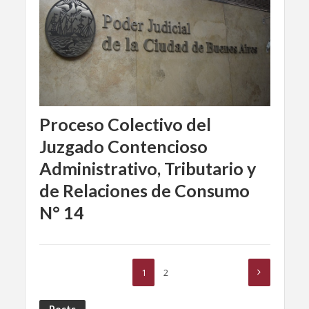
Proceso Colectivo del
Juzgado Contencioso
Administrativo, Tributario y
de Relaciones de Consumo
N° 14
1
2