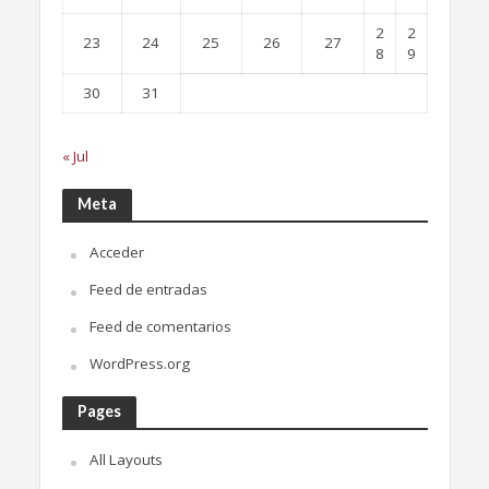
2
2
23
24
25
26
27
8
9
30
31
« Jul
Meta
Acceder
Feed de entradas
Feed de comentarios
WordPress.org
Pages
All Layouts