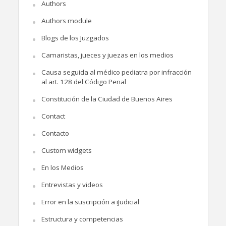
Authors
Authors module
Blogs de los Juzgados
Camaristas, jueces y juezas en los medios
Causa seguida al médico pediatra por infracción
al art. 128 del Código Penal
Constitución de la Ciudad de Buenos Aires
Contact
Contacto
Custom widgets
En los Medios
Entrevistas y videos
Error en la suscripción a iJudicial
Estructura y competencias