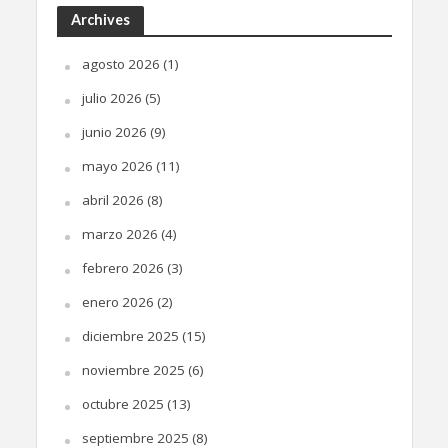
Archives
agosto 2026
(1)
julio 2026
(5)
junio 2026
(9)
mayo 2026
(11)
abril 2026
(8)
marzo 2026
(4)
febrero 2026
(3)
enero 2026
(2)
diciembre 2025
(15)
noviembre 2025
(6)
octubre 2025
(13)
septiembre 2025
(8)