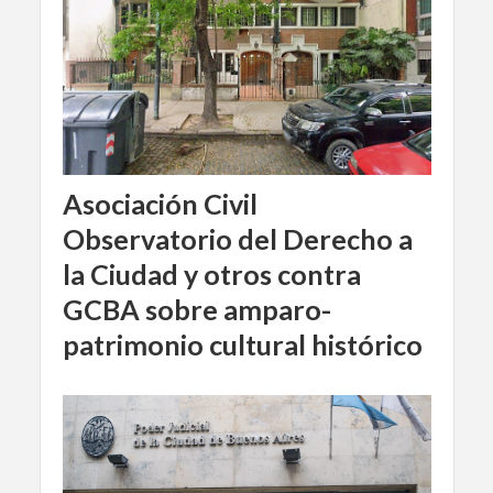
Asociación Civil
Observatorio del Derecho a
la Ciudad y otros contra
GCBA sobre amparo-
patrimonio cultural histórico