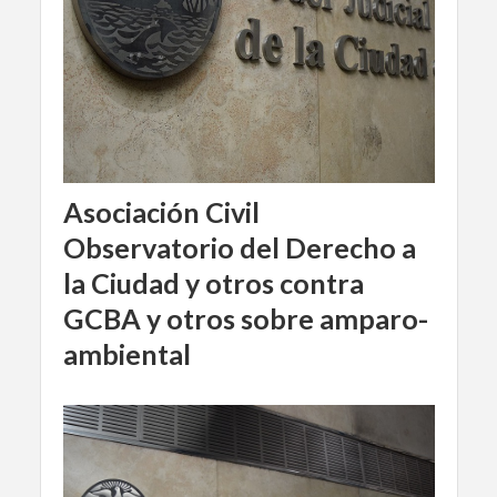
Asociación Civil
Observatorio del Derecho a
la Ciudad y otros contra
GCBA y otros sobre amparo-
ambiental