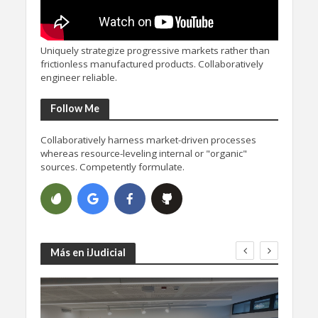
Uniquely strategize progressive markets rather than
frictionless manufactured products. Collaboratively
engineer reliable.
Follow Me
Collaboratively harness market-driven processes
whereas resource-leveling internal or "organic"
sources. Competently formulate.
Más en iJudicial