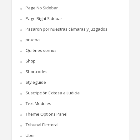
Page No Sidebar
Page Right Sidebar
Pasaron por nuestras cámaras y juzgados
prueba
Quiénes somos
Shop
Shortcodes
Styleguide
Suscripción Exitosa a iJudicial
Text Modules
Theme Options Panel
Tribunal Electoral
Uber