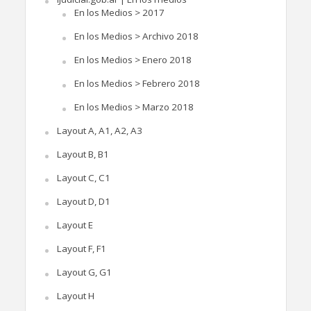
En los Medios > 2017
En los Medios > Archivo 2018
En los Medios > Enero 2018
En los Medios > Febrero 2018
En los Medios > Marzo 2018
Layout A, A1, A2, A3
Layout B, B1
Layout C, C1
Layout D, D1
Layout E
Layout F, F1
Layout G, G1
Layout H