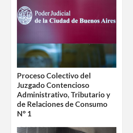
Proceso Colectivo del
Juzgado Contencioso
Administrativo, Tributario y
de Relaciones de Consumo
N° 1