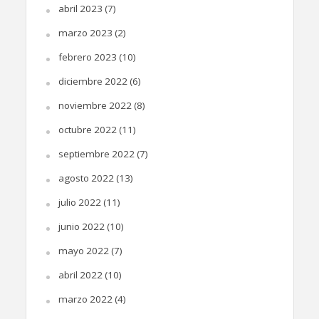
abril 2023
(7)
marzo 2023
(2)
febrero 2023
(10)
diciembre 2022
(6)
noviembre 2022
(8)
octubre 2022
(11)
septiembre 2022
(7)
agosto 2022
(13)
julio 2022
(11)
junio 2022
(10)
mayo 2022
(7)
abril 2022
(10)
marzo 2022
(4)