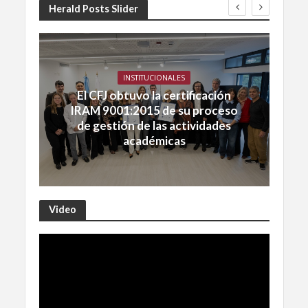
Herald Posts Slider
INSTITUCIONALES
El CFJ obtuvo la certificación
IRAM 9001:2015 de su proceso
de gestión de las actividades
académicas
Video