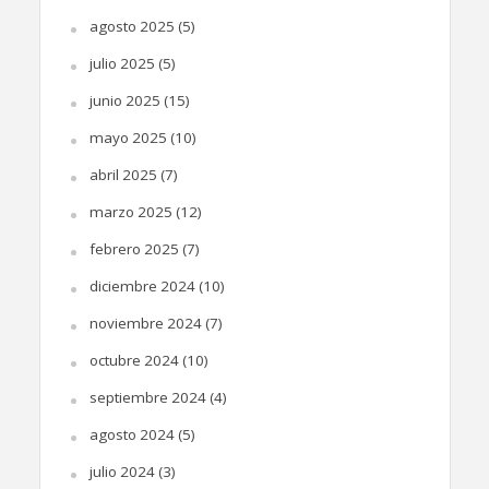
agosto 2025
(5)
julio 2025
(5)
junio 2025
(15)
mayo 2025
(10)
abril 2025
(7)
marzo 2025
(12)
febrero 2025
(7)
diciembre 2024
(10)
noviembre 2024
(7)
octubre 2024
(10)
septiembre 2024
(4)
agosto 2024
(5)
julio 2024
(3)