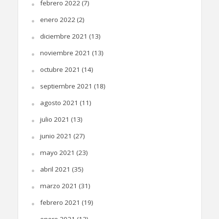
febrero 2022
(7)
enero 2022
(2)
diciembre 2021
(13)
noviembre 2021
(13)
octubre 2021
(14)
septiembre 2021
(18)
agosto 2021
(11)
julio 2021
(13)
junio 2021
(27)
mayo 2021
(23)
abril 2021
(35)
marzo 2021
(31)
febrero 2021
(19)
enero 2021
(13)