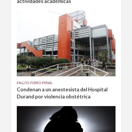
actividades académicas
FALLOS
•
FUERO PENAL
Condenan a un anestesista del Hospital
Durand por violencia obstétrica