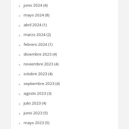
junio 2024
(4)
mayo 2024
(8)
abril 2024
(1)
marzo 2024
(2)
febrero 2024
(1)
diciembre 2023
(4)
noviembre 2023
(4)
octubre 2023
(4)
septiembre 2023
(4)
agosto 2023
(3)
julio 2023
(4)
junio 2023
(5)
mayo 2023
(5)