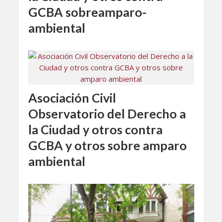
GCBA sobreamparo-
ambiental
Asociación Civil
Observatorio del Derecho a
la Ciudad y otros contra
GCBA y otros sobre amparo
ambiental