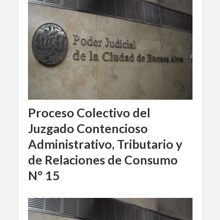
Proceso Colectivo del
Juzgado Contencioso
Administrativo, Tributario y
de Relaciones de Consumo
N° 15