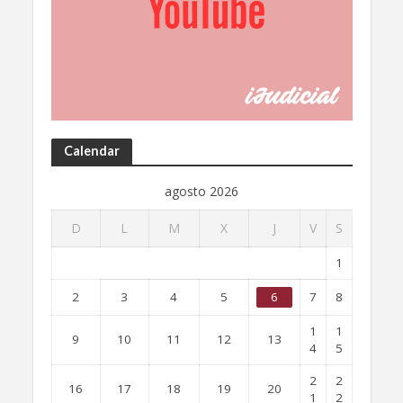
Calendar
agosto 2026
D
L
M
X
J
V
S
1
2
3
4
5
6
7
8
1
1
9
10
11
12
13
4
5
2
2
16
17
18
19
20
1
2