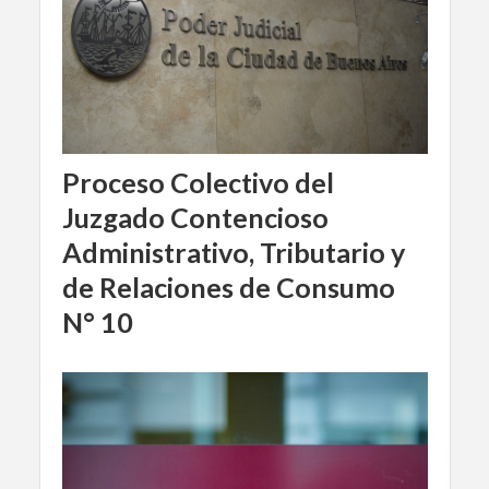
Proceso Colectivo del
Juzgado Contencioso
Administrativo, Tributario y
de Relaciones de Consumo
N° 10