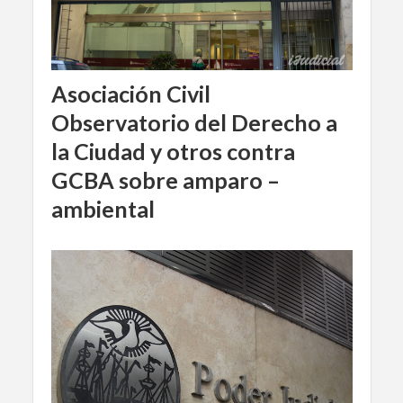
Asociación Civil
Observatorio del Derecho a
la Ciudad y otros contra
GCBA sobre amparo –
ambiental