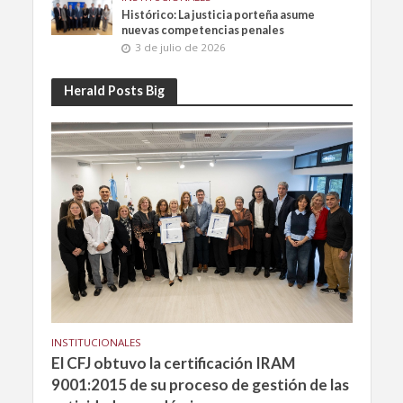
Histórico: La justicia porteña asume
nuevas competencias penales
3 de julio de 2026
Herald Posts Big
INSTITUCIONALES
El CFJ obtuvo la certificación IRAM
9001:2015 de su proceso de gestión de las